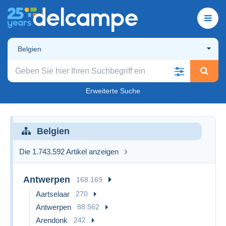
Belgien
Erweiterte Suche
Belgien
Die 1.743.592 Artikel anzeigen
Antwerpen
168.169
Aartselaar
270
Antwerpen
88.562
Arendonk
242