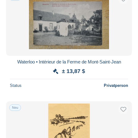
Waterloo • Intérieur de la Ferme de Mont-Saint-Jean
± 13,87 $
Status
Privatperson
Neu