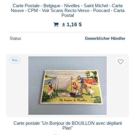
Carte Postale - Belgique - Nivelles - Saint Michel - Carte
Neuve - CPM - Voir Scans Recto-Verso - Poscard - Carta
Postal
± 1,16 $
Status
Gewerblicher Händler
Neu
Carte postale "Un Bonjour de BOUILLON avec dépliant
Plan"