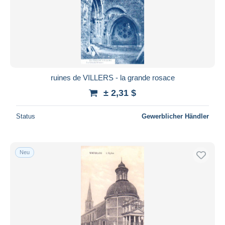
ruines de VILLERS - la grande rosace
± 2,31 $
Status
Gewerblicher Händler
Neu