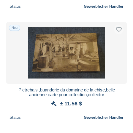
Status
Gewerblicher Händler
Neu
Pietrebais ,buanderie du domaine de la chise,belle
ancienne carte pour collection,collector
± 11,56 $
Status
Gewerblicher Händler