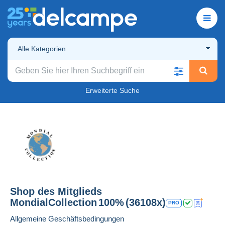
Alle Kategorien
Erweiterte Suche
Shop des Mitglieds
MondialCollection
100%
(36108x)
PRO
Allgemeine Geschäftsbedingungen