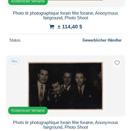
Kostenloser Versand
Photo tir photographique forain fête foraine, Anonymous
fairground, Photo Shoot
± 114,40 $
Status
Gewerblicher Händler
Neu
Kostenloser Versand
Photo tir photographique forain fête foraine, Anonymous
fairground, Photo Shoot