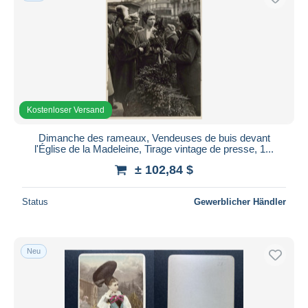
Kostenloser Versand
Dimanche des rameaux, Vendeuses de buis devant
l'Église de la Madeleine, Tirage vintage de presse, 1...
± 102,84 $
Status
Gewerblicher Händler
Neu