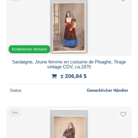
Kostenloser Versand
Sardaigne, Jeune femme en costume de Ploaghe, Tirage
vintage CDV, ca.1870
± 206,84 $
Status
Gewerblicher Händler
Neu