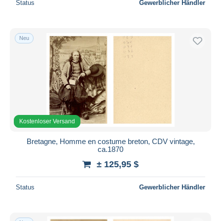
Status
Gewerblicher Händler
Neu
Kostenloser Versand
Bretagne, Homme en costume breton, CDV vintage,
ca.1870
± 125,95 $
Status
Gewerblicher Händler