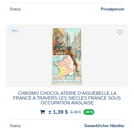
Status
Privatperson
Neu
CHROMO CHOCOL.ATERIE D'AIGUEBELLE LA
FRANCE A TRAVERS LES SIECLES FRANCE SOUS
OCCUPATION ANGLAISE
± 1,39 $
2,40 €
-50 %
Status
Gewerblicher Händler