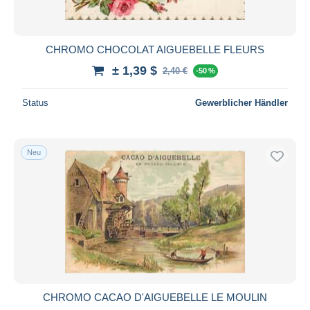
CHROMO CHOCOLAT AIGUEBELLE FLEURS
± 1,39 $
2,40 €
-50 %
Status
Gewerblicher Händler
Neu
CHROMO CACAO D'AIGUEBELLE LE MOULIN