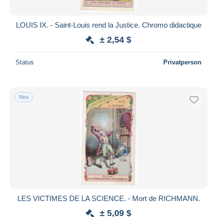
LOUIS IX. - Saint-Louis rend la Justice. Chromo didactique
± 2,54 $
Status
Privatperson
Neu
LES VICTIMES DE LA SCIENCE. - Mort de RICHMANN.
± 5,09 $