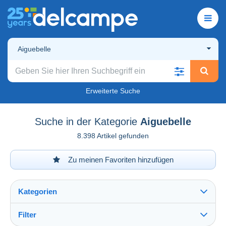
Aiguebelle
Erweiterte Suche
Suche in der Kategorie
Aiguebelle
8.398 Artikel gefunden
Zu meinen Favoriten hinzufügen
Kategorien
Filter
Alles sehen