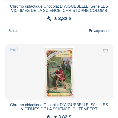
Chromo didactique Chocolat D´AIGUEBELLE. Série LES
VICTIMES DE LA SCIENCE. CHRISTOPHE COLOMB
± 3,82 $
Status
Privatperson
Neu
Chromo didactique Chocolat D´AIGUEBELLE. Série LES
VICTIMES DE LA SCIENCE. GUTEMBERT
± 3,82 $