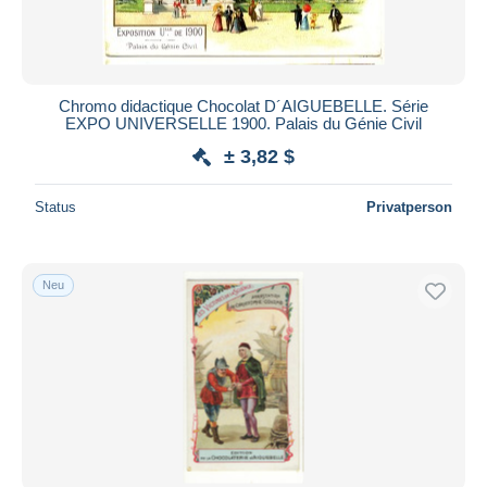
Chromo didactique Chocolat D´AIGUEBELLE. Série
EXPO UNIVERSELLE 1900. Palais du Génie Civil
± 3,82 $
Status
Privatperson
Neu