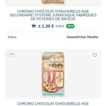
CHROMO CHOCOLAT D'AIGUEBELLE AGE
SECONDAIRE SYSTEME JURASSIQUE FABRIQUES
DE POTERIES DE BAYEUX
± 1,39 $
2,40 €
-50 %
Status
Gewerblicher Händler
Neu
CHROMO CHOCOLAT D'AIGUEBELLE AGE