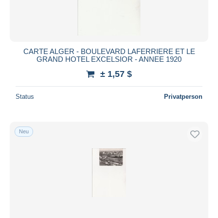
CARTE ALGER - BOULEVARD LAFERRIERE ET LE
GRAND HOTEL EXCELSIOR - ANNEE 1920
± 1,57 $
Status
Privatperson
Neu