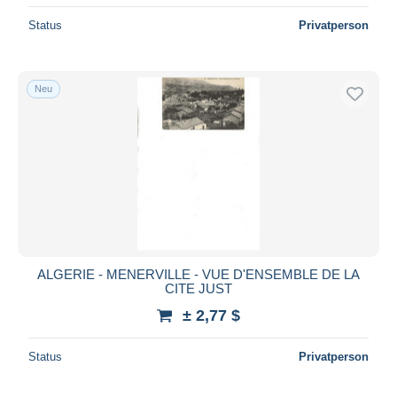
Status
Privatperson
Neu
ALGERIE - MENERVILLE - VUE D'ENSEMBLE DE LA
CITE JUST
± 2,77 $
Status
Privatperson