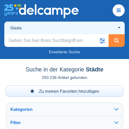
Städte
Erweiterte Suche
Suche in der Kategorie
Städte
250.236 Artikel gefunden
Zu meinen Favoriten hinzufügen
Kategorien
Filter
Alles sehen