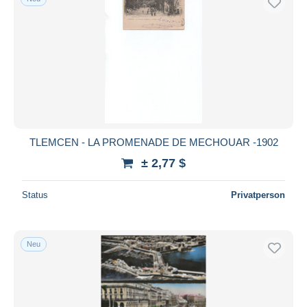
TLEMCEN - LA PROMENADE DE MECHOUAR -1902
± 2,77 $
Status
Privatperson
Neu