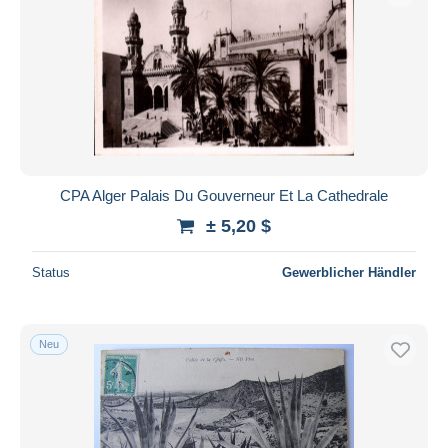
CPA Alger Palais Du Gouverneur Et La Cathedrale
± 5,20 $
Status
Gewerblicher Händler
Neu