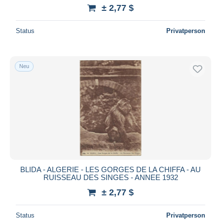
± 2,77 $
Status
Privatperson
Neu
BLIDA - ALGERIE - LES GORGES DE LA CHIFFA - AU
RUISSEAU DES SINGES - ANNEE 1932
± 2,77 $
Status
Privatperson