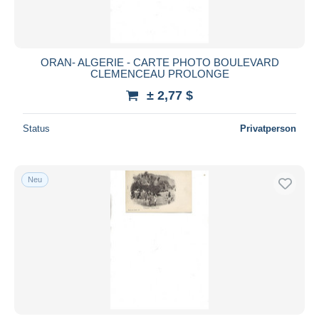
ORAN- ALGERIE - CARTE PHOTO BOULEVARD
CLEMENCEAU PROLONGE
± 2,77 $
Status
Privatperson
Neu