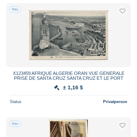
Neu
X123459 AFRIQUE ALGERIE ORAN VUE GENERALE
PRISE DE SANTA CRUZ SANTA CRUZ ET LE PORT
± 1,16 $
Status
Privatperson
Neu