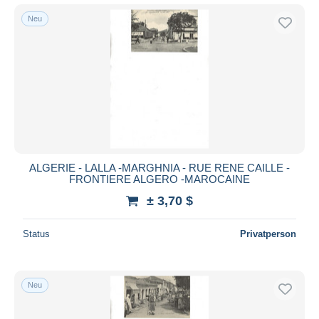
Neu
ALGERIE - LALLA -MARGHNIA - RUE RENE CAILLE -
FRONTIERE ALGERO -MAROCAINE
± 3,70 $
Status
Privatperson
Neu