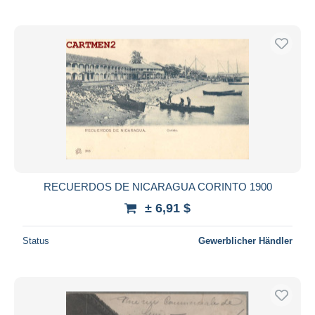
RECUERDOS DE NICARAGUA CORINTO 1900
± 6,91 $
Status
Gewerblicher Händler