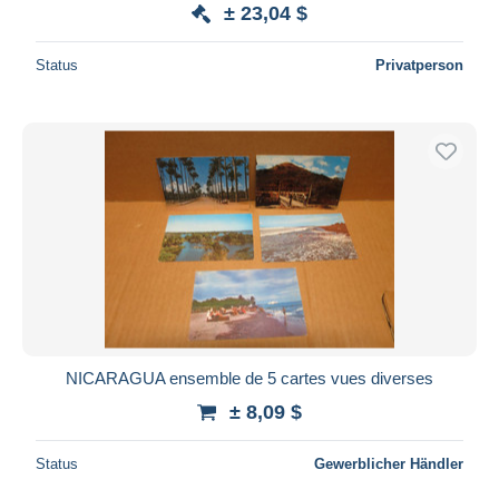
± 23,04 $
Status
Privatperson
NICARAGUA ensemble de 5 cartes vues diverses
± 8,09 $
Status
Gewerblicher Händler