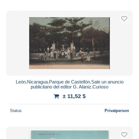
León.Nicaragua.Parque de Castellón.Sale un anuncio
publicitario del editor G. Alaniz.Curioso
± 11,52 $
Status
Privatperson