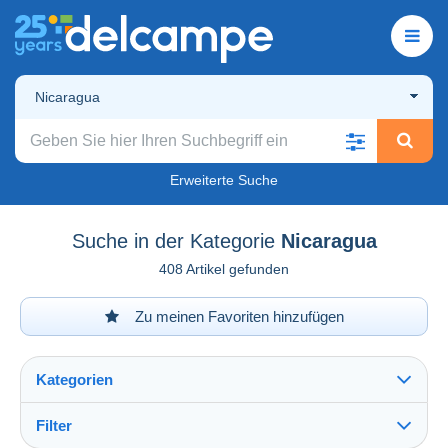
Nicaragua
Erweiterte Suche
Suche in der Kategorie
Nicaragua
408 Artikel gefunden
Zu meinen Favoriten hinzufügen
Kategorien
Filter
Alles sehen