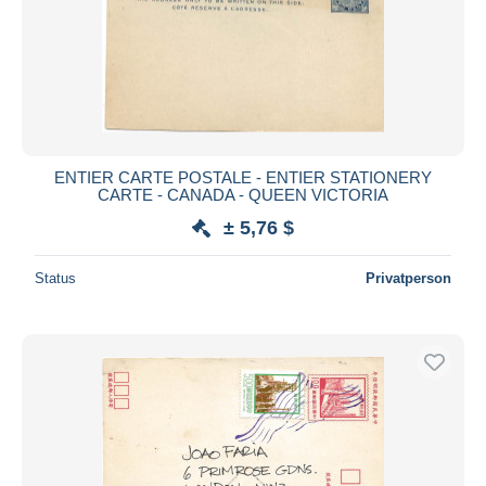
ENTIER CARTE POSTALE - ENTIER STATIONERY
CARTE - CANADA - QUEEN VICTORIA
± 5,76 $
Status
Privatperson