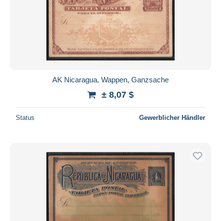
AK Nicaragua, Wappen, Ganzsache
± 8,07 $
Status
Gewerblicher Händler