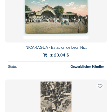
NICARAGUA - Estacion de Leon Nic.
± 23,04 $
Status
Gewerblicher Händler