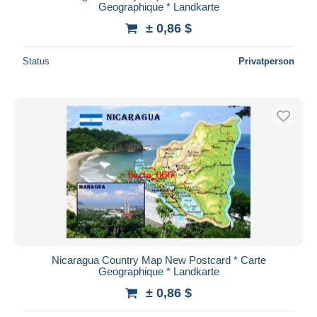
Geographique * Landkarte
± 0,86 $
Status
Privatperson
Nicaragua Country Map New Postcard * Carte
Geographique * Landkarte
± 0,86 $