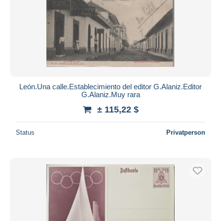
León.Una calle.Establecimiento del editor G.Alaniz.Editor
G.Alaniz.Muy rara
± 115,22 $
Status
Privatperson