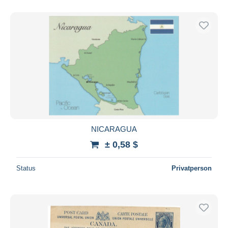
NICARAGUA
± 0,58 $
Status
Privatperson