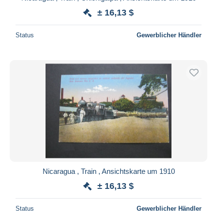
± 16,13 $
Status
Gewerblicher Händler
Nicaragua , Train , Ansichtskarte um 1910
± 16,13 $
Status
Gewerblicher Händler