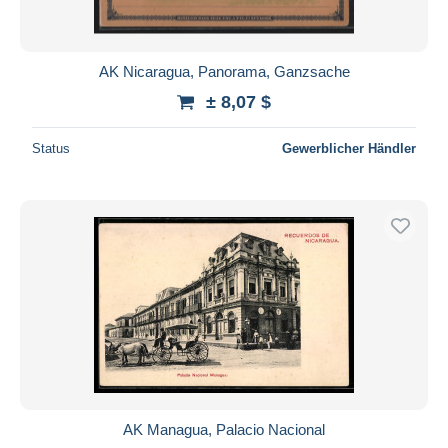
AK Nicaragua, Panorama, Ganzsache
± 8,07 $
Status
Gewerblicher Händler
AK Managua, Palacio Nacional