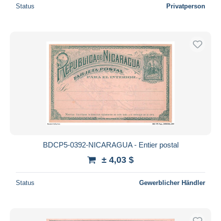
Status
Privatperson
BDCP5-0392-NICARAGUA - Entier postal
± 4,03 $
Status
Gewerblicher Händler