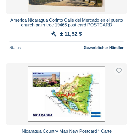
America Nicaragua Corinto Calle del Mercado en el puerto
church palm tree 19466 post card POSTCARD
± 11,52 $
Status
Gewerblicher Händler
Nicaragua Country Map New Postcard * Carte