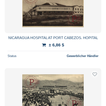
NICARAGUA HOSPITAL AT PORT CABEZOS. HOPITAL
± 6,86 $
Status
Gewerblicher Händler