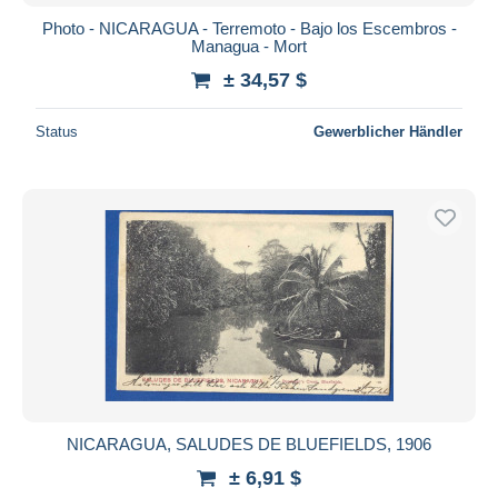
Photo - NICARAGUA - Terremoto - Bajo los Escembros -
Managua - Mort
± 34,57 $
Status
Gewerblicher Händler
NICARAGUA, SALUDES DE BLUEFIELDS, 1906
± 6,91 $