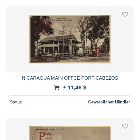
NICARAGUA MAIN OFFCE PORT CABEZOS
± 11,46 $
Status
Gewerblicher Händler