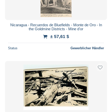
Nicaragua - Recuerdos de Bluefields - Monte de Oro - In
the Goldmine Districts - Mine d'or
± 57,61 $
Status
Gewerblicher Händler