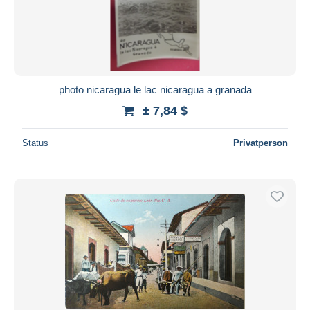
photo nicaragua le lac nicaragua a granada
± 7,84 $
Status
Privatperson