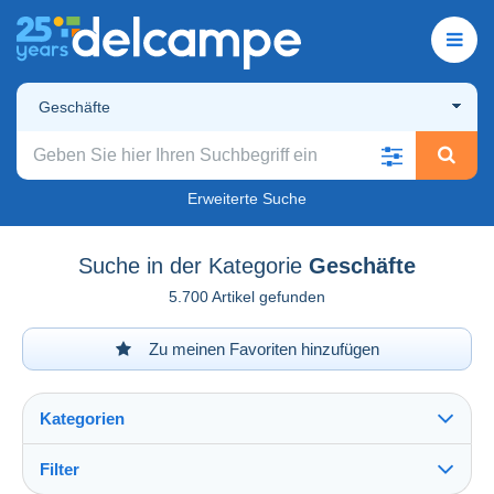
Geschäfte
Erweiterte Suche
Suche in der Kategorie
Geschäfte
5.700 Artikel gefunden
Zu meinen Favoriten hinzufügen
Kategorien
Filter
Alles sehen