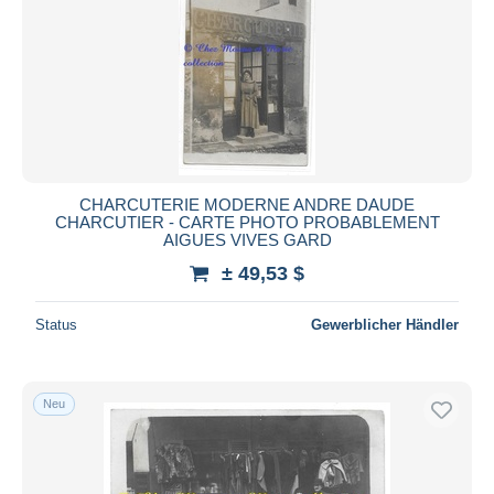
CHARCUTERIE MODERNE ANDRE DAUDE
CHARCUTIER - CARTE PHOTO PROBABLEMENT
AIGUES VIVES GARD
± 49,53 $
Status
Gewerblicher Händler
Neu