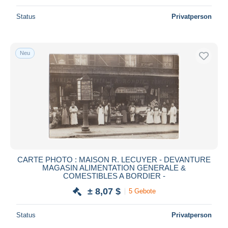
Status
Privatperson
Neu
CARTE PHOTO : MAISON R. LECUYER - DEVANTURE
MAGASIN ALIMENTATION GENERALE &
COMESTIBLES A BORDIER -
± 8,07 $
5 Gebote
Status
Privatperson