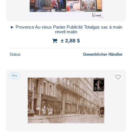
► Provence Au vieux Panier Publicité Totalgaz sac à main
reveil matin
± 2,88 $
Status
Gewerblicher Händler
Neu