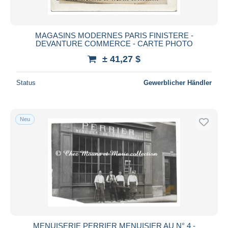
MAGASINS MODERNES PARIS FINISTERE -
DEVANTURE COMMERCE - CARTE PHOTO
± 41,27 $
Status
Gewerblicher Händler
Neu
MENUISERIE PERRIER MENUISIER AU N° 4 -