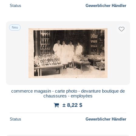
Status
Gewerblicher Händler
Neu
commerce magasin - carte photo - devanture boutique de
chaussures - employées
± 8,22 $
Status
Gewerblicher Händler