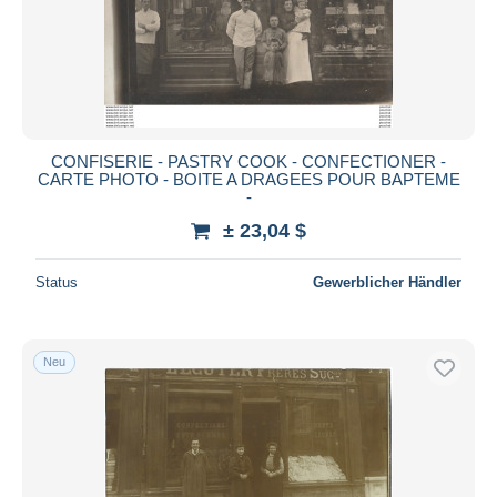
CONFISERIE - PASTRY COOK - CONFECTIONER -
CARTE PHOTO - BOITE A DRAGEES POUR BAPTEME
-
± 23,04 $
Status
Gewerblicher Händler
Neu