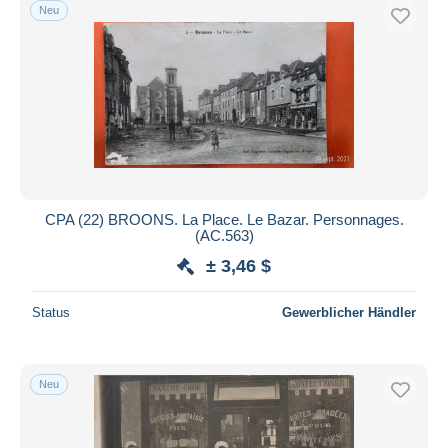
Neu
CPA (22) BROONS. La Place. Le Bazar. Personnages.
(AC.563)
± 3,46 $
Status
Gewerblicher Händler
Neu