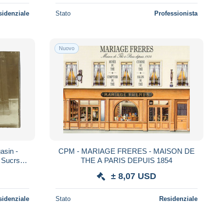
sidenziale
Stato
Professionista
Nuovo
asin -
CPM - MARIAGE FRERES - MAISON DE
Sucrs
THE A PARIS DEPUIS 1854
± 8,07 USD
sidenziale
Stato
Residenziale