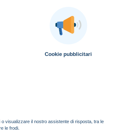
Cookie pubblicitari
visualizzare il nostro assistente di risposta, tra le
 le frodi.