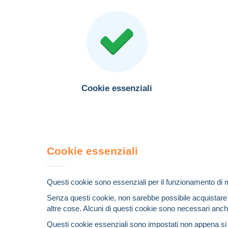
Cookie essenziali
Cookie essenziali
Questi cookie sono essenziali per il funzionamento di mo
Senza questi cookie, non sarebbe possibile acquistare e 
altre cose. Alcuni di questi cookie sono necessari anch
Questi cookie essenziali sono impostati non appena si 