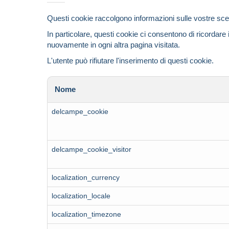
Questi cookie raccolgono informazioni sulle vostre scel
In particolare, questi cookie ci consentono di ricordare
nuovamente in ogni altra pagina visitata.
L'utente può rifiutare l'inserimento di questi cookie.
Nome
delcampe_cookie
delcampe_cookie_visitor
localization_currency
localization_locale
localization_timezone