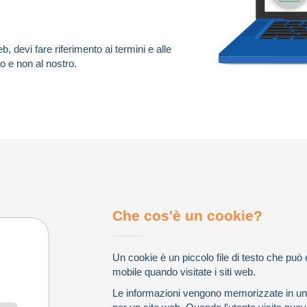
, devi fare riferimento ai termini e alle
to e non al nostro.
Che cos'è un cookie?
Un cookie è un piccolo file di testo che pu
mobile quando visitate i siti web.
Le informazioni vengono memorizzate in un f