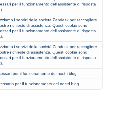
essari per il funzionamento dell'assistente di risposta
t).
lizziamo i servizi della società
Zendesk
per raccogliere
vostre richieste di assistenza. Questi cookie sono
essari per il funzionamento dell'assistente di risposta
t).
lizziamo i servizi della società
Zendesk
per raccogliere
vostre richieste di assistenza. Questi cookie sono
essari per il funzionamento dell'assistente di risposta
t).
essari per il funzionamento dei nostri blog.
essario per il funzionamento dei nostri blog.