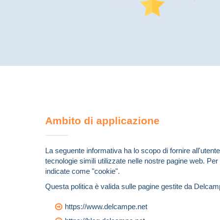
Ambito di applicazione
La seguente informativa ha lo scopo di fornire all'utente
tecnologie simili utilizzate nelle nostre pagine web. Per
indicate come "cookie".
Questa politica è valida sulle pagine gestite da Delcam
https://www.delcampe.net