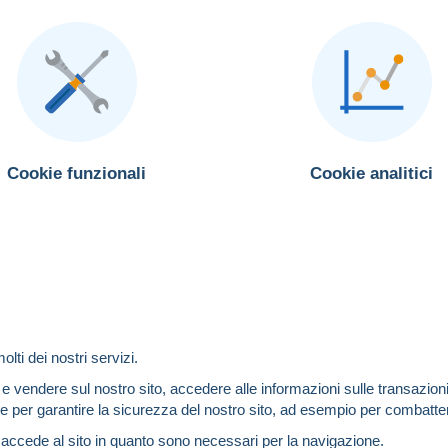
Cookie funzionali
Cookie analitici
lti dei nostri servizi.
vendere sul nostro sito, accedere alle informazioni sulle transazioni o 
e per garantire la sicurezza del nostro sito, ad esempio per combattere
accede al sito in quanto sono necessari per la navigazione.