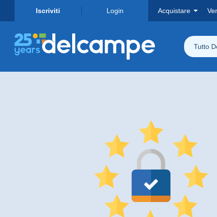
Iscriviti
Login
Acquistare
Ve
Tutto 