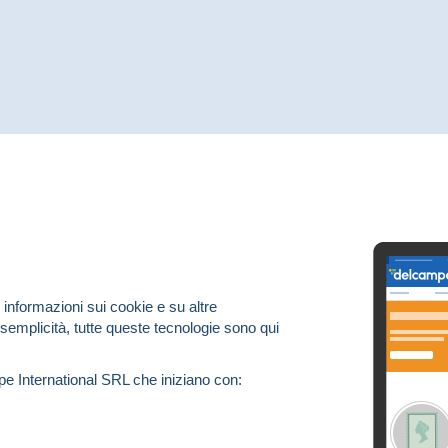
 informazioni sui cookie e su altre
 semplicità, tutte queste tecnologie sono qui
pe International SRL che iniziano con: