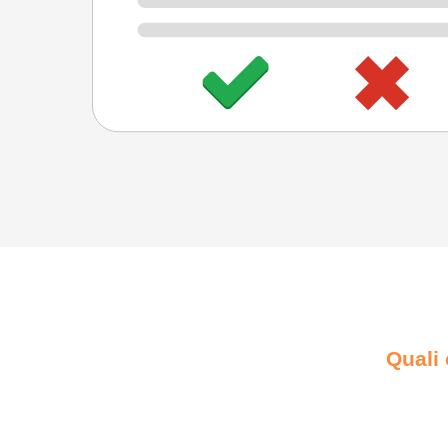
Quali 