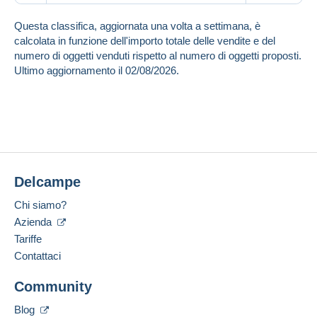
Questa classifica, aggiornata una volta a settimana, è
calcolata in funzione dell'importo totale delle vendite e del
numero di oggetti venduti rispetto al numero di oggetti proposti.
Ultimo aggiornamento il 02/08/2026.
Delcampe
Chi siamo?
Azienda
Tariffe
Contattaci
Community
Blog