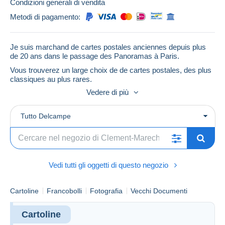
Condizioni generali di vendita
Metodi di pagamento:
Je suis marchand de cartes postales anciennes depuis plus
de 20 ans dans le passage des Panoramas à Paris.
Vous trouverez un large choix de de cartes postales, des plus
classiques au plus rares.
Vedere di più
Bonne visite à tous !
Tutto Delcampe
Clément Maréchal
Vedi tutti gli oggetti di questo negozio
Cartoline
Francobolli
Fotografia
Vecchi Documenti
Cartoline