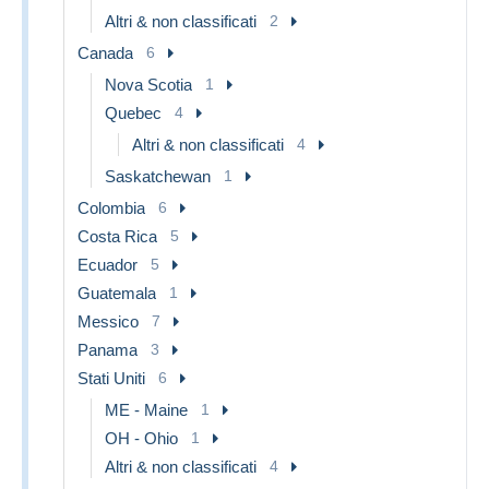
Altri & non classificati
2
Canada
6
Nova Scotia
1
Quebec
4
Altri & non classificati
4
Saskatchewan
1
Colombia
6
Costa Rica
5
Ecuador
5
Guatemala
1
Messico
7
Panama
3
Stati Uniti
6
ME - Maine
1
OH - Ohio
1
Altri & non classificati
4