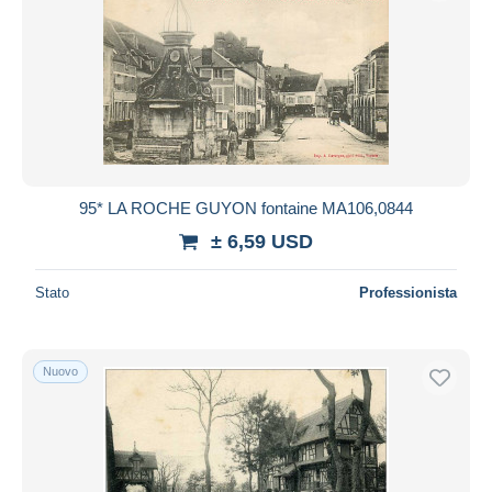
95* LA ROCHE GUYON fontaine MA106,0844
± 6,59 USD
Stato
Professionista
Nuovo