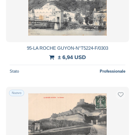
95-LA ROCHE GUYON-N°T5224-F/0303
± 6,94 USD
Stato
Professionale
Nuovo