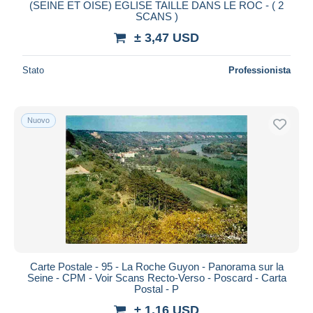
(SEINE ET OISE) EGLISE TAILLE DANS LE ROC - ( 2
SCANS )
± 3,47 USD
Stato
Professionista
Nuovo
Carte Postale - 95 - La Roche Guyon - Panorama sur la
Seine - CPM - Voir Scans Recto-Verso - Poscard - Carta
Postal - P
± 1,16 USD