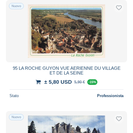
Nuovo
95 LA ROCHE GUYON VUE AERIENNE DU VILLAGE
ET DE LA SEINE
± 5,80 USD
5,90 €
-15%
Stato
Professionista
Nuovo