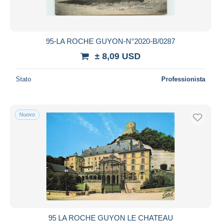
95-LA ROCHE GUYON-N°2020-B/0287
± 8,09 USD
Stato
Professionista
Nuovo
95 LA ROCHE GUYON LE CHATEAU