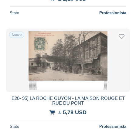
Stato
Professionista
Nuovo
E20- 95) LA ROCHE GUYON - LA MAISON ROUGE ET
RUE DU PONT
± 5,78 USD
Stato
Professionista