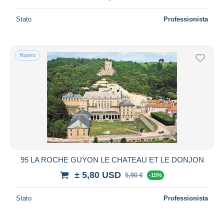
Stato
Professionista
Nuovo
95 LA ROCHE GUYON LE CHATEAU ET LE DONJON
± 5,80 USD
5,90 €
-15%
Stato
Professionista