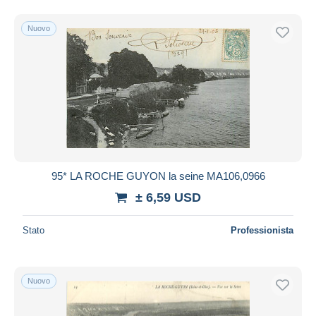
Nuovo
95* LA ROCHE GUYON la seine MA106,0966
± 6,59 USD
Stato
Professionista
Nuovo