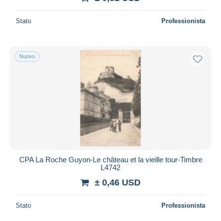
Stato
Professionista
Nuovo
CPA La Roche Guyon-Le château et la vieille tour-Timbre
L4742
± 0,46 USD
Stato
Professionista