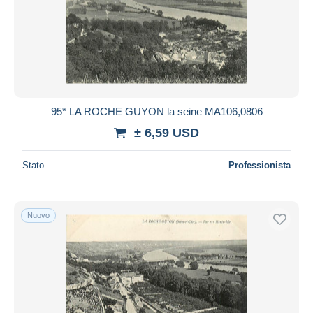
95* LA ROCHE GUYON la seine MA106,0806
± 6,59 USD
Stato
Professionista
Nuovo