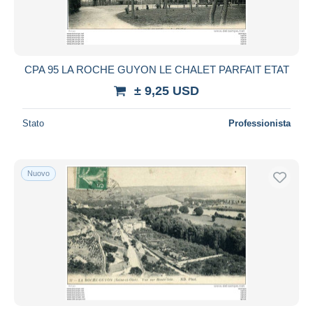
CPA 95 LA ROCHE GUYON LE CHALET PARFAIT ETAT
± 9,25 USD
Stato
Professionista
Nuovo