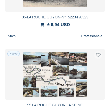
95-LA ROCHE GUYON-N°T5223-F/0323
± 6,94 USD
Stato
Professionale
Nuovo
95 LA ROCHE GUYON LA SEINE