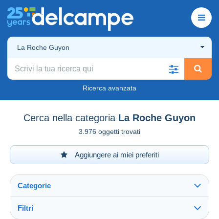
La Roche Guyon
Ricerca avanzata
Cerca nella categoria
La Roche Guyon
3.976 oggetti trovati
Aggiungere ai miei preferiti
Categorie
Filtri
Vedi tutto