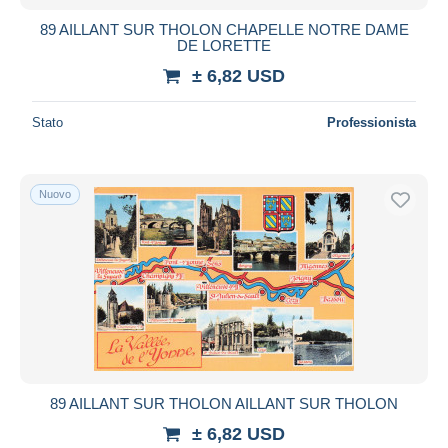
89 AILLANT SUR THOLON CHAPELLE NOTRE DAME
DE LORETTE
± 6,82 USD
Stato
Professionista
Nuovo
89 AILLANT SUR THOLON AILLANT SUR THOLON
± 6,82 USD