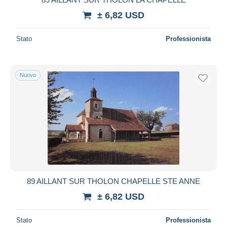
± 6,82 USD
Stato
Professionista
Nuovo
89 AILLANT SUR THOLON CHAPELLE STE ANNE
± 6,82 USD
Stato
Professionista