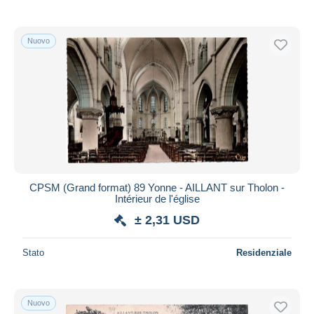
Nuovo
CPSM (Grand format) 89 Yonne - AILLANT sur Tholon -
Intérieur de l'église
± 2,31 USD
Stato
Residenziale
Nuovo