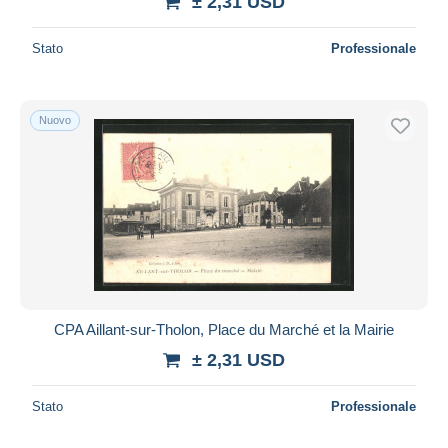
± 2,31 USD
Stato
Professionale
Nuovo
CPA Aillant-sur-Tholon, Place du Marché et la Mairie
± 2,31 USD
Stato
Professionale