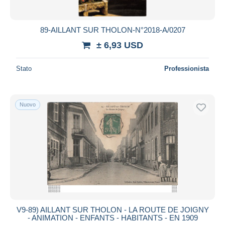
89-AILLANT SUR THOLON-N°2018-A/0207
± 6,93 USD
Stato
Professionista
Nuovo
V9-89) AILLANT SUR THOLON - LA ROUTE DE JOIGNY
- ANIMATION - ENFANTS - HABITANTS - EN 1909