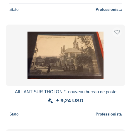
Stato
Professionista
AILLANT SUR THOLON *- nouveau bureau de poste
± 9,24 USD
Stato
Professionista