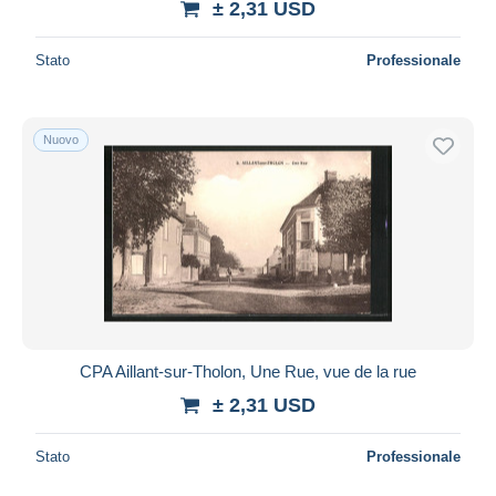
± 2,31 USD
Stato
Professionale
Nuovo
CPA Aillant-sur-Tholon, Une Rue, vue de la rue
± 2,31 USD
Stato
Professionale