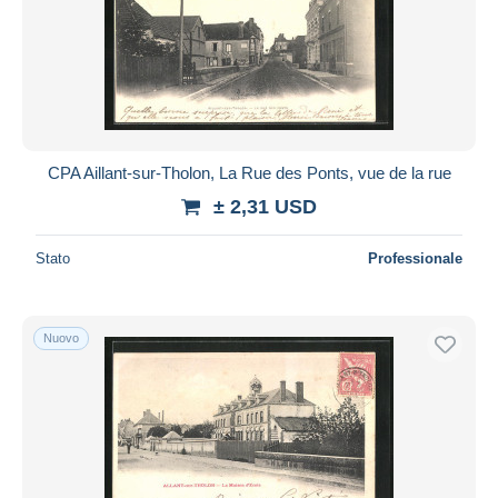
CPA Aillant-sur-Tholon, La Rue des Ponts, vue de la rue
± 2,31 USD
Stato
Professionale
Nuovo