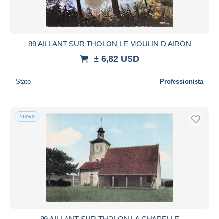
89 AILLANT SUR THOLON LE MOULIN D AIRON
± 6,82 USD
Stato
Professionista
Nuovo
89 AILLANT SUR THOLON LA CHAPELLE