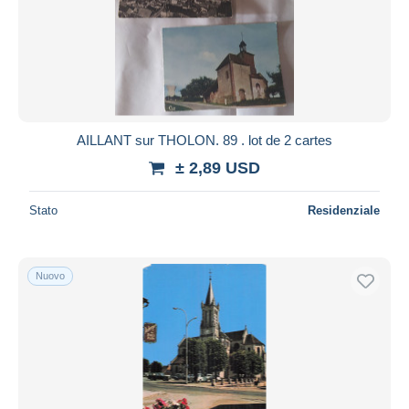
AILLANT sur THOLON. 89 . lot de 2 cartes
± 2,89 USD
Stato
Residenziale
Nuovo