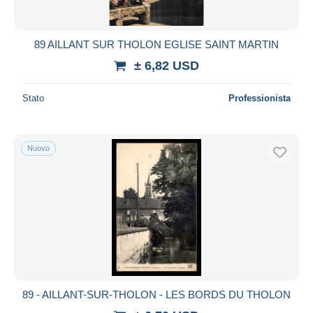
89 AILLANT SUR THOLON EGLISE SAINT MARTIN
± 6,82 USD
Stato
Professionista
Nuovo
89 - AILLANT-SUR-THOLON - LES BORDS DU THOLON