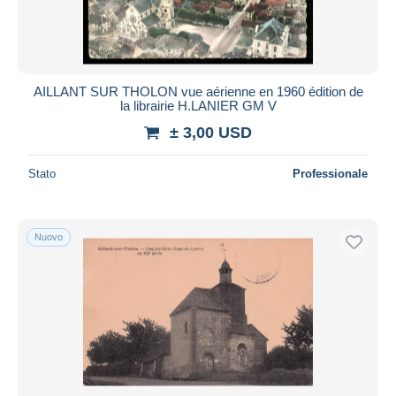
AILLANT SUR THOLON vue aérienne en 1960 édition de
la librairie H.LANIER GM V
± 3,00 USD
Stato
Professionale
Nuovo