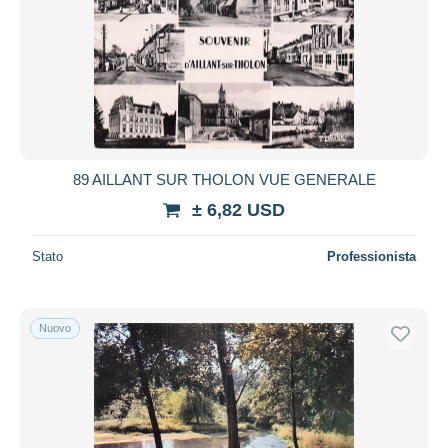
89 AILLANT SUR THOLON VUE GENERALE
± 6,82 USD
Stato
Professionista
Nuovo