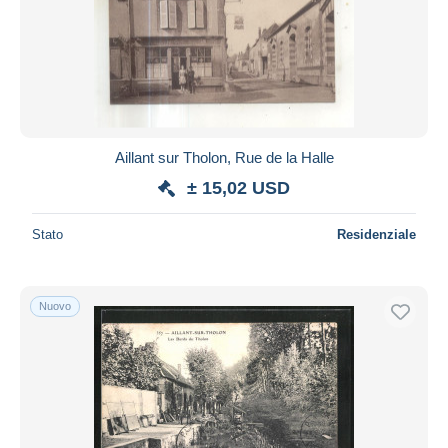
Aggiorna
Aillant sur Tholon, Rue de la Halle
± 15,02 USD
Stato
Residenziale
Nuovo