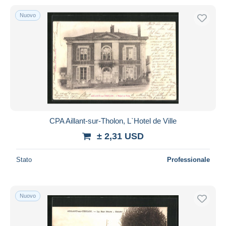
Nuovo
CPA Aillant-sur-Tholon, L`Hotel de Ville
± 2,31 USD
Stato
Professionale
Nuovo