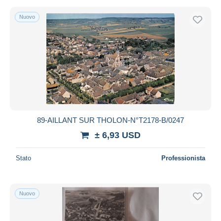
Nuovo
89-AILLANT SUR THOLON-N°T2178-B/0247
± 6,93 USD
Stato
Professionista
Nuovo