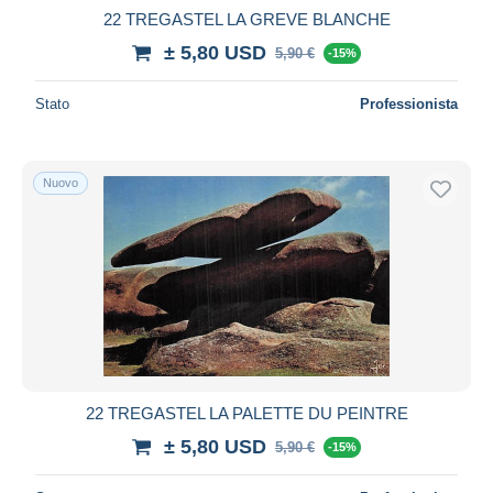
22 TREGASTEL LA GREVE BLANCHE
± 5,80 USD
5,90 €
-15%
Stato
Professionista
Nuovo
22 TREGASTEL LA PALETTE DU PEINTRE
± 5,80 USD
5,90 €
-15%