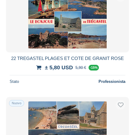
22 TREGASTEL PLAGES ET COTE DE GRANIT ROSE
± 5,80 USD
5,90 €
-15%
Stato
Professionista
Nuovo