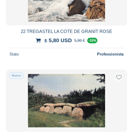
22 TREGASTEL LA COTE DE GRANIT ROSE
± 5,80 USD
5,90 €
-15%
Stato
Professionista
Nuovo