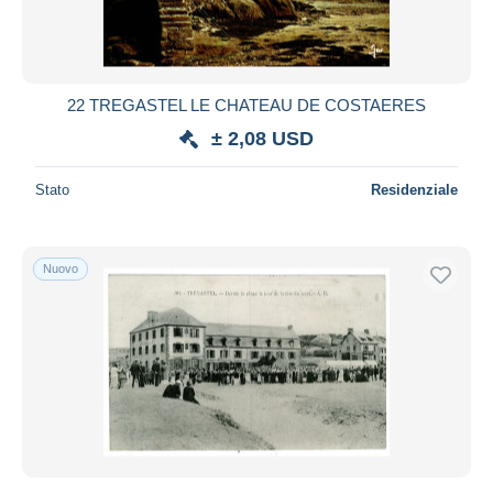
22 TREGASTEL LE CHATEAU DE COSTAERES
± 2,08 USD
Stato
Residenziale
Nuovo