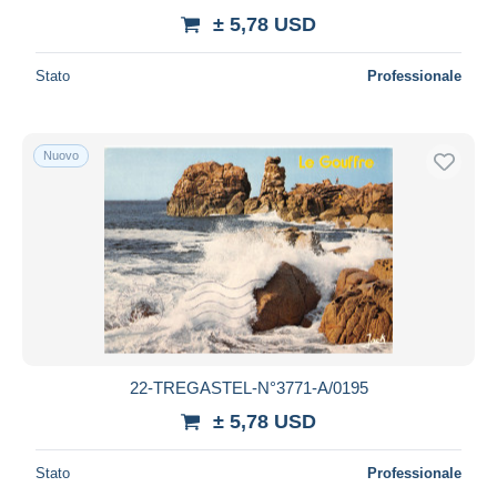
± 5,78 USD
Stato
Professionale
Nuovo
22-TREGASTEL-N°3771-A/0195
± 5,78 USD
Stato
Professionale