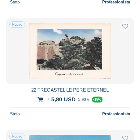
Stato
Professionista
Nuovo
22 TREGASTEL LE PERE ETERNEL
± 5,80 USD
5,90 €
-15%
Stato
Professionista
Nuovo