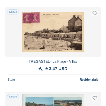
Nuovo
TREGASTEL - La Plage - Villas
± 3,47 USD
Stato
Residenziale
Nuovo