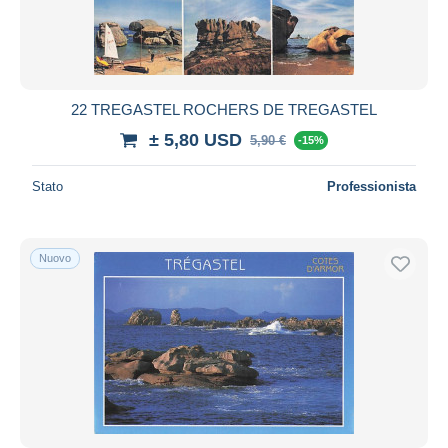
22 TREGASTEL ROCHERS DE TREGASTEL
± 5,80 USD
5,90 €
-15%
Stato
Professionista
Nuovo