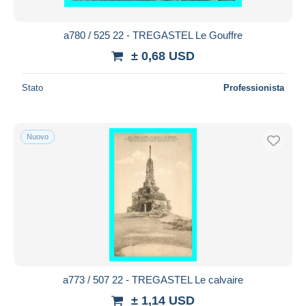
a780 / 525 22 - TREGASTEL Le Gouffre
± 0,68 USD
Stato
Professionista
Nuovo
a773 / 507 22 - TREGASTEL Le calvaire
± 1,14 USD