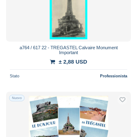
a764 / 617 22 - TREGASTEL Calvaire Monument
Important
± 2,88 USD
Stato
Professionista
Nuovo