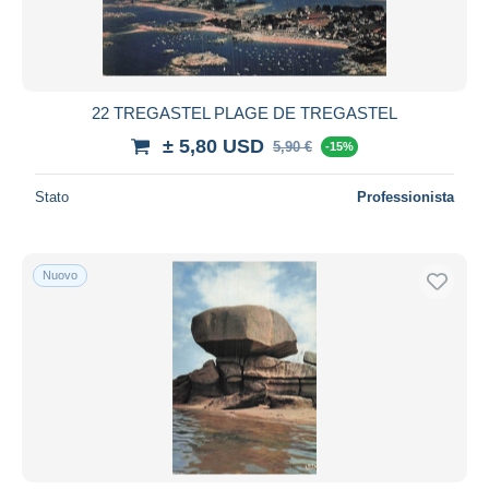
22 TREGASTEL PLAGE DE TREGASTEL
± 5,80 USD
5,90 €
-15%
Stato
Professionista
Nuovo