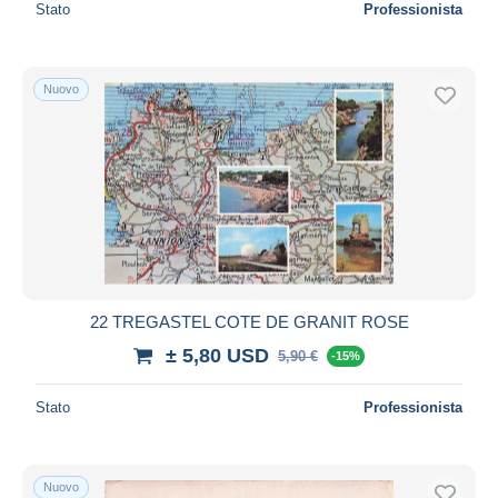
Stato
Professionista
Nuovo
22 TREGASTEL COTE DE GRANIT ROSE
± 5,80 USD
5,90 €
-15%
Stato
Professionista
Nuovo