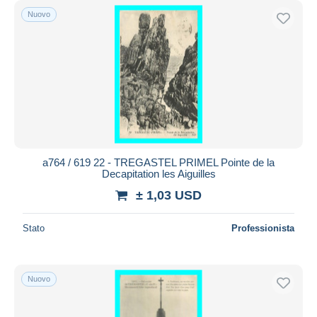
Nuovo
a764 / 619 22 - TREGASTEL PRIMEL Pointe de la
Decapitation les Aiguilles
± 1,03 USD
Stato
Professionista
Nuovo