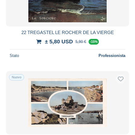
22 TREGASTEL LE ROCHER DE LA VIERGE
± 5,80 USD
5,90 €
-15%
Stato
Professionista
Nuovo