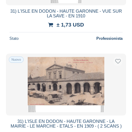
31) L'ISLE EN DODON - HAUTE GARONNE - VUE SUR
LA SAVE - EN 1910
± 1,73 USD
Stato
Professionista
Nuovo
31) L'ISLE EN DODON - HAUTE GARONNE - LA
MAIRIE - LE MARCHE - ETALS - EN 1909 - ( 2 SCANS )