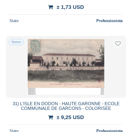
± 1,73 USD
Stato
Professionista
Nuovo
31) L'ISLE EN DODON - HAUTE GARONNE - ECOLE
COMMUNALE DE GARCONS - COLORISEE
± 9,25 USD
Stato
Professionista