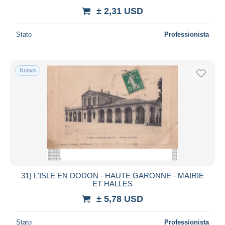
± 2,31 USD
Stato
Professionista
Nuovo
31) L'ISLE EN DODON - HAUTE GARONNE - MAIRIE
ET HALLES
± 5,78 USD
Stato
Professionista