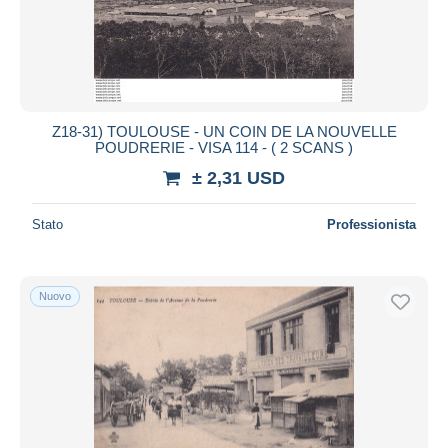
Z18-31) TOULOUSE - UN COIN DE LA NOUVELLE
POUDRERIE - VISA 114 - ( 2 SCANS )
± 2,31 USD
Stato
Professionista
Nuovo