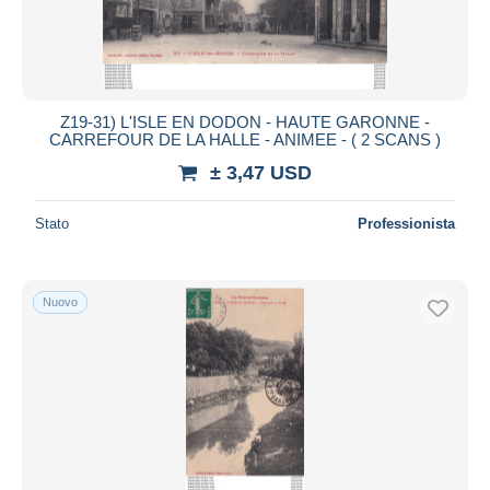
Z19-31) L'ISLE EN DODON - HAUTE GARONNE -
CARREFOUR DE LA HALLE - ANIMEE - ( 2 SCANS )
± 3,47 USD
Stato
Professionista
Nuovo