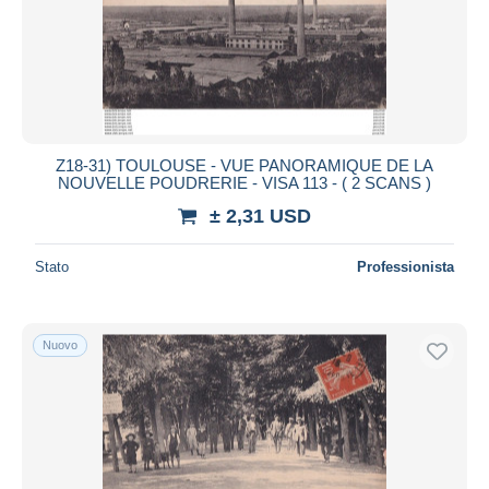
Z18-31) TOULOUSE - VUE PANORAMIQUE DE LA
NOUVELLE POUDRERIE - VISA 113 - ( 2 SCANS )
± 2,31 USD
Stato
Professionista
Nuovo