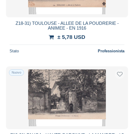
Z18-31) TOULOUSE - ALLEE DE LA POUDRERIE -
ANIMEE - EN 1916
± 5,78 USD
Stato
Professionista
Nuovo