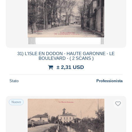
31) L'ISLE EN DODON - HAUTE GARONNE - LE
BOULEVARD - ( 2 SCANS )
± 2,31 USD
Stato
Professionista
Nuovo