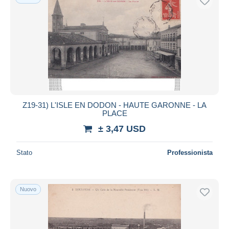
Z19-31) L'ISLE EN DODON - HAUTE GARONNE - LA
PLACE
± 3,47 USD
Stato
Professionista
Nuovo