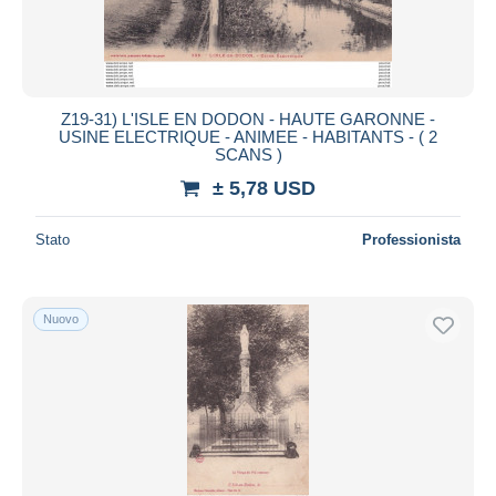
Z19-31) L'ISLE EN DODON - HAUTE GARONNE -
USINE ELECTRIQUE - ANIMEE - HABITANTS - ( 2
SCANS )
± 5,78 USD
Stato
Professionista
Nuovo