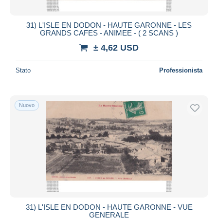
31) L'ISLE EN DODON - HAUTE GARONNE - LES
GRANDS CAFES - ANIMEE - ( 2 SCANS )
± 4,62 USD
Stato
Professionista
Nuovo
31) L'ISLE EN DODON - HAUTE GARONNE - VUE
GENERALE