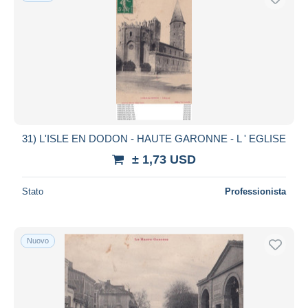
31) L'ISLE EN DODON - HAUTE GARONNE - L ' EGLISE
± 1,73 USD
Stato
Professionista
Nuovo