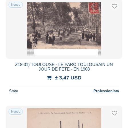
Nuovo
Z18-31) TOULOUSE - LE PARC TOULOUSAIN UN
JOUR DE FETE - EN 1908
± 3,47 USD
Stato
Professionista
Nuovo