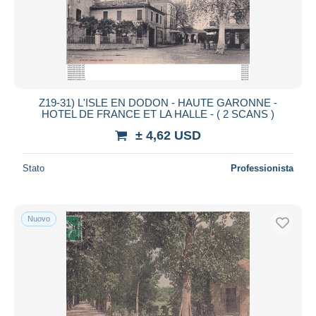
Z19-31) L'ISLE EN DODON - HAUTE GARONNE -
HOTEL DE FRANCE ET LA HALLE - ( 2 SCANS )
± 4,62 USD
Stato
Professionista
Nuovo