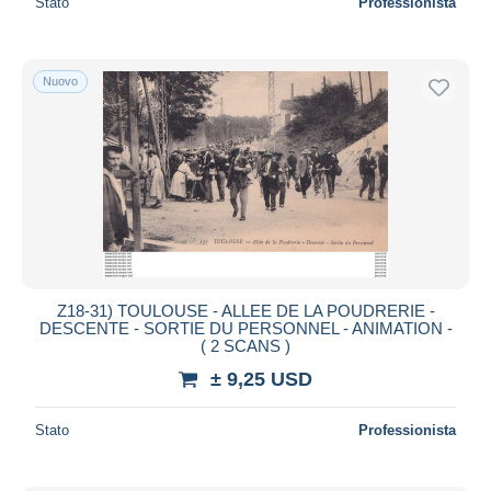
Stato
Professionista
Nuovo
Z18-31) TOULOUSE - ALLEE DE LA POUDRERIE -
DESCENTE - SORTIE DU PERSONNEL - ANIMATION -
( 2 SCANS )
± 9,25 USD
Stato
Professionista