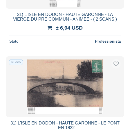
31) L'ISLE EN DODON - HAUTE GARONNE - LA
VIERGE DU PRE COMMUN - ANIMEE - ( 2 SCANS )
± 6,94 USD
Stato
Professionista
Nuovo
31) L'ISLE EN DODON - HAUTE GARONNE - LE PONT
- EN 1922