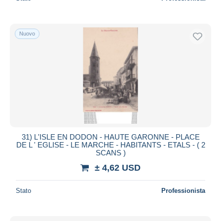
Nuovo
31) L'ISLE EN DODON - HAUTE GARONNE - PLACE
DE L ' EGLISE - LE MARCHE - HABITANTS - ETALS - ( 2
SCANS )
± 4,62 USD
Stato
Professionista