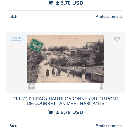
± 5,78 USD
Stato
Professionista
Nuovo
Z18-31) PIBRAC ( HAUTE GARONNE ) VU DU PONT
DE COURBET - ANIMEE - HABITANTS
± 5,78 USD
Stato
Professionista