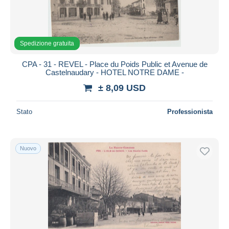
Aggiorna
Spedizione gratuita
CPA - 31 - REVEL - Place du Poids Public et Avenue de
Castelnaudary - HOTEL NOTRE DAME -
± 8,09 USD
Stato
Professionista
Nuovo