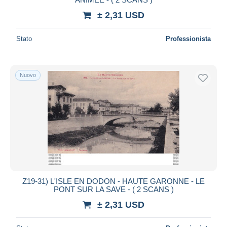
± 2,31 USD
Stato
Professionista
Nuovo
Z19-31) L'ISLE EN DODON - HAUTE GARONNE - LE
PONT SUR LA SAVE - ( 2 SCANS )
± 2,31 USD