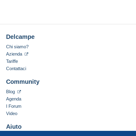
Delcampe
Chi siamo?
Azienda
Tariffe
Contattaci
Community
Blog
Agenda
I Forum
Video
Aiuto