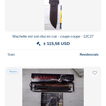
Machette est son étui en cuir - coupe-coupe - 12C27
± 115,58 USD
Stato
Residenziale
Nuovo