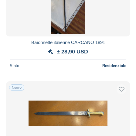
Baïonnette italienne CARCANO 1891
± 28,90 USD
Stato
Residenziale
Nuovo