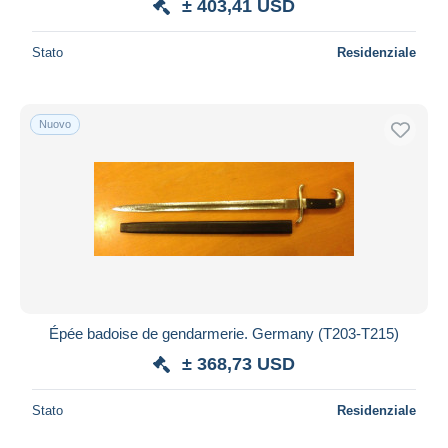
± 403,41 USD
Stato
Residenziale
Nuovo
Épée badoise de gendarmerie. Germany (T203-T215)
± 368,73 USD
Stato
Residenziale