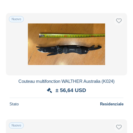
Nuovo
Couteau multifonction WALTHER Australia (K024)
± 56,64 USD
Stato
Residenziale
Nuovo