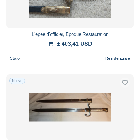
L'épée d'officier, Époque Restauration
± 403,41 USD
Stato
Residenziale
Nuovo