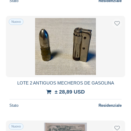
Stato
Residenziale
Nuovo
LOTE 2 ANTIGUOS MECHEROS DE GASOLINA
± 28,89 USD
Stato
Residenziale
Nuovo