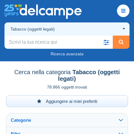
Tabacco (oggetti legati)
Ricerca avanzata
Cerca nella categoria
Tabacco (oggetti
legati)
78.866 oggetti trovati
Aggiungere ai miei preferiti
Categorie
Filtri