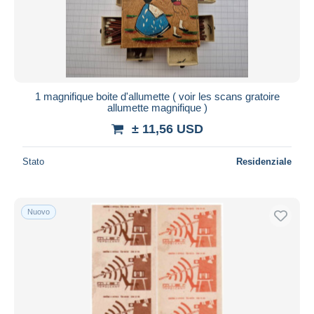
1 magnifique boite d'allumette ( voir les scans gratoire
allumette magnifique )
± 11,56 USD
Stato
Residenziale
Nuovo