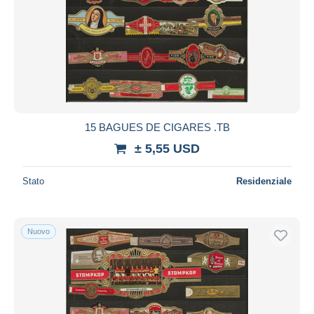
15 BAGUES DE CIGARES .TB
± 5,55 USD
Stato
Residenziale
Nuovo