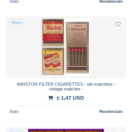
Stato
Residenziale
Nuovo
WINSTON FILTER CIGARETTES - old matchbox -
vintage matches -
± 1,47 USD
Stato
Residenziale