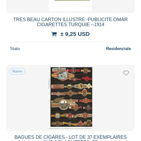
TRES BEAU CARTON ILLUSTRE -PUBLICITE OMAR
CIGARETTES TURQUIE --1914
± 9,25 USD
Stato
Residenziale
Nuovo
BAGUES DE CIGARES - LOT DE 37 EXEMPLAIRES