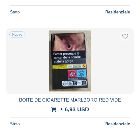
Stato
Residenziale
Nuovo
BOITE DE CIGARETTE MARLBORO RED VIDE
± 6,93 USD
Stato
Residenziale