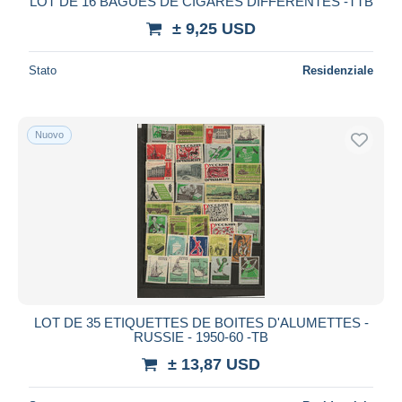
LOT DE 16 BAGUES DE CIGARES DIFFERENTES -TTB
± 9,25 USD
Stato
Residenziale
Nuovo
LOT DE 35 ETIQUETTES DE BOITES D'ALUMETTES -
RUSSIE - 1950-60 -TB
± 13,87 USD