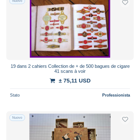
Nuovo
19 dans 2 cahiers Collection de + de 500 bagues de cigare
41 scans à voir
± 75,11 USD
Stato
Professionista
Nuovo