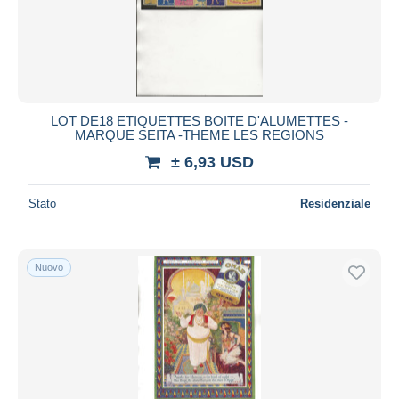
LOT DE18 ETIQUETTES BOITE D'ALUMETTES -
MARQUE SEITA -THEME LES REGIONS
± 6,93 USD
Stato
Residenziale
Nuovo