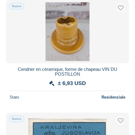
Nuovo
Cendrier en céramique, forme de chapeau VIN DU
POSTILLON
± 6,93 USD
Stato
Residenziale
Nuovo