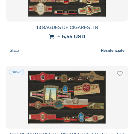
13 BAGUES DE CIGARES .TB
± 5,55 USD
Stato
Residenziale
Nuovo