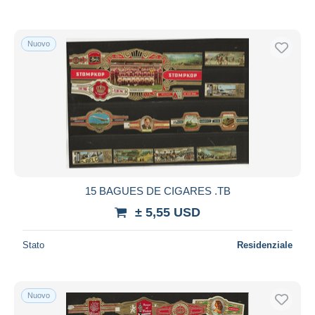
Nuovo
15 BAGUES DE CIGARES .TB
± 5,55 USD
Stato
Residenziale
Nuovo