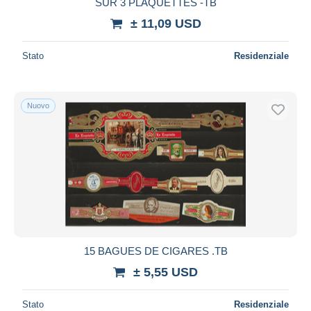
SUR 3 PLAQUETTES -TB
± 11,09 USD
Stato
Residenziale
Nuovo
15 BAGUES DE CIGARES .TB
± 5,55 USD
Stato
Residenziale