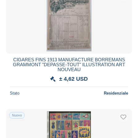
CIGARES FINS 1913 MANUFACTURE BORREMANS
GRAMMONT "DEPASSE-TOUT" ILLUSTRATION ART
NOUVEAU
± 4,62 USD
Stato
Residenziale
Nuovo