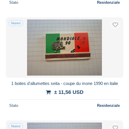
Stato
Residenziale
Nuovo
1 boites d'allumettes seita - coupe du mone 1990 en italie
± 11,56 USD
Stato
Residenziale
Nuovo