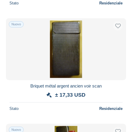
Stato
Residenziale
Nuovo
Briquet métal argent ancien voir scan
± 17,33 USD
Stato
Residenziale
Nuovo