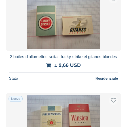
2 boites d'allumettes seita - lucky strike et gitanes blondes
± 2,66 USD
Stato
Residenziale
Nuovo