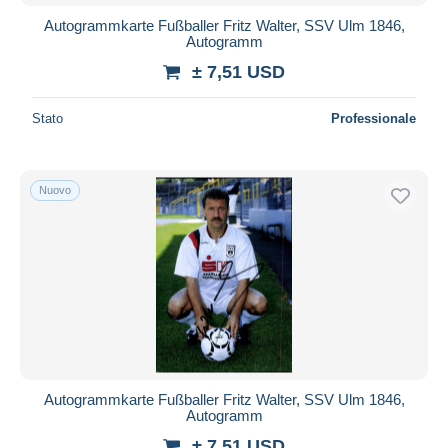
Autogrammkarte Fußballer Fritz Walter, SSV Ulm 1846,
Autogramm
± 7,51 USD
Stato
Professionale
Nuovo
Autogrammkarte Fußballer Fritz Walter, SSV Ulm 1846,
Autogramm
± 7,51 USD