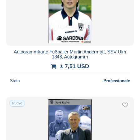
Autogrammkarte Fußballer Martin Andermatt, SSV Ulm
1846, Autogramm
± 7,51 USD
Stato
Professionale
Nuovo