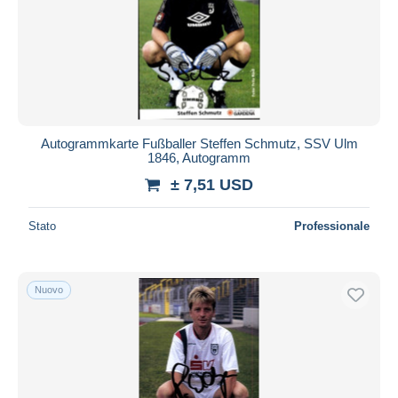
Autogrammkarte Fußballer Steffen Schmutz, SSV Ulm
1846, Autogramm
± 7,51 USD
Stato
Professionale
Nuovo