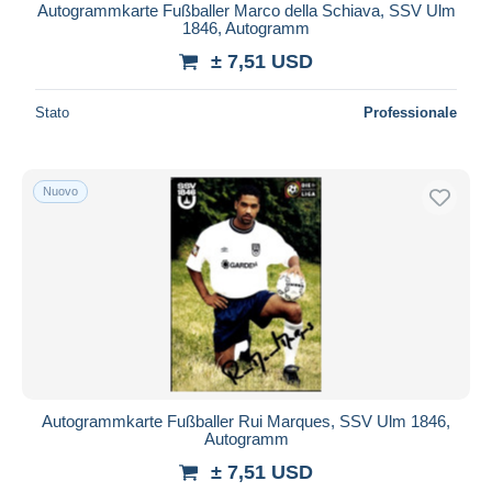
Autogrammkarte Fußballer Marco della Schiava, SSV Ulm
1846, Autogramm
± 7,51 USD
Stato
Professionale
Nuovo
Autogrammkarte Fußballer Rui Marques, SSV Ulm 1846,
Autogramm
± 7,51 USD