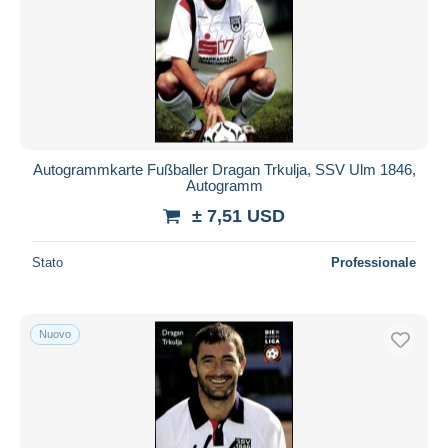
Autogrammkarte Fußballer Dragan Trkulja, SSV Ulm 1846,
Autogramm
± 7,51 USD
Stato
Professionale
Nuovo