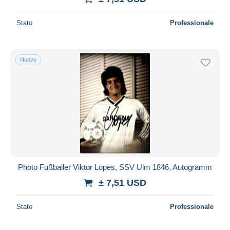
Stato
Professionale
Nuovo
Photo Fußballer Viktor Lopes, SSV Ulm 1846, Autogramm
± 7,51 USD
Stato
Professionale