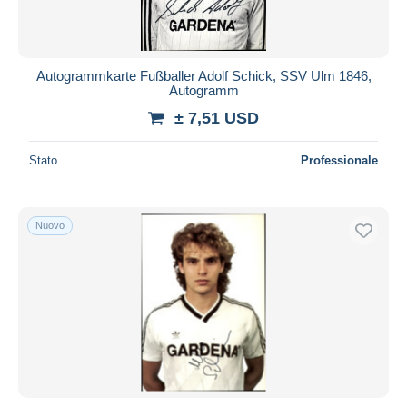
Autogrammkarte Fußballer Adolf Schick, SSV Ulm 1846,
Autogramm
± 7,51 USD
Stato
Professionale
Nuovo