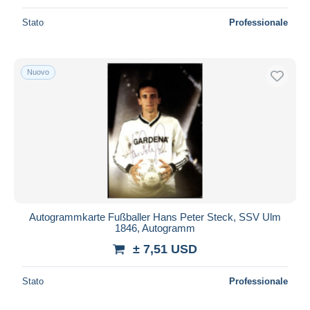
Stato
Professionale
Nuovo
Autogrammkarte Fußballer Hans Peter Steck, SSV Ulm
1846, Autogramm
± 7,51 USD
Stato
Professionale