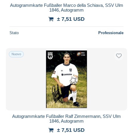
Autogrammkarte Fußballer Marco della Schiava, SSV Ulm
1846, Autogramm
± 7,51 USD
Stato
Professionale
Nuovo
Autogrammkarte Fußballer Ralf Zimmermann, SSV Ulm
1846, Autogramm
± 7,51 USD