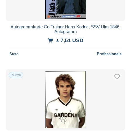
Autogrammkarte Co Trainer Hans Kodric, SSV Ulm 1846,
Autogramm
± 7,51 USD
Stato
Professionale
Nuovo