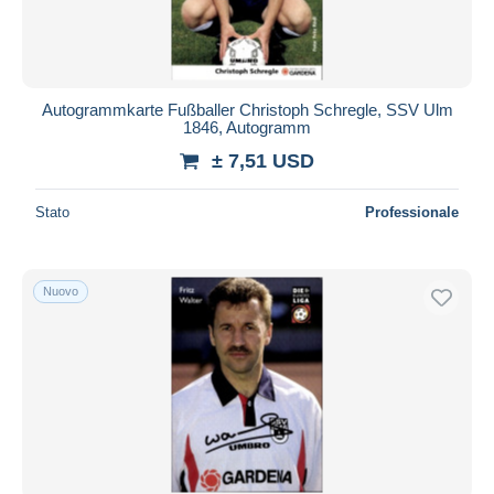
Autogrammkarte Fußballer Christoph Schregle, SSV Ulm
1846, Autogramm
± 7,51 USD
Stato
Professionale
Nuovo