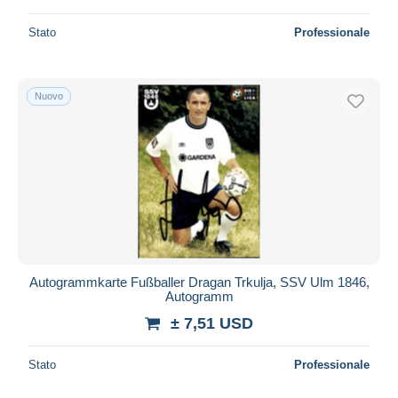
Stato
Professionale
Nuovo
Autogrammkarte Fußballer Dragan Trkulja, SSV Ulm 1846,
Autogramm
± 7,51 USD
Stato
Professionale