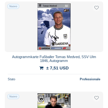
Nuovo
Autogrammkarte Fußballer Tomas Medved, SSV Ulm
1846, Autogramm
± 7,51 USD
Stato
Professionale
Nuovo