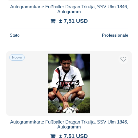
Autogrammkarte Fußballer Dragan Trkulja, SSV Ulm 1846,
Autogramm
± 7,51 USD
Stato
Professionale
Nuovo
Autogrammkarte Fußballer Dragan Trkulja, SSV Ulm 1846,
Autogramm
± 7,51 USD