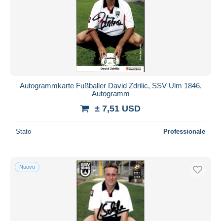
Autogrammkarte Fußballer David Zdrilic, SSV Ulm 1846,
Autogramm
± 7,51 USD
Stato
Professionale
Nuovo