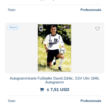
Stato
Professionale
Nuovo
Autogrammkarte Fußballer David Zdrilic, SSV Ulm 1846,
Autogramm
± 7,51 USD
Stato
Professionale