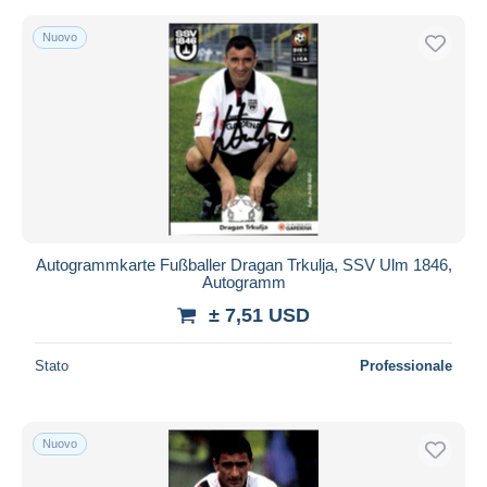
Nuovo
Autogrammkarte Fußballer Dragan Trkulja, SSV Ulm 1846,
Autogramm
± 7,51 USD
Stato
Professionale
Nuovo