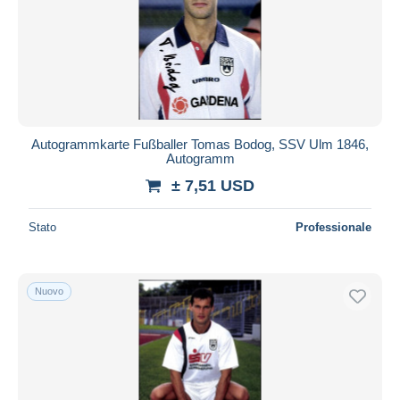
Autogrammkarte Fußballer Tomas Bodog, SSV Ulm 1846,
Autogramm
± 7,51 USD
Stato
Professionale
Nuovo