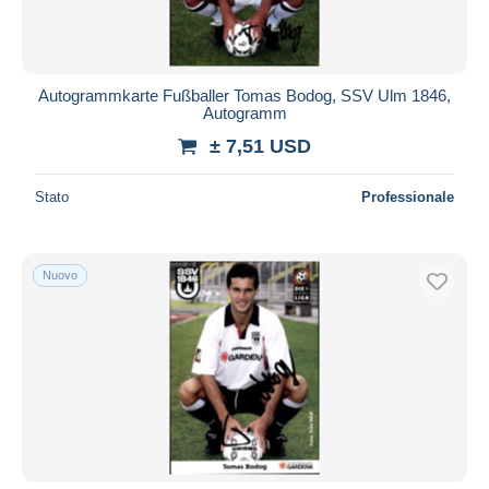
Autogrammkarte Fußballer Tomas Bodog, SSV Ulm 1846,
Autogramm
± 7,51 USD
Stato
Professionale
Nuovo