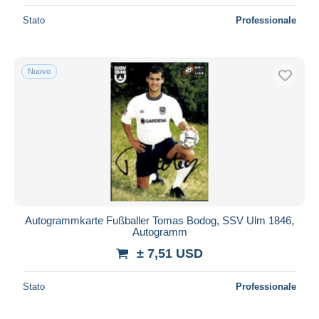
Stato
Professionale
Nuovo
Autogrammkarte Fußballer Tomas Bodog, SSV Ulm 1846,
Autogramm
± 7,51 USD
Stato
Professionale