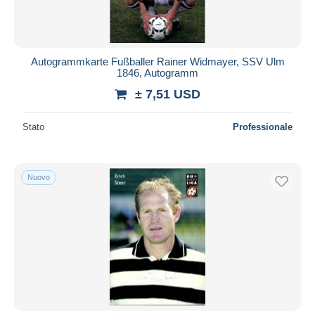
Autogrammkarte Fußballer Rainer Widmayer, SSV Ulm
1846, Autogramm
± 7,51 USD
Stato
Professionale
Nuovo