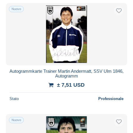
Nuovo
Autogrammkarte Trainer Martin Andermatt, SSV Ulm 1846,
Autogramm
± 7,51 USD
Stato
Professionale
Nuovo