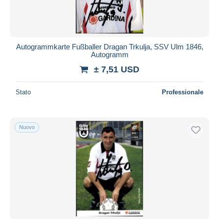
Autogrammkarte Fußballer Dragan Trkulja, SSV Ulm 1846,
Autogramm
± 7,51 USD
Stato
Professionale
Nuovo