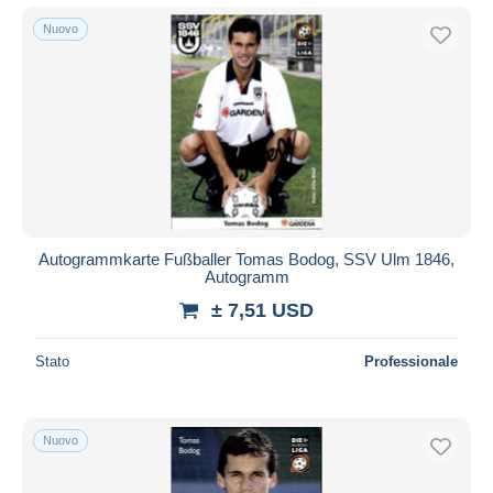
Nuovo
Autogrammkarte Fußballer Tomas Bodog, SSV Ulm 1846,
Autogramm
± 7,51 USD
Stato
Professionale
Nuovo