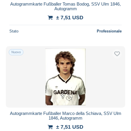
Autogrammkarte Fußballer Tomas Bodog, SSV Ulm 1846,
Autogramm
± 7,51 USD
Stato
Professionale
Nuovo
Autogrammkarte Fußballer Marco della Schiava, SSV Ulm
1846, Autogramm
± 7,51 USD