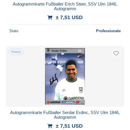
Autogrammkarte Fußballer Erich Steer, SSV Ulm 1846,
Autogramm
± 7,51 USD
Stato
Professionale
Nuovo
Autogrammkarte Fußballer Serdar Erdinc, SSV Ulm 1846,
Autogramm
± 7,51 USD