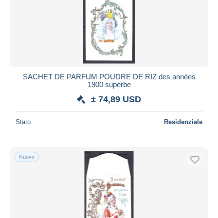
SACHET DE PARFUM POUDRE DE RIZ des années
1900 superbe
± 74,89 USD
Stato
Residenziale
Nuovo