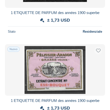
1 ETIQUETTE DE PARFUM des années 1900 superbe
± 1,73 USD
Stato
Residenziale
Nuovo
1 ETIQUETTE DE PARFUM des années 1900 superbe
± 1,73 USD