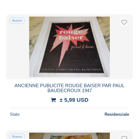
Nuovo
ANCIENNE PUBLICITE ROUGE BAISER PAR PAUL
BAUDECROUX 1947
± 5,99 USD
Stato
Residenziale
Nuovo