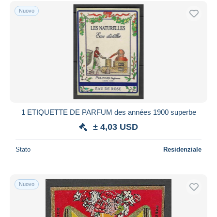
Nuovo
1 ETIQUETTE DE PARFUM des années 1900 superbe
± 4,03 USD
Stato
Residenziale
Nuovo