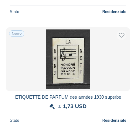
Stato
Residenziale
Nuovo
ETIQUETTE DE PARFUM des années 1930 superbe
± 1,73 USD
Stato
Residenziale