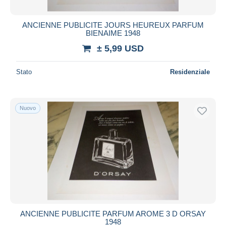
ANCIENNE PUBLICITE JOURS HEUREUX PARFUM
BIENAIME 1948
± 5,99 USD
Stato
Residenziale
Nuovo
ANCIENNE PUBLICITE PARFUM AROME 3 D ORSAY
1948