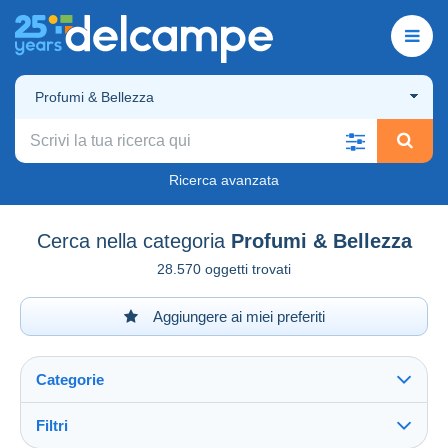
Profumi & Bellezza
Ricerca avanzata
Cerca nella categoria
Profumi & Bellezza
28.570 oggetti trovati
Aggiungere ai miei preferiti
Categorie
Filtri
Vedi tutto