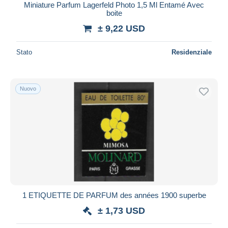
Miniature Parfum Lagerfeld Photo 1,5 Ml Entamé Avec
boite
± 9,22 USD
Stato
Residenziale
Nuovo
1 ETIQUETTE DE PARFUM des années 1900 superbe
± 1,73 USD