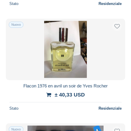
Stato
Residenziale
Nuovo
Flacon 1976 en avril un soir de Yves Rocher
± 40,33 USD
Stato
Residenziale
Nuovo