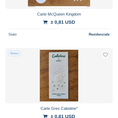
Carte McQueen Kingdom
± 0,81 USD
Stato
Residenziale
Nuovo
Carte Gres Cabotine*
± 0,81 USD