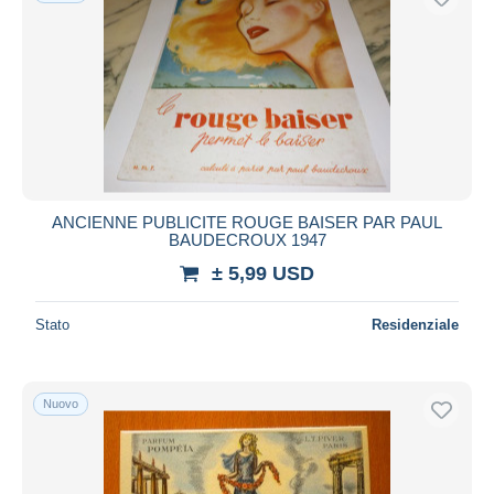
ANCIENNE PUBLICITE ROUGE BAISER PAR PAUL
BAUDECROUX 1947
± 5,99 USD
Stato
Residenziale
Nuovo