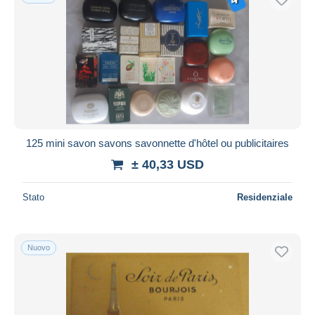
125 mini savon savons savonnette d'hôtel ou publicitaires
± 40,33 USD
Stato
Residenziale
Nuovo