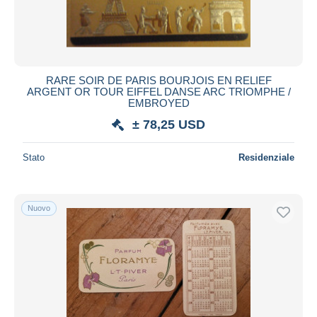
RARE SOIR DE PARIS BOURJOIS EN RELIEF
ARGENT OR TOUR EIFFEL DANSE ARC TRIOMPHE /
EMBROYED
± 78,25 USD
Stato
Residenziale
Nuovo