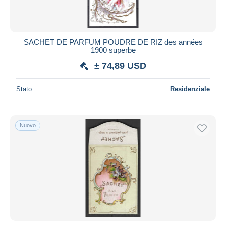
SACHET DE PARFUM POUDRE DE RIZ des années
1900 superbe
± 74,89 USD
Stato
Residenziale
Nuovo