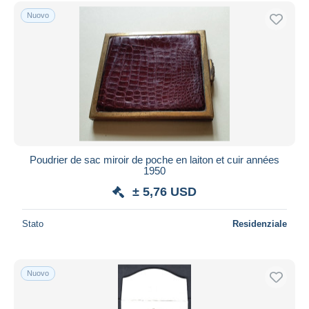
Nuovo
Poudrier de sac miroir de poche en laiton et cuir années
1950
± 5,76 USD
Stato
Residenziale
Nuovo