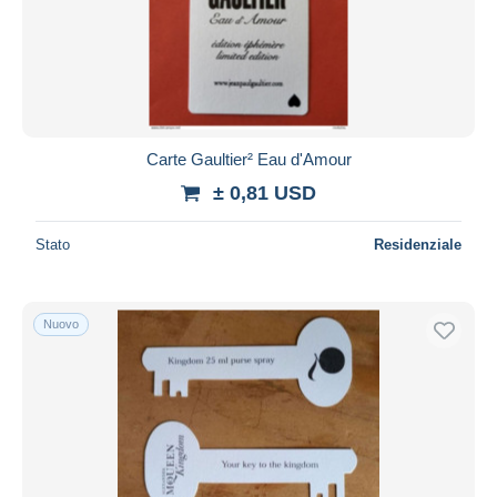
Carte Gaultier² Eau d'Amour
± 0,81 USD
Stato
Residenziale
Nuovo