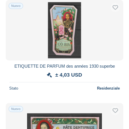
Nuovo
ETIQUETTE DE PARFUM des années 1930 superbe
± 4,03 USD
Stato
Residenziale
Nuovo