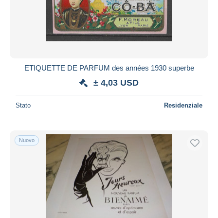
ETIQUETTE DE PARFUM des années 1930 superbe
± 4,03 USD
Stato
Residenziale
Nuovo