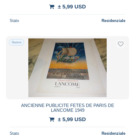
± 5,99 USD
Stato
Residenziale
Nuovo
ANCIENNE PUBLICITE FETES DE PARIS DE
LANCOME 1949
± 5,99 USD
Stato
Residenziale