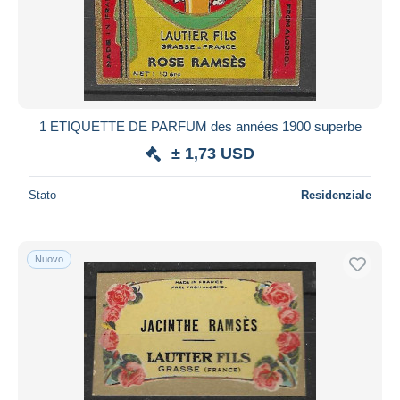
1 ETIQUETTE DE PARFUM des années 1900 superbe
± 1,73 USD
Stato
Residenziale
Nuovo