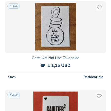
Nuovo
Carte Naf Naf Une Touche de
± 1,15 USD
Stato
Residenziale
Nuovo