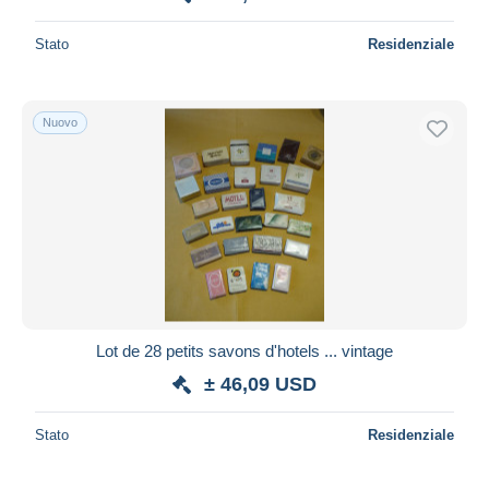
Stato
Residenziale
Nuovo
Lot de 28 petits savons d'hotels ... vintage
± 46,09 USD
Stato
Residenziale