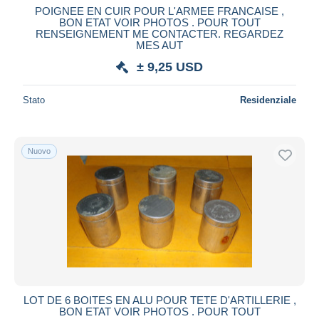
POIGNEE EN CUIR POUR L'ARMEE FRANCAISE ,
BON ETAT VOIR PHOTOS . POUR TOUT
RENSEIGNEMENT ME CONTACTER. REGARDEZ
MES AUT
± 9,25 USD
Stato
Residenziale
Nuovo
LOT DE 6 BOITES EN ALU POUR TETE D'ARTILLERIE ,
BON ETAT VOIR PHOTOS . POUR TOUT