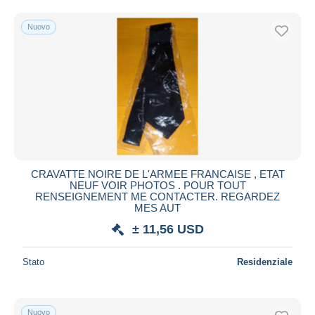
Nuovo
CRAVATTE NOIRE DE L'ARMEE FRANCAISE , ETAT
NEUF VOIR PHOTOS . POUR TOUT
RENSEIGNEMENT ME CONTACTER. REGARDEZ
MES AUT
± 11,56 USD
Stato
Residenziale
Nuovo