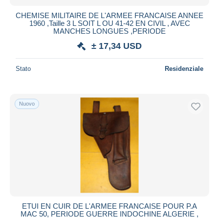
CHEMISE MILITAIRE DE L'ARMEE FRANCAISE ANNEE
1960 ,Taille 3 L SOIT L OU 41-42 EN CIVIL , AVEC
MANCHES LONGUES ,PERIODE
± 17,34 USD
Stato
Residenziale
Nuovo
ETUI EN CUIR DE L'ARMEE FRANCAISE POUR P.A
MAC 50, PERIODE GUERRE INDOCHINE ALGERIE ,