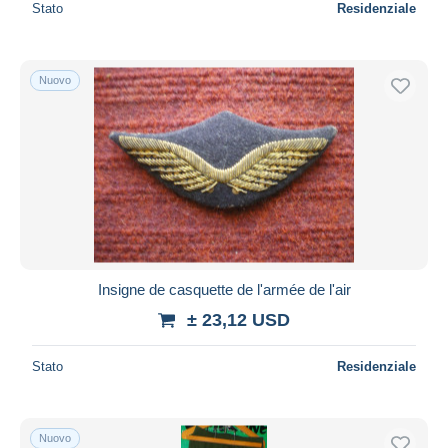
Stato
Residenziale
Nuovo
Insigne de casquette de l'armée de l'air
± 23,12 USD
Stato
Residenziale
Nuovo