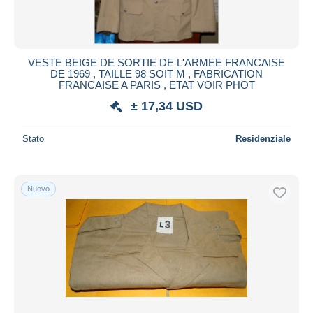
VESTE BEIGE DE SORTIE DE L'ARMEE FRANCAISE
DE 1969 , TAILLE 98 SOIT M , FABRICATION
FRANCAISE A PARIS , ETAT VOIR PHOT
± 17,34 USD
Stato
Residenziale
Nuovo