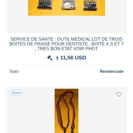
SERVICE DE SANTE : OUTIL MEDICAL LOT DE TROIS
BOITES DE FRAISE POUR DENTISTE , BOITE 4 ,5 ET 7
, TRES BON ETAT VOIR PHOT
± 11,56 USD
Stato
Residenziale
Nuovo