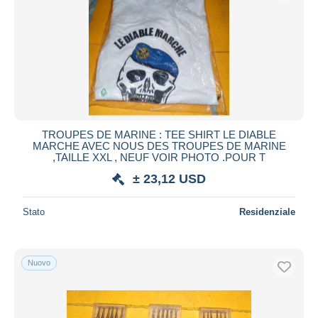
Aggiorna
TROUPES DE MARINE : TEE SHIRT LE DIABLE
MARCHE AVEC NOUS DES TROUPES DE MARINE
,TAILLE XXL , NEUF VOIR PHOTO .POUR T
± 23,12 USD
Stato
Residenziale
Nuovo