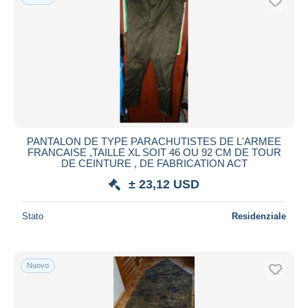
PANTALON DE TYPE PARACHUTISTES DE L'ARMEE
FRANCAISE ,TAILLE XL SOIT 46 OU 92 CM DE TOUR
DE CEINTURE , DE FABRICATION ACT
± 23,12 USD
Stato
Residenziale
Nuovo