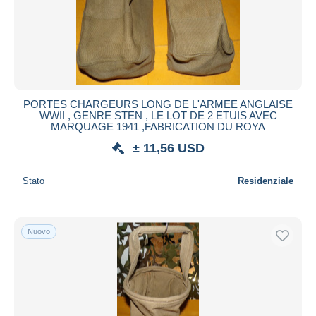
PORTES CHARGEURS LONG DE L'ARMEE ANGLAISE
WWII , GENRE STEN , LE LOT DE 2 ETUIS AVEC
MARQUAGE 1941 ,FABRICATION DU ROYA
± 11,56 USD
Stato
Residenziale
Nuovo