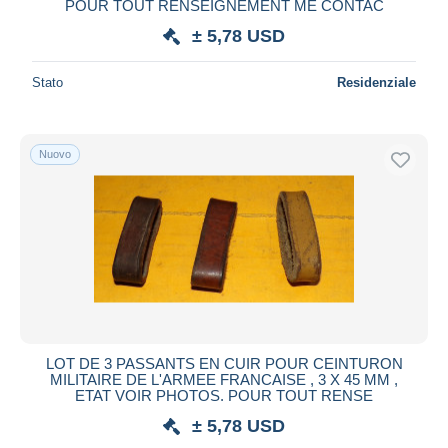
POUR TOUT RENSEIGNEMENT ME CONTAC
± 5,78 USD
Stato
Residenziale
Nuovo
LOT DE 3 PASSANTS EN CUIR POUR CEINTURON
MILITAIRE DE L'ARMEE FRANCAISE , 3 X 45 MM ,
ETAT VOIR PHOTOS. POUR TOUT RENSE
± 5,78 USD