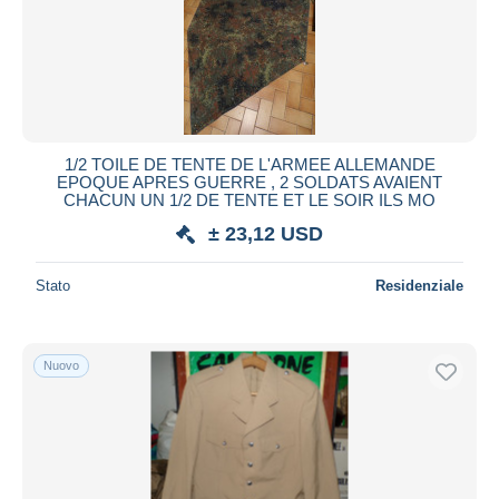
1/2 TOILE DE TENTE DE L'ARMEE ALLEMANDE
EPOQUE APRES GUERRE , 2 SOLDATS AVAIENT
CHACUN UN 1/2 DE TENTE ET LE SOIR ILS MO
± 23,12 USD
Stato
Residenziale
Nuovo