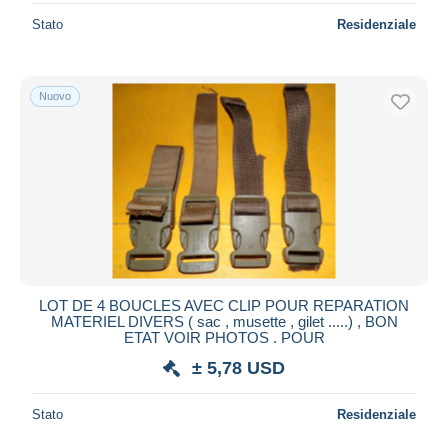
Stato
Residenziale
Nuovo
LOT DE 4 BOUCLES AVEC CLIP POUR REPARATION
MATERIEL DIVERS ( sac , musette , gilet .....) , BON
ETAT VOIR PHOTOS . POUR
± 5,78 USD
Stato
Residenziale