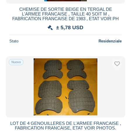
CHEMISE DE SORTIE BEIGE EN TERGAL DE
L'ARMEE FRANCAISE , TAILLE 40 SOIT M ,
FABRICATION FRANCAISE DE 1983 , ETAT VOIR PH
± 5,78 USD
Stato
Residenziale
Nuovo
LOT DE 4 GENOUILLERES DE L'ARMEE FRANCAISE ,
FABRICATION FRANCAISE, ETAT VOIR PHOTOS.