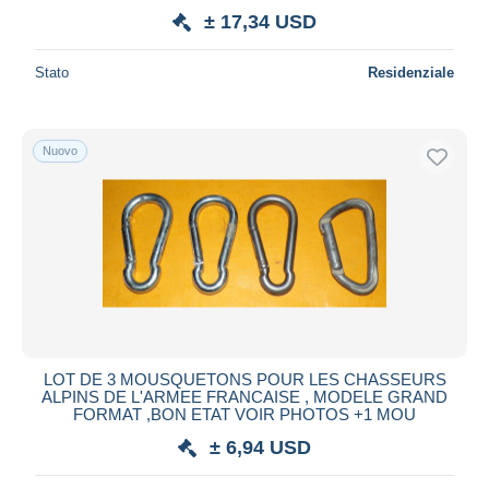
± 17,34 USD
Stato
Residenziale
Nuovo
LOT DE 3 MOUSQUETONS POUR LES CHASSEURS
ALPINS DE L'ARMEE FRANCAISE , MODELE GRAND
FORMAT ,BON ETAT VOIR PHOTOS +1 MOU
± 6,94 USD