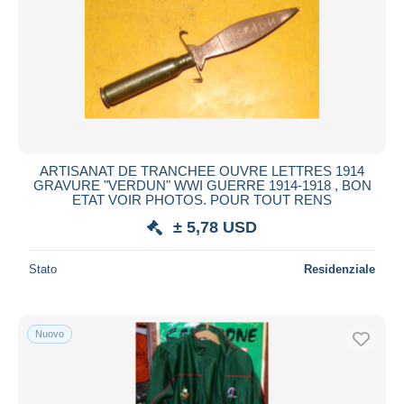
ARTISANAT DE TRANCHEE OUVRE LETTRES 1914
GRAVURE "VERDUN" WWI GUERRE 1914-1918 , BON
ETAT VOIR PHOTOS. POUR TOUT RENS
± 5,78 USD
Stato
Residenziale
Nuovo