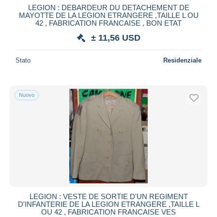
LEGION : DEBARDEUR DU DETACHEMENT DE
MAYOTTE DE LA LEGION ETRANGERE ,TAILLE L OU
42 , FABRICATION FRANCAISE , BON ETAT
± 11,56 USD
Stato
Residenziale
Nuovo
LEGION : VESTE DE SORTIE D'UN REGIMENT
D'INFANTERIE DE LA LEGION ETRANGERE ,TAILLE L
OU 42 , FABRICATION FRANCAISE VES