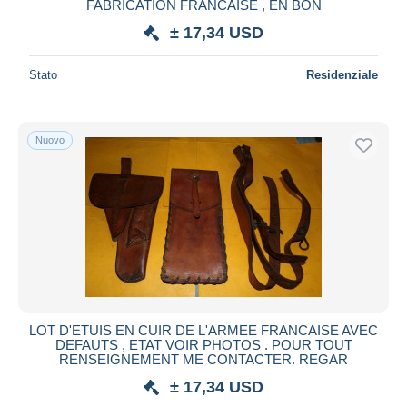
FABRICATION FRANCAISE , EN BON
± 17,34 USD
Stato
Residenziale
Nuovo
LOT D'ETUIS EN CUIR DE L'ARMEE FRANCAISE AVEC
DEFAUTS , ETAT VOIR PHOTOS . POUR TOUT
RENSEIGNEMENT ME CONTACTER. REGAR
± 17,34 USD