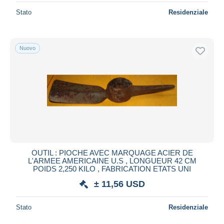
Stato
Residenziale
Nuovo
OUTIL : PIOCHE AVEC MARQUAGE ACIER DE
L'ARMEE AMERICAINE U.S , LONGUEUR 42 CM
POIDS 2,250 KILO , FABRICATION ETATS UNI
± 11,56 USD
Stato
Residenziale