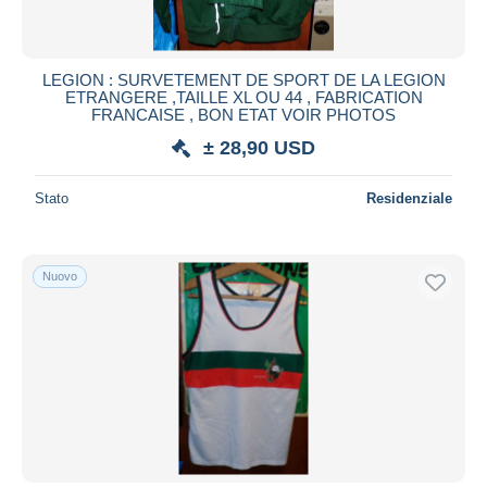
LEGION : SURVETEMENT DE SPORT DE LA LEGION
ETRANGERE ,TAILLE XL OU 44 , FABRICATION
FRANCAISE , BON ETAT VOIR PHOTOS
± 28,90 USD
Stato
Residenziale
Nuovo