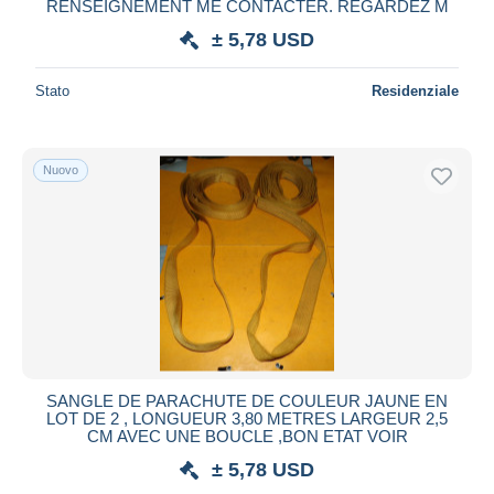
RENSEIGNEMENT ME CONTACTER. REGARDEZ M
± 5,78 USD
Stato
Residenziale
Nuovo
SANGLE DE PARACHUTE DE COULEUR JAUNE EN
LOT DE 2 , LONGUEUR 3,80 METRES LARGEUR 2,5
CM AVEC UNE BOUCLE ,BON ETAT VOIR
± 5,78 USD