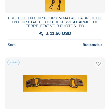
BRETELLE EN CUIR POUR P.M MAT 49 , LA BRETELLE
EN CUIR ETAIT PLUTOT RESERVE A L'ARMEE DE
TERRE ,ETAT VOIR PHOTOS . PO
± 11,56 USD
Stato
Residenziale
Nuovo