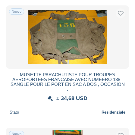
Nuovo
MUSETTE PARACHUTISTE POUR TROUPES
AEROPORTEES FRANCAISE AVEC NUMEERO 138 ,
SANGLE POUR LE PORT EN SAC A DOS , OCCASION
,
± 34,68 USD
Stato
Residenziale
Nuovo