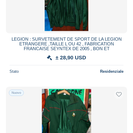
LEGION : SURVETEMENT DE SPORT DE LA LEGION
ETRANGERE ,TAILLE L OU 42 , FABRICATION
FRANCAISE SEYNTEX DE 2005 , BON ET
± 28,90 USD
Stato
Residenziale
Nuovo