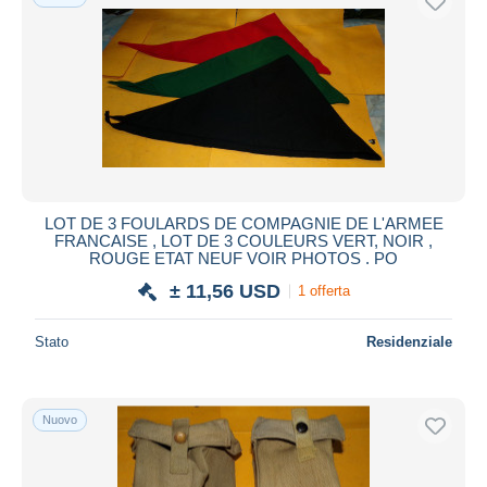
LOT DE 3 FOULARDS DE COMPAGNIE DE L'ARMEE
FRANCAISE , LOT DE 3 COULEURS VERT, NOIR ,
ROUGE ETAT NEUF VOIR PHOTOS . PO
± 11,56 USD
1 offerta
Stato
Residenziale
Nuovo