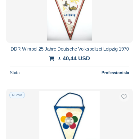
Aggiorna
DDR Wimpel 25 Jahre Deutsche Volkspolizei Leipzig 1970
± 40,44 USD
Stato
Professionista
Nuovo