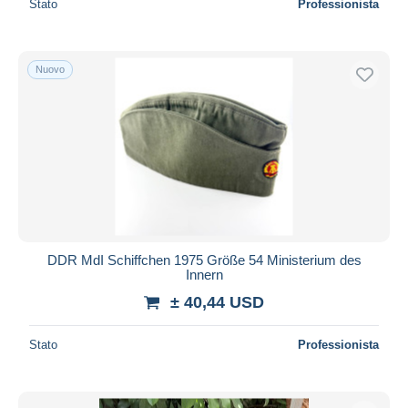
Stato
Professionista
Nuovo
DDR MdI Schiffchen 1975 Größe 54 Ministerium des
Innern
± 40,44 USD
Stato
Professionista