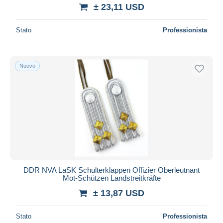
± 23,11 USD
Stato
Professionista
Nuovo
DDR NVA LaSK Schulterklappen Offizier Oberleutnant
Mot-Schützen Landstreitkräfte
± 13,87 USD
Stato
Professionista