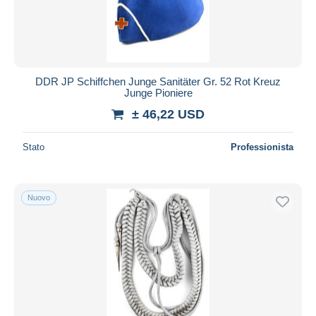
DDR JP Schiffchen Junge Sanitäter Gr. 52 Rot Kreuz
Junge Pioniere
± 46,22 USD
Stato
Professionista
Nuovo