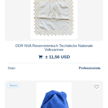
DDR NVA Reservistentuch Tischdecke Nationale
Volksarmee
± 11,56 USD
Stato
Professionista
Nuovo