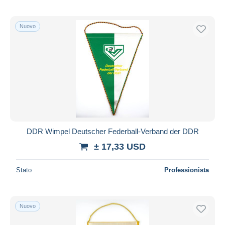
Nuovo
DDR Wimpel Deutscher Federball-Verband der DDR
± 17,33 USD
Stato
Professionista
Nuovo