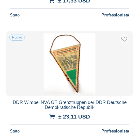
± 17,33 USD
Stato
Professionista
Nuovo
DDR Wimpel NVA GT Grenztruppen der DDR Deutsche
Demokratische Republik
± 23,11 USD
Stato
Professionista