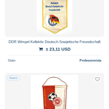
DDR Wimpel Kollektiv Deutsch-Sowjetische Freundschaft
± 23,11 USD
Stato
Professionista
Nuovo