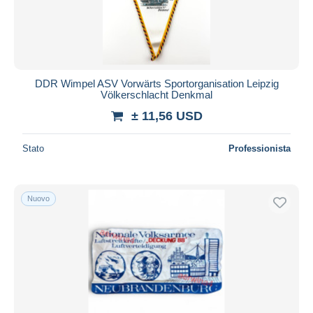
DDR Wimpel ASV Vorwärts Sportorganisation Leipzig
Völkerschlacht Denkmal
± 11,56 USD
Stato
Professionista
Nuovo