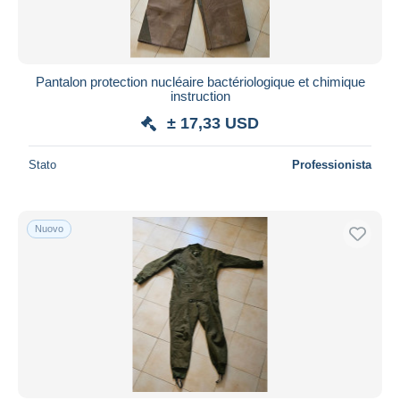
Pantalon protection nucléaire bactériologique et chimique
instruction
± 17,33 USD
Stato
Professionista
Nuovo