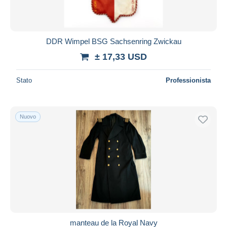
DDR Wimpel BSG Sachsenring Zwickau
± 17,33 USD
Stato
Professionista
Nuovo
manteau de la Royal Navy