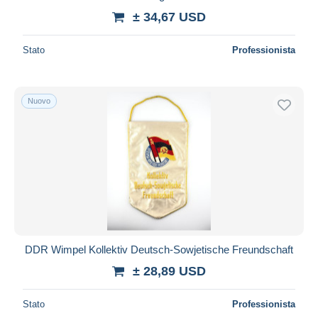
± 34,67 USD
Stato
Professionista
Nuovo
DDR Wimpel Kollektiv Deutsch-Sowjetische Freundschaft
± 28,89 USD
Stato
Professionista