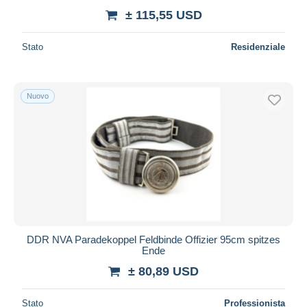
± 115,55 USD
Stato
Residenziale
Nuovo
DDR NVA Paradekoppel Feldbinde Offizier 95cm spitzes
Ende
± 80,89 USD
Stato
Professionista