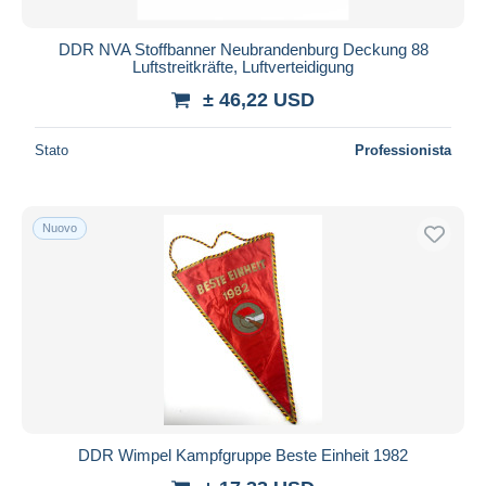
DDR NVA Stoffbanner Neubrandenburg Deckung 88
Luftstreitkräfte, Luftverteidigung
± 46,22 USD
Stato
Professionista
Nuovo
DDR Wimpel Kampfgruppe Beste Einheit 1982