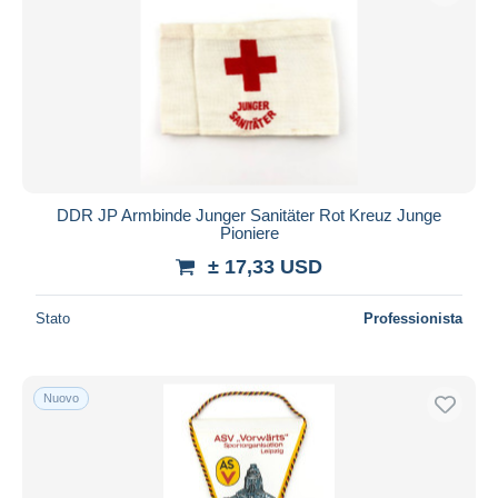
DDR JP Armbinde Junger Sanitäter Rot Kreuz Junge
Pioniere
± 17,33 USD
Stato
Professionista
Nuovo