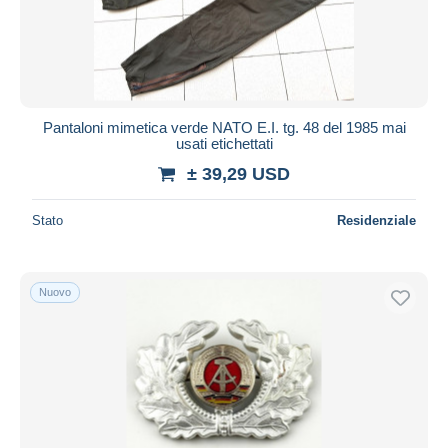
Pantaloni mimetica verde NATO E.I. tg. 48 del 1985 mai
usati etichettati
± 39,29 USD
Stato
Residenziale
Nuovo