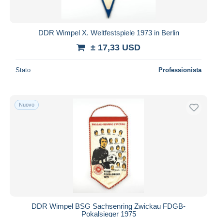
DDR Wimpel X. Weltfestspiele 1973 in Berlin
± 17,33 USD
Stato
Professionista
Nuovo
DDR Wimpel BSG Sachsenring Zwickau FDGB-
Pokalsieger 1975