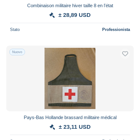
Combinaison militaire hiver taille 8 en l'état
± 28,89 USD
Stato
Professionista
Nuovo
Pays-Bas Hollande brassard militaire médical
± 23,11 USD