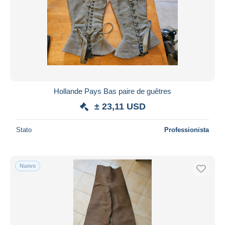
Hollande Pays Bas paire de guêtres
± 23,11 USD
Stato
Professionista
Nuovo