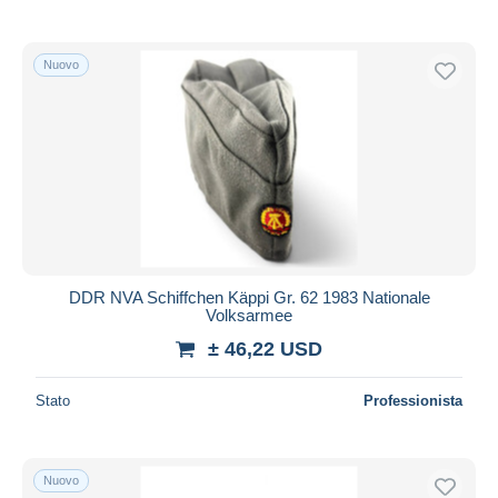
Nuovo
DDR NVA Schiffchen Käppi Gr. 62 1983 Nationale
Volksarmee
± 46,22 USD
Stato
Professionista
Nuovo