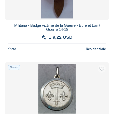
Militaria - Badge victime de la Guerre - Eure et Loir /
Guerre 14-18
± 9,22 USD
Stato
Residenziale
Nuovo