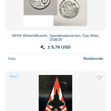
WHW Winterhilfswerk, Spendenabzeichen, Gau Wien,
1938/39
± 5,76 USD
Stato
Residenziale
Nuovo