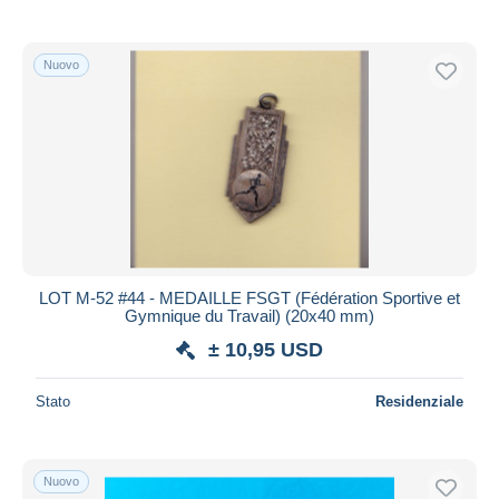
Nuovo
LOT M-52 #44 - MEDAILLE FSGT (Fédération Sportive et
Gymnique du Travail) (20x40 mm)
± 10,95 USD
Stato
Residenziale
Nuovo