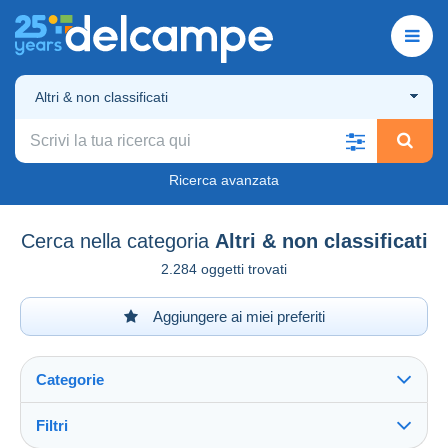
Altri & non classificati
Ricerca avanzata
Cerca nella categoria
Altri & non classificati
2.284 oggetti trovati
Aggiungere ai miei preferiti
Categorie
Filtri
Vedi tutto