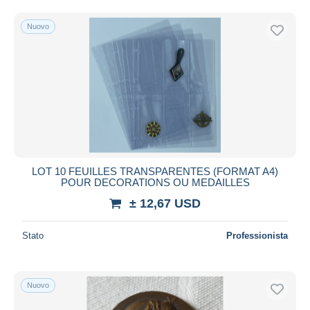
Nuovo
LOT 10 FEUILLES TRANSPARENTES (FORMAT A4)
POUR DECORATIONS OU MEDAILLES
± 12,67 USD
Stato
Professionista
Nuovo