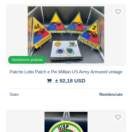
Spedizione gratuita
Patche Lotto Patch e Pin Militari US Army Armored vintage
± 92,18 USD
Stato
Residenziale