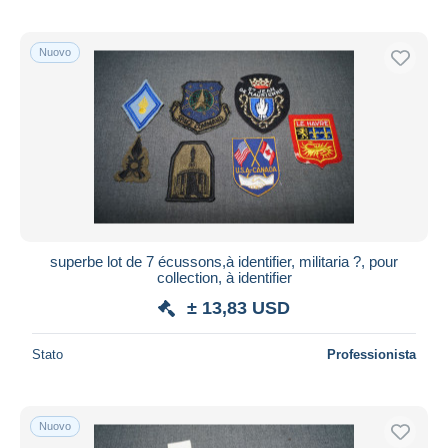
Nuovo
superbe lot de 7 écussons,à identifier, militaria ?, pour
collection, à identifier
± 13,83 USD
Stato
Professionista
Nuovo