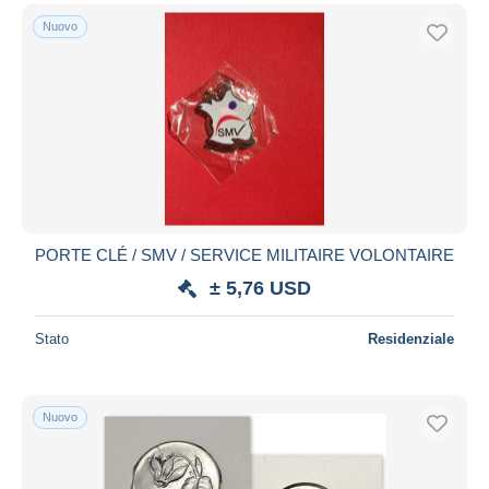
Nuovo
PORTE CLÉ / SMV / SERVICE MILITAIRE VOLONTAIRE
± 5,76 USD
Stato
Residenziale
Nuovo