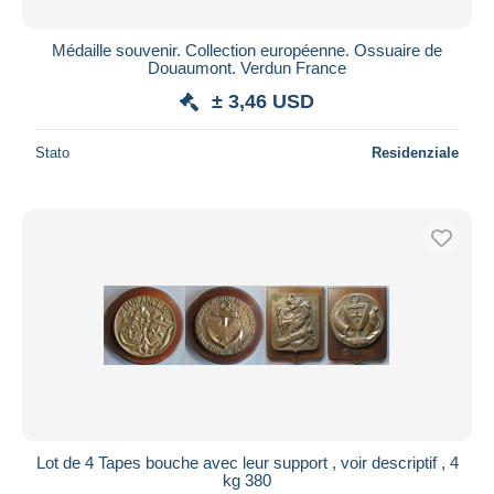
Médaille souvenir. Collection européenne. Ossuaire de
Douaumont. Verdun France
± 3,46 USD
Stato
Residenziale
Lot de 4 Tapes bouche avec leur support , voir descriptif , 4
kg 380