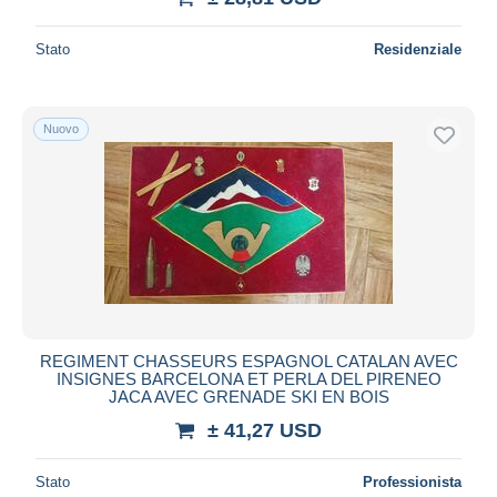
Stato
Residenziale
Nuovo
REGIMENT CHASSEURS ESPAGNOL CATALAN AVEC
INSIGNES BARCELONA ET PERLA DEL PIRENEO
JACA AVEC GRENADE SKI EN BOIS
± 41,27 USD
Stato
Professionista