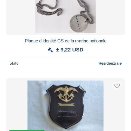
Plaque d identité GS de la marine nationale
± 9,22 USD
Stato
Residenziale