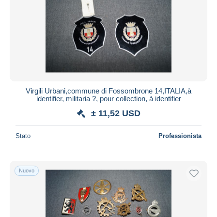
Virgili Urbani,commune di Fossombrone 14,ITALIA,à
identifier, militaria ?, pour collection, à identifier
± 11,52 USD
Stato
Professionista
Nuovo