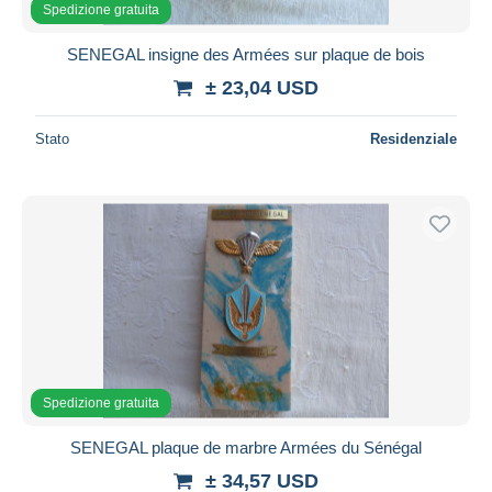
Spedizione gratuita
SENEGAL insigne des Armées sur plaque de bois
± 23,04 USD
Stato
Residenziale
Spedizione gratuita
SENEGAL plaque de marbre Armées du Sénégal
± 34,57 USD