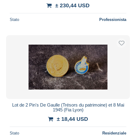
± 230,44 USD
Stato
Professionista
Lot de 2 Pin's De Gaulle (Trésors du patrimoine) et 8 Mai
1945 (Fia Lyon)
± 18,44 USD
Stato
Residenziale