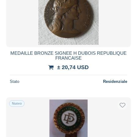
MEDAILLE BRONZE SIGNEE H DUBOIS REPUBLIQUE
FRANCAISE
± 20,74 USD
Stato
Residenziale
Nuovo