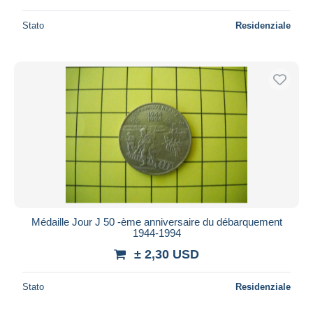
Stato
Residenziale
Médaille Jour J 50 -ème anniversaire du débarquement
1944-1994
± 2,30 USD
Stato
Residenziale