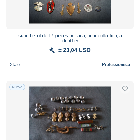
superbe lot de 17 pièces militaria, pour collection, à
identifier
± 23,04 USD
Stato
Professionista
Nuovo