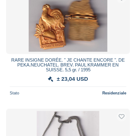
RARE INSIGNE DORÉE. " JE CHANTE ENCORE ". DE
PEKA.NEUCHATEL. BREV. PAUL KRAMMER EN
SUISSE. 5,5 gr. / 1995
± 23,04 USD
Stato
Residenziale