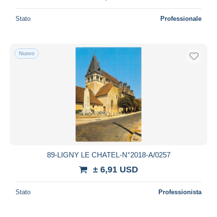
Stato
Professionale
Nuovo
89-LIGNY LE CHATEL-N°2018-A/0257
± 6,91 USD
Stato
Professionista