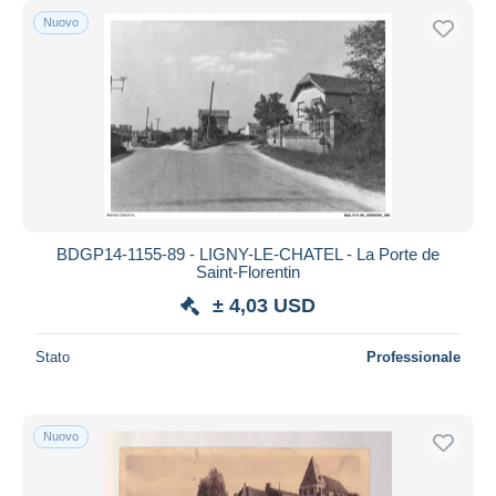
Nuovo
BDGP14-1155-89 - LIGNY-LE-CHATEL - La Porte de
Saint-Florentin
± 4,03 USD
Stato
Professionale
Nuovo