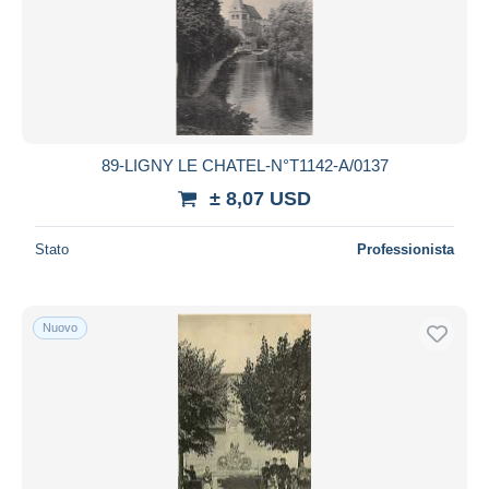
89-LIGNY LE CHATEL-N°T1142-A/0137
± 8,07 USD
Stato
Professionista
Nuovo