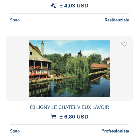
± 4,03 USD
Stato
Residenziale
89 LIGNY LE CHATEL VIEUX LAVOIR
± 6,80 USD
Stato
Professionista