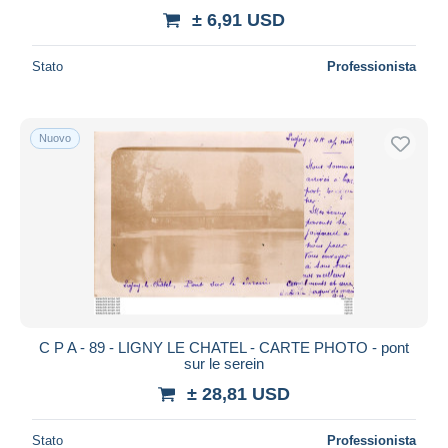
± 6,91 USD
Stato
Professionista
Nuovo
C P A - 89 - LIGNY LE CHATEL - CARTE PHOTO - pont
sur le serein
± 28,81 USD
Stato
Professionista