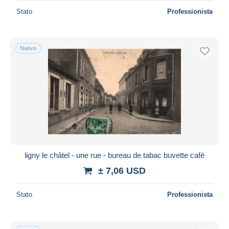
Stato
Professionista
Nuovo
ligny le châtel - une rue - bureau de tabac buvette café
± 7,06 USD
Stato
Professionista