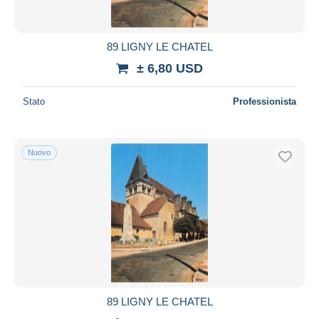
89 LIGNY LE CHATEL
± 6,80 USD
Stato
Professionista
Nuovo
89 LIGNY LE CHATEL