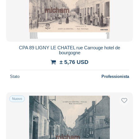
CPA 89 LIGNY LE CHATEL rue Carrouge hotel de
bourgogne
± 5,76 USD
Stato
Professionista
Nuovo