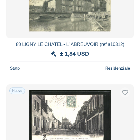
Aggiorna
89 LIGNY LE CHATEL - L' ABREUVOIR (ref a10312)
± 1,84 USD
Stato
Residenziale
Nuovo