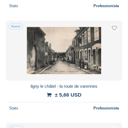
Stato
Professionista
Nuovo
ligny le châtel - la route de varennes
± 5,66 USD
Stato
Professionista