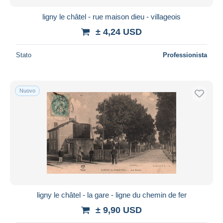
ligny le châtel - rue maison dieu - villageois
± 4,24 USD
Stato
Professionista
Nuovo
ligny le châtel - la gare - ligne du chemin de fer
± 9,90 USD