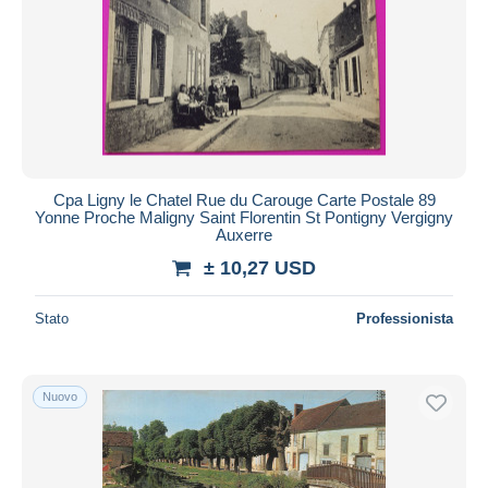
Cpa Ligny le Chatel Rue du Carouge Carte Postale 89
Yonne Proche Maligny Saint Florentin St Pontigny Vergigny
Auxerre
± 10,27 USD
Stato
Professionista
Nuovo