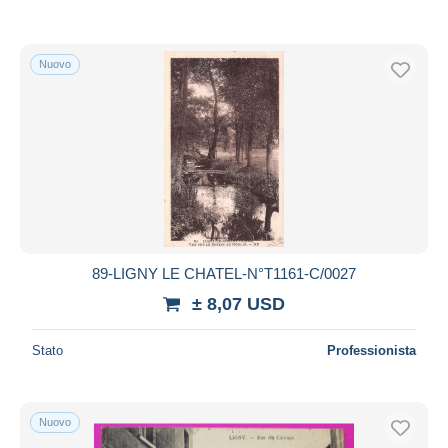
Nuovo
89-LIGNY LE CHATEL-N°T1161-C/0027
± 8,07 USD
Stato
Professionista
Nuovo