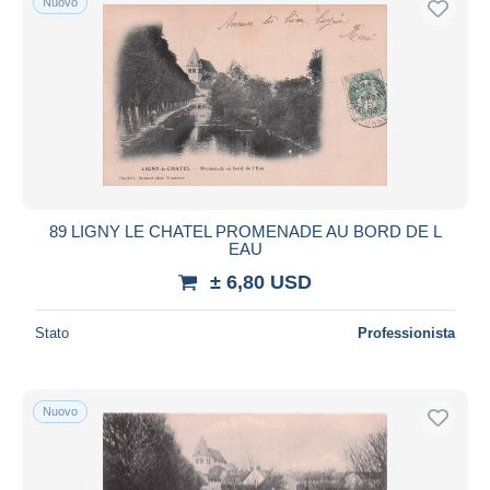
Nuovo
89 LIGNY LE CHATEL PROMENADE AU BORD DE L
EAU
± 6,80 USD
Stato
Professionista
Nuovo