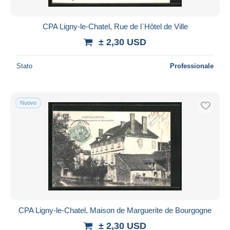
CPA Ligny-le-Chatel, Rue de l`Hôtel de Ville
± 2,30 USD
Stato
Professionale
Nuovo
CPA Ligny-le-Chatel, Maison de Marguerite de Bourgogne
± 2,30 USD