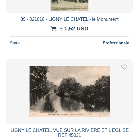
89 - 021016 - LIGNY LE CHATEL - le Monument
± 1,52 USD
Stato
Professionale
LIGNY LE CHATEL, VUE SUR LA RIVIERE ET L EGLISE
REF 45031