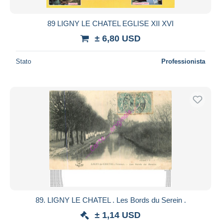
89 LIGNY LE CHATEL EGLISE XII XVI
± 6,80 USD
Stato
Professionista
89. LIGNY LE CHATEL . Les Bords du Serein .
± 1,14 USD