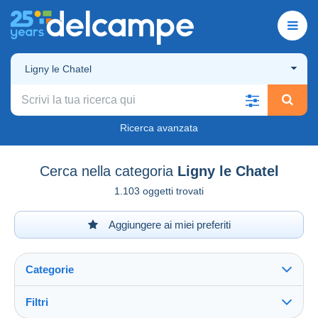
Ligny le Chatel
Ricerca avanzata
Cerca nella categoria
Ligny le Chatel
1.103 oggetti trovati
Aggiungere ai miei preferiti
Categorie
Filtri
Vedi tutto