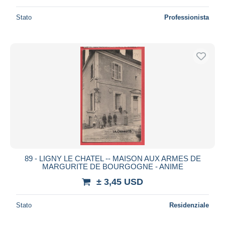
Stato
Professionista
89 - LIGNY LE CHATEL -- MAISON AUX ARMES DE
MARGURITE DE BOURGOGNE - ANIME
± 3,45 USD
Stato
Residenziale