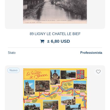
89 LIGNY LE CHATEL LE BIEF
± 6,80 USD
Stato
Professionista
Nuovo