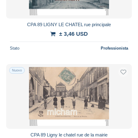
CPA 89 LIGNY LE CHATEL rue principale
± 3,46 USD
Stato
Professionista
Nuovo
CPA 89 Ligny le chatel rue de la mairie