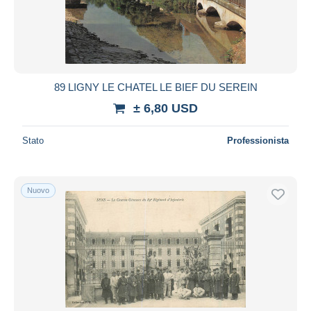
89 LIGNY LE CHATEL LE BIEF DU SEREIN
± 6,80 USD
Stato
Professionista
Nuovo