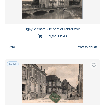
ligny le châtel - le pont et l'abreuvoir
± 4,24 USD
Stato
Professionista
Nuovo