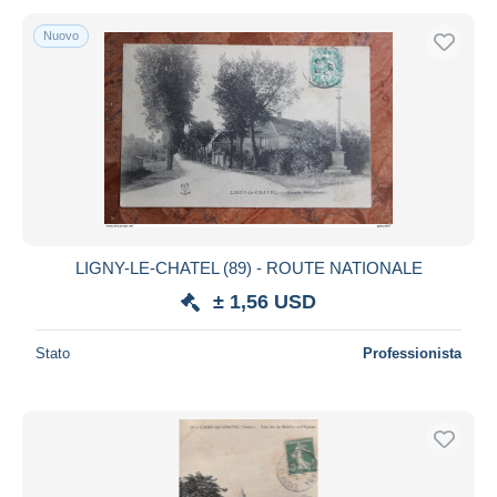
Nuovo
LIGNY-LE-CHATEL (89) - ROUTE NATIONALE
± 1,56 USD
Stato
Professionista