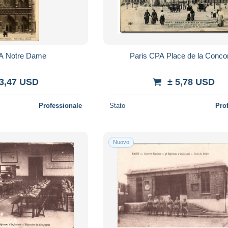
A Notre Dame
Paris CPA Place de la Conco
 3,47 USD
± 5,78 USD
Professionale
Stato
Pro
Nuovo