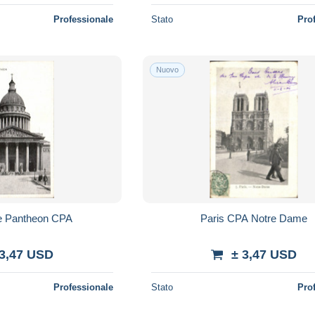
Professionale
Stato
Pro
Nuovo
Le Pantheon CPA
Paris CPA Notre Dame
 3,47 USD
± 3,47 USD
Professionale
Stato
Pro