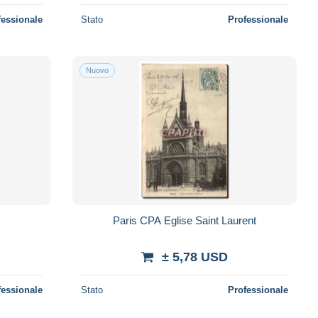
fessionale
Stato
Professionale
Nuovo
Paris CPA Eglise Saint Laurent
± 5,78 USD
fessionale
Stato
Professionale