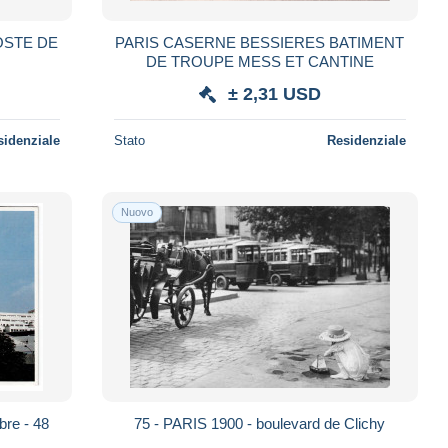
OSTE DE
PARIS CASERNE BESSIERES BATIMENT
DE TROUPE MESS ET CANTINE
± 2,31 USD
sidenziale
Stato
Residenziale
Nuovo
75 - PARIS 1900 - boulevard de Clichy