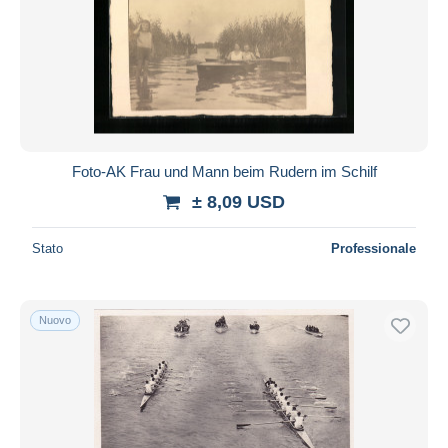
Foto-AK Frau und Mann beim Rudern im Schilf
± 8,09 USD
Stato
Professionale
Nuovo