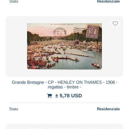
Stato
Residenziale
Grande Bretagne - CP - HENLEY ON THAMES - 1906 -
regattas - timbre -
± 5,78 USD
Stato
Residenziale