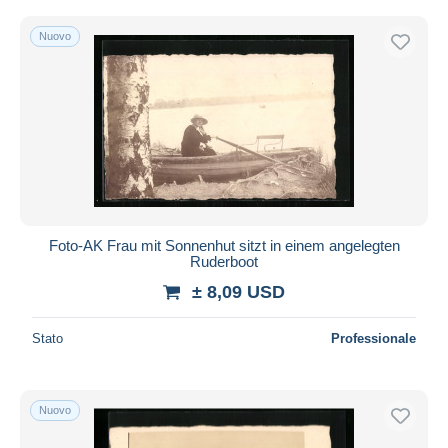
Nuovo
Foto-AK Frau mit Sonnenhut sitzt in einem angelegten
Ruderboot
± 8,09 USD
Stato
Professionale
Nuovo