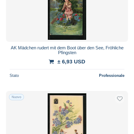
AK Mädchen rudert mit dem Boot über den See, Fröhliche
Pfingsten
± 6,93 USD
Stato
Professionale
Nuovo