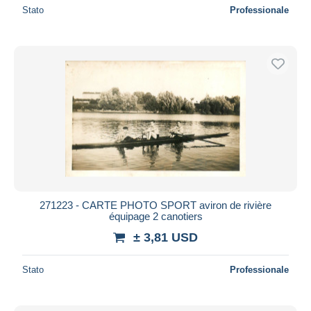
Stato
Professionale
271223 - CARTE PHOTO SPORT aviron de rivière
équipage 2 canotiers
± 3,81 USD
Stato
Professionale