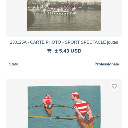
230125A - CARTE PHOTO - SPORT SPECTACLE joutes
± 5,43 USD
Stato
Professionale