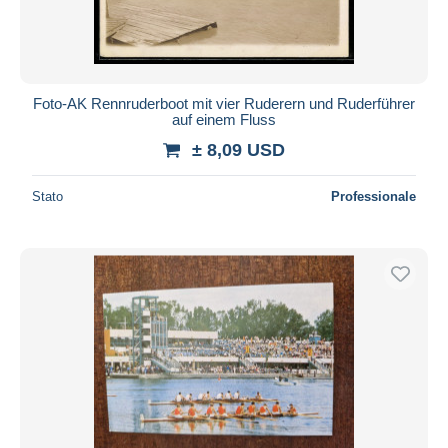
Foto-AK Rennruderboot mit vier Ruderern und Ruderführer
auf einem Fluss
± 8,09 USD
Stato
Professionale