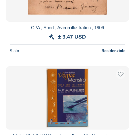
CPA , Sport , Aviron illustration , 1906
± 3,47 USD
Stato
Residenziale