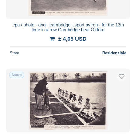
cpa / photo - ang - cambridge - sport aviron - for the 13th
time in a row Cambridge beat Oxford
± 4,05 USD
Stato
Residenziale
Nuovo