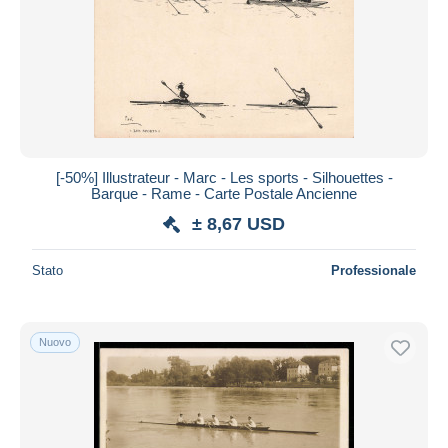
[-50%] Illustrateur - Marc - Les sports - Silhouettes -
Barque - Rame - Carte Postale Ancienne
± 8,67 USD
Stato
Professionale
Nuovo