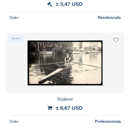
± 3,47 USD
Stato
Residenziale
Nuovo
Ruderer
± 8,67 USD
Stato
Professionista