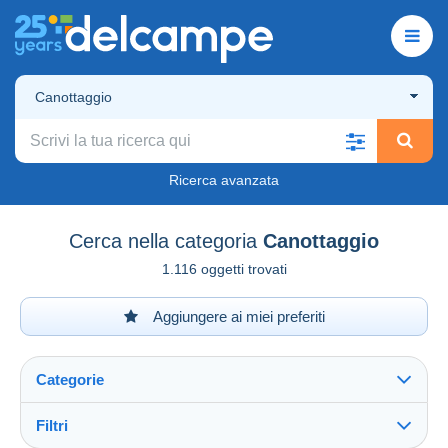
Canottaggio
Ricerca avanzata
Cerca nella categoria
Canottaggio
1.116 oggetti trovati
Aggiungere ai miei preferiti
Categorie
Filtri
Vedi tutto