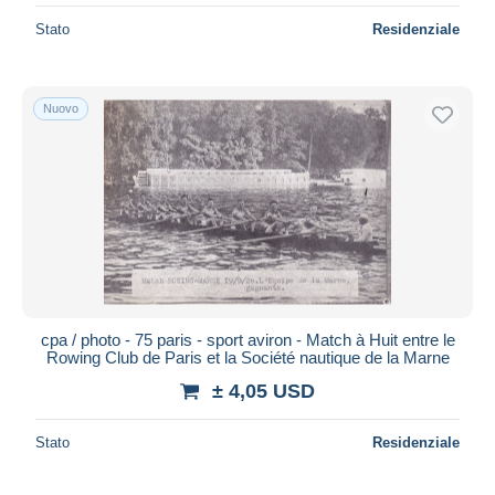
Stato
Residenziale
Nuovo
cpa / photo - 75 paris - sport aviron - Match à Huit entre le
Rowing Club de Paris et la Société nautique de la Marne
± 4,05 USD
Stato
Residenziale