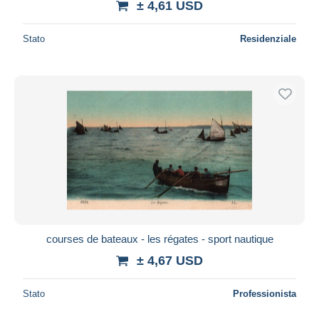
± 4,61 USD
Stato
Residenziale
courses de bateaux - les régates - sport nautique
± 4,67 USD
Stato
Professionista