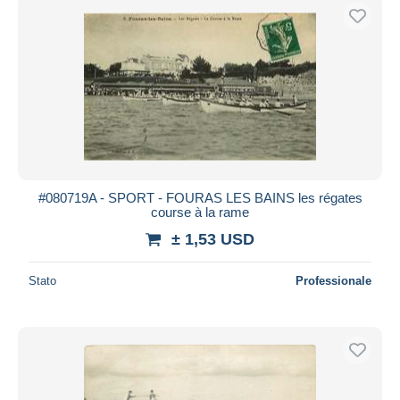
#080719A - SPORT - FOURAS LES BAINS les régates
course à la rame
± 1,53 USD
Stato
Professionale