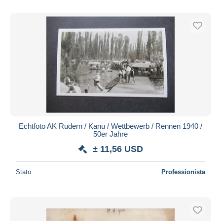
Echtfoto AK Rudern / Kanu / Wettbewerb / Rennen 1940 /
50er Jahre
± 11,56 USD
Stato
Professionista