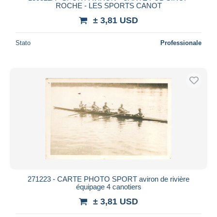
ROCHE - LES SPORTS CANOT
± 3,81 USD
Stato
Professionale
271223 - CARTE PHOTO SPORT aviron de rivière
équipage 4 canotiers
± 3,81 USD