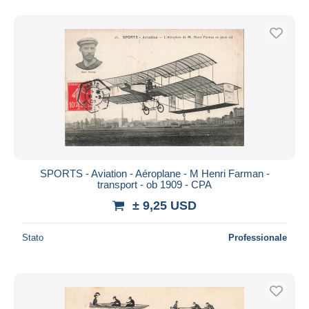
SPORTS - Aviation - Aéroplane - M Henri Farman -
transport - ob 1909 - CPA
± 9,25 USD
Stato
Professionale