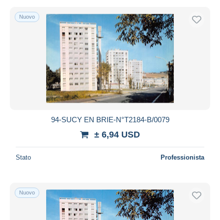
Nuovo
94-SUCY EN BRIE-N°T2184-B/0079
± 6,94 USD
Stato
Professionista
Nuovo