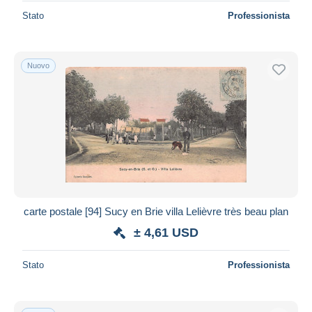
Stato
Professionista
Nuovo
carte postale [94] Sucy en Brie villa Lelièvre très beau plan
± 4,61 USD
Stato
Professionista