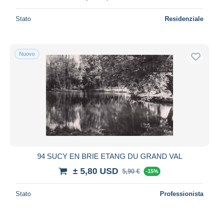
Stato
Residenziale
Nuovo
94 SUCY EN BRIE ETANG DU GRAND VAL
± 5,80 USD
5,90 €
-15%
Stato
Professionista