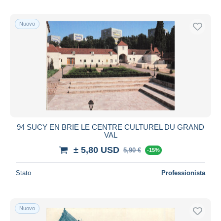
Nuovo
94 SUCY EN BRIE LE CENTRE CULTUREL DU GRAND
VAL
± 5,80 USD
5,90 €
-15%
Stato
Professionista
Nuovo