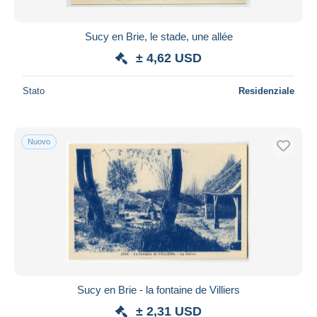
Sucy en Brie, le stade, une allée
± 4,62 USD
Stato
Residenziale
Nuovo
Sucy en Brie - la fontaine de Villiers
± 2,31 USD