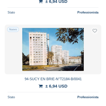
± 6,94 USD
Stato
Professionista
Nuovo
94-SUCY EN BRIE-N°T2184-B/0041
± 6,94 USD
Stato
Professionista