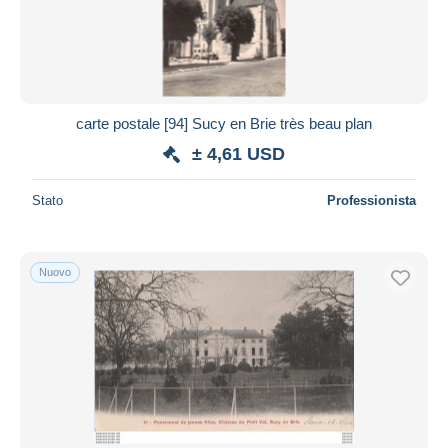
carte postale [94] Sucy en Brie très beau plan
± 4,61 USD
Stato
Professionista
Nuovo