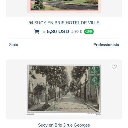
94 SUCY EN BRIE HOTEL DE VILLE
± 5,80 USD
5,90 €
-15%
Stato
Professionista
Sucy en Brie 3 rue Georges