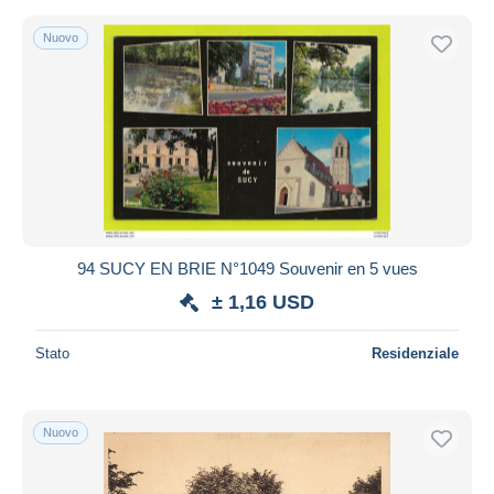
Nuovo
94 SUCY EN BRIE N°1049 Souvenir en 5 vues
± 1,16 USD
Stato
Residenziale
Nuovo