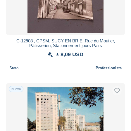
C-12908 , CPSM, SUCY EN BRIE, Rue du Moutier,
Pâtisserien, Stationnement jours Pairs
± 8,09 USD
Stato
Professionista
Nuovo