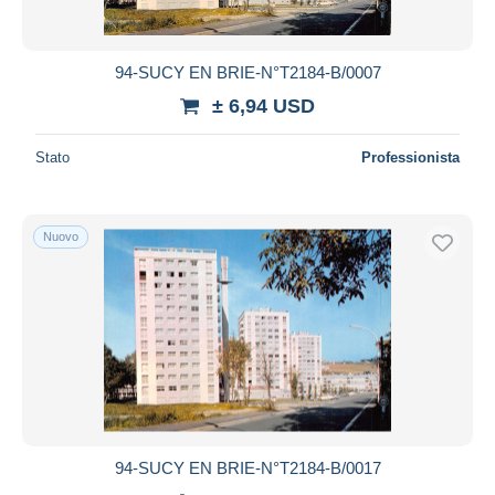
94-SUCY EN BRIE-N°T2184-B/0007
± 6,94 USD
Stato
Professionista
Nuovo
94-SUCY EN BRIE-N°T2184-B/0017