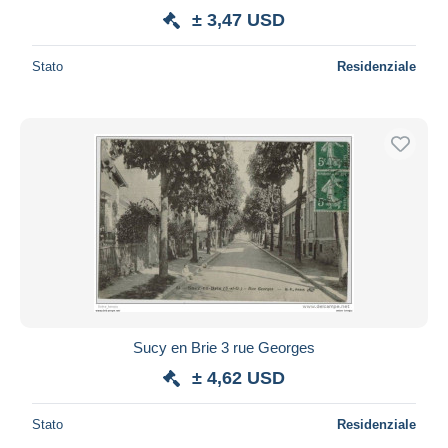
± 3,47 USD
Stato
Residenziale
Sucy en Brie 3 rue Georges
± 4,62 USD
Stato
Residenziale