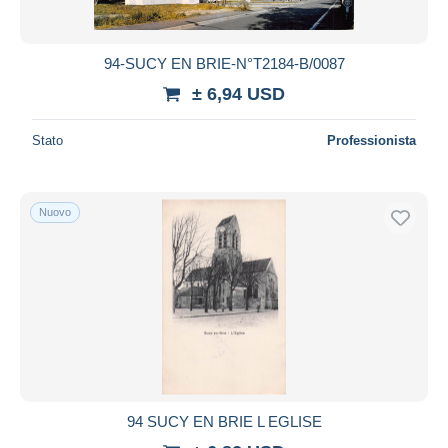
94-SUCY EN BRIE-N°T2184-B/0087
± 6,94 USD
Stato
Professionista
Nuovo
94 SUCY EN BRIE L EGLISE