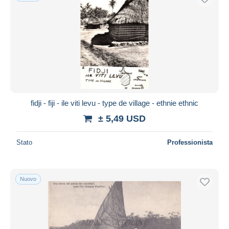
fidji - fiji - ile viti levu - type de village - ethnie ethnic
± 5,49 USD
Stato
Professionista
Nuovo