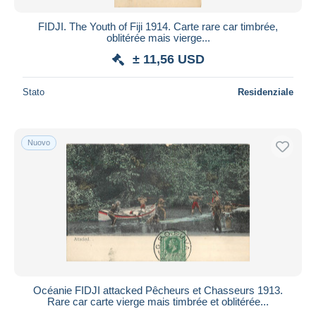
FIDJI. The Youth of Fiji 1914. Carte rare car timbrée,
oblitérée mais vierge...
± 11,56 USD
Stato
Residenziale
Nuovo
Océanie FIDJI attacked Pêcheurs et Chasseurs 1913.
Rare car carte vierge mais timbrée et oblitérée...