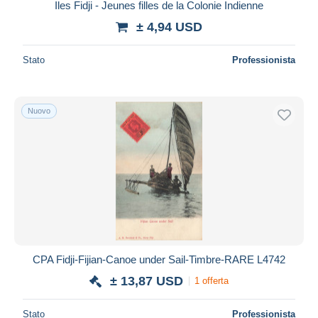
Iles Fidji - Jeunes filles de la Colonie Indienne
± 4,94 USD
Stato
Professionista
Nuovo
CPA Fidji-Fijian-Canoe under Sail-Timbre-RARE L4742
± 13,87 USD
1 offerta
Stato
Professionista