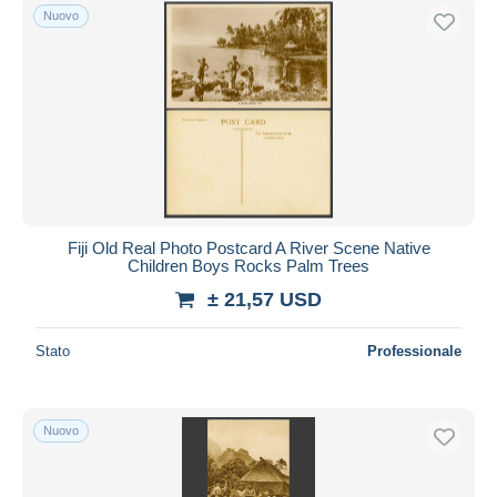
Nuovo
Fiji Old Real Photo Postcard A River Scene Native
Children Boys Rocks Palm Trees
± 21,57 USD
Stato
Professionale
Nuovo