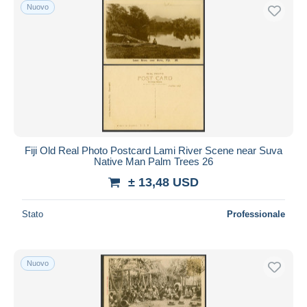
Nuovo
Fiji Old Real Photo Postcard Lami River Scene near Suva
Native Man Palm Trees 26
± 13,48 USD
Stato
Professionale
Nuovo