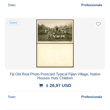
Stato
Professionale
Nuovo
Fiji Old Real Photo Postcard Typical Fijian Village, Native
Houses Huts Children
± 26,97 USD
Stato
Professionale