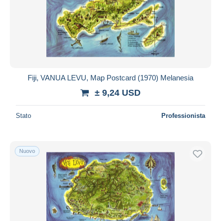
Aggiorna
Fiji, VANUA LEVU, Map Postcard (1970) Melanesia
± 9,24 USD
Stato
Professionista
Nuovo