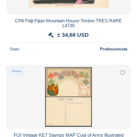
CPA Fidji-Fijian Mountain House-Timbre-TRES RARE
L4735
± 34,68 USD
Stato
Professionista
Nuovo
FIJI Vintage KE7 Stamps MAP Coat of Arms Illustrated