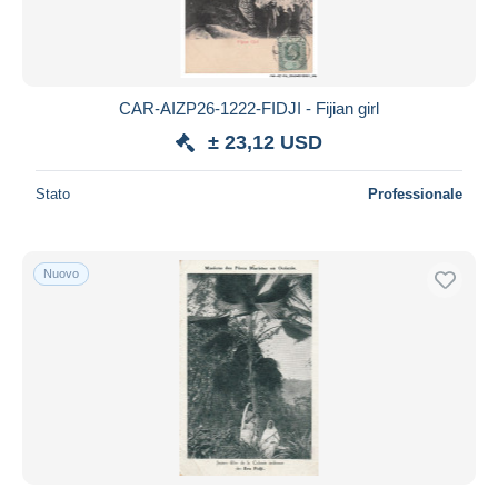
CAR-AIZP26-1222-FIDJI - Fijian girl
± 23,12 USD
Stato
Professionale
Nuovo