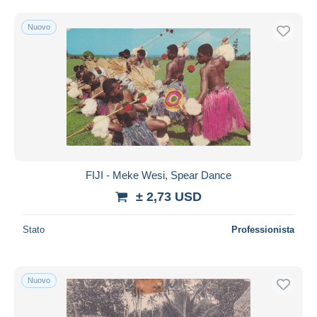
Nuovo
FIJI - Meke Wesi, Spear Dance
± 2,73 USD
Stato
Professionista
Nuovo