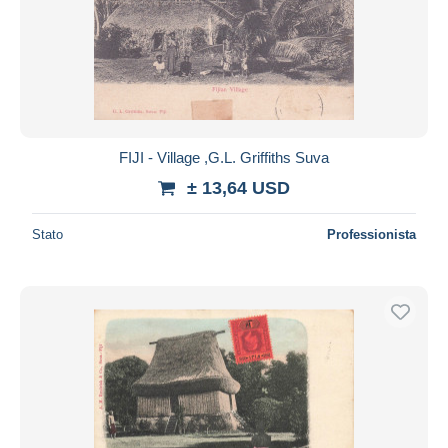
FIJI - Village ,G.L. Griffiths Suva
± 13,64 USD
Stato
Professionista