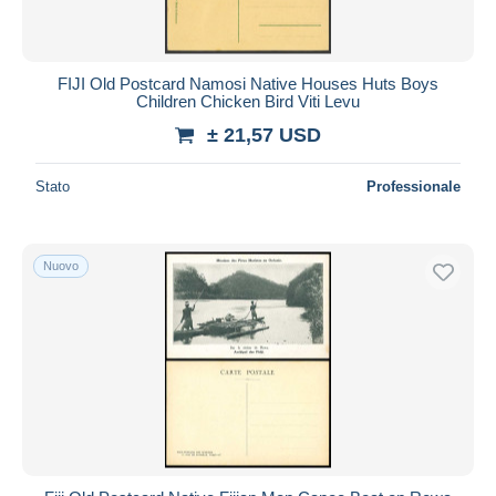
FIJI Old Postcard Namosi Native Houses Huts Boys
Children Chicken Bird Viti Levu
± 21,57 USD
Stato
Professionale
Nuovo