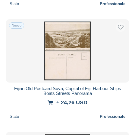
Stato
Professionale
Nuovo
Fijian Old Postcard Suva, Capital of Fiji, Harbour Ships
Boats Streets Panorama
± 24,26 USD
Stato
Professionale