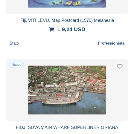
Fiji, VITI LEVU, Map Postcard (1970) Melanesia
± 9,24 USD
Stato
Professionista
Nuovo
FIDJI SUVA MAIN WHARF SUPERLINER ORIANA