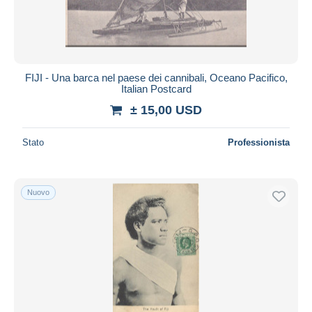
FIJI - Una barca nel paese dei cannibali, Oceano Pacifico,
Italian Postcard
± 15,00 USD
Stato
Professionista
Nuovo