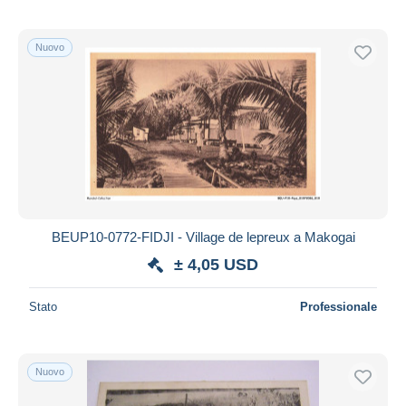
Nuovo
BEUP10-0772-FIDJI - Village de lepreux a Makogai
± 4,05 USD
Stato
Professionale
Nuovo