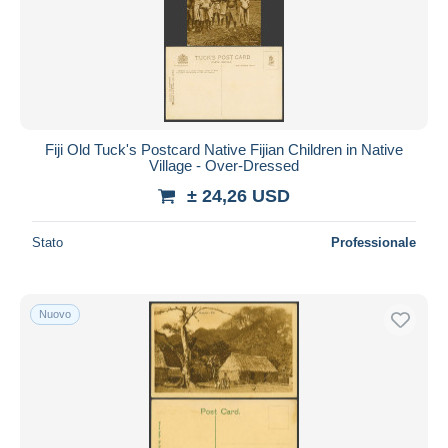
Fiji Old Tuck's Postcard Native Fijian Children in Native
Village - Over-Dressed
± 24,26 USD
Stato
Professionale
Nuovo