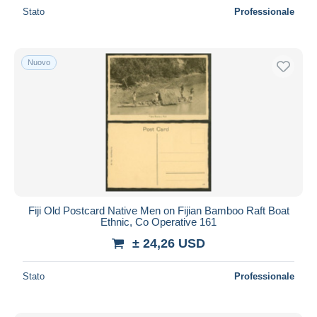
Stato
Professionale
Nuovo
Fiji Old Postcard Native Men on Fijian Bamboo Raft Boat
Ethnic, Co Operative 161
± 24,26 USD
Stato
Professionale