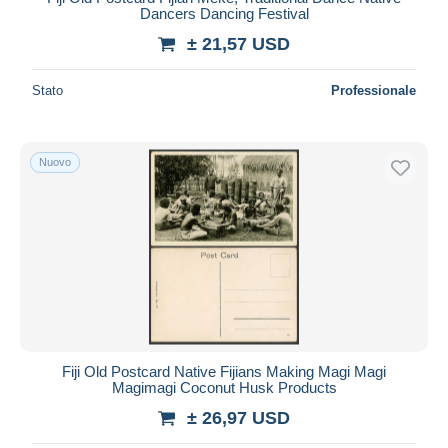
Dancers Dancing Festival
± 21,57 USD
Stato
Professionale
Nuovo
Fiji Old Postcard Native Fijians Making Magi Magi
Magimagi Coconut Husk Products
± 26,97 USD