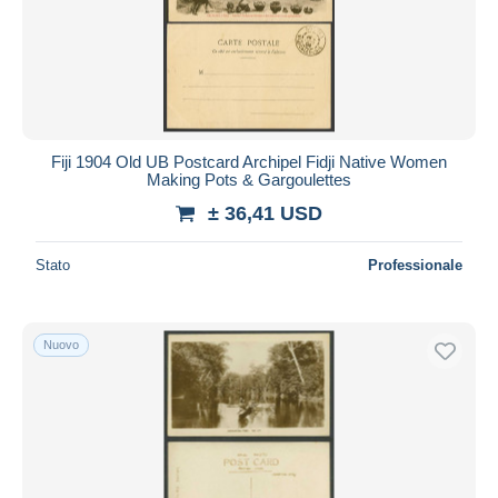
Fiji 1904 Old UB Postcard Archipel Fidji Native Women
Making Pots & Gargoulettes
± 36,41 USD
Stato
Professionale
Nuovo