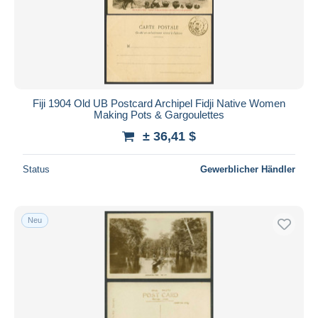
Fiji 1904 Old UB Postcard Archipel Fidji Native Women
Making Pots & Gargoulettes
± 36,41 $
Status
Gewerblicher Händler
Neu