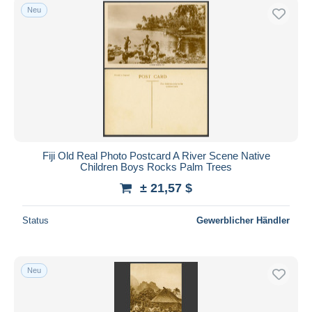
Neu
Fiji Old Real Photo Postcard A River Scene Native
Children Boys Rocks Palm Trees
± 21,57 $
Status
Gewerblicher Händler
Neu