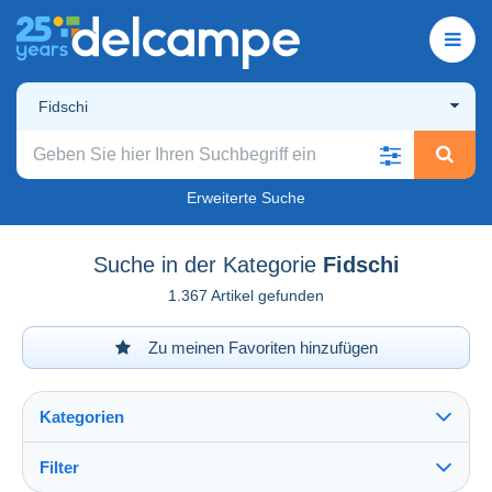
Fidschi
Erweiterte Suche
Suche in der Kategorie
Fidschi
1.367 Artikel gefunden
Zu meinen Favoriten hinzufügen
Kategorien
Filter
Alles sehen