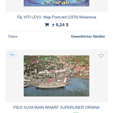
Fiji, VITI LEVU, Map Postcard (1970) Melanesia
± 9,24 $
Status
Gewerblicher Händler
Neu
FIDJI SUVA MAIN WHARF SUPERLINER ORIANA