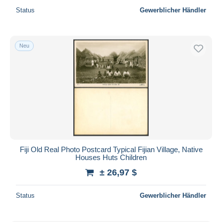
Status
Gewerblicher Händler
Neu
Fiji Old Real Photo Postcard Typical Fijian Village, Native
Houses Huts Children
± 26,97 $
Status
Gewerblicher Händler