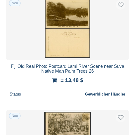
Neu
Fiji Old Real Photo Postcard Lami River Scene near Suva
Native Man Palm Trees 26
± 13,48 $
Status
Gewerblicher Händler
Neu