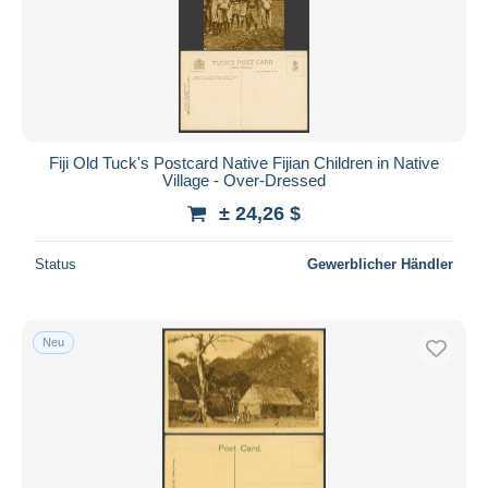
Fiji Old Tuck's Postcard Native Fijian Children in Native
Village - Over-Dressed
± 24,26 $
Status
Gewerblicher Händler
Neu