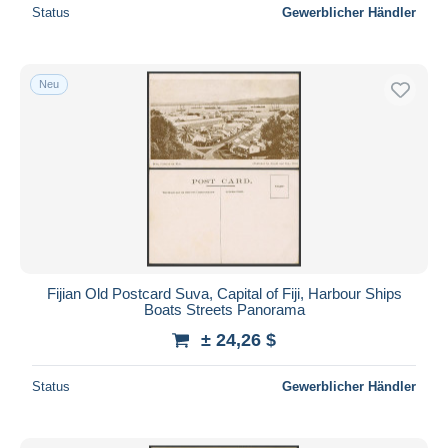
Status
Gewerblicher Händler
Neu
Fijian Old Postcard Suva, Capital of Fiji, Harbour Ships
Boats Streets Panorama
± 24,26 $
Status
Gewerblicher Händler