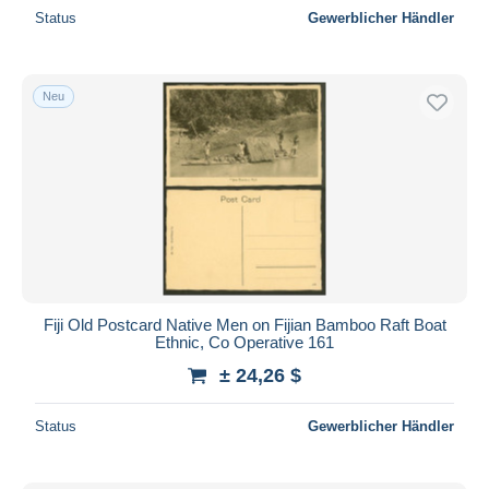
Status
Gewerblicher Händler
Neu
Fiji Old Postcard Native Men on Fijian Bamboo Raft Boat
Ethnic, Co Operative 161
± 24,26 $
Status
Gewerblicher Händler