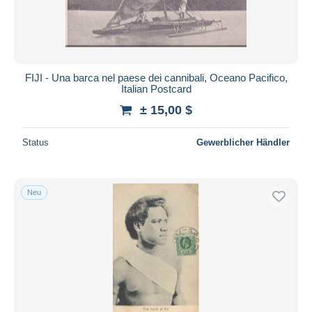
FIJI - Una barca nel paese dei cannibali, Oceano Pacifico,
Italian Postcard
± 15,00 $
Status
Gewerblicher Händler
Neu