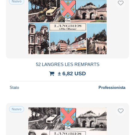
Nuovo
52 LANGRES LES REMPARTS
± 6,82 USD
Stato
Professionista
Nuovo