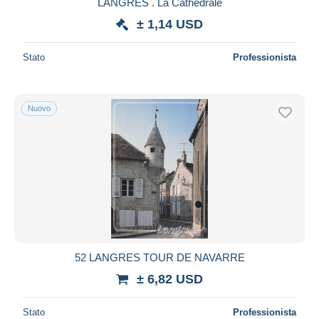
LANGRES . La Cathédrale
± 1,14 USD
Stato
Professionista
Nuovo
52 LANGRES TOUR DE NAVARRE
± 6,82 USD
Stato
Professionista