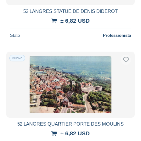
52 LANGRES STATUE DE DENIS DIDEROT
± 6,82 USD
Stato
Professionista
Nuovo
52 LANGRES QUARTIER PORTE DES MOULINS
± 6,82 USD