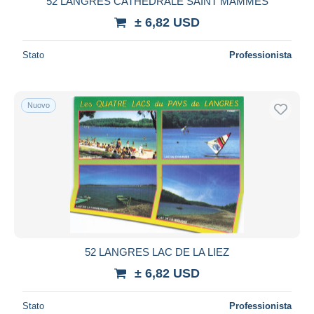
52 LANGRES CATHEDRALE SAINT MAMMES
± 6,82 USD
Stato
Professionista
Nuovo
52 LANGRES LAC DE LA LIEZ
± 6,82 USD
Stato
Professionista