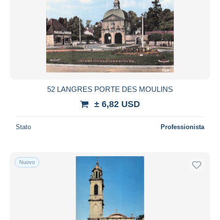
52 LANGRES PORTE DES MOULINS
± 6,82 USD
Stato
Professionista
Nuovo