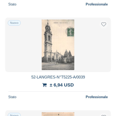
Stato
Professionale
Nuovo
52-LANGRES-N°T5225-A/0039
± 6,94 USD
Stato
Professionale
Nuovo