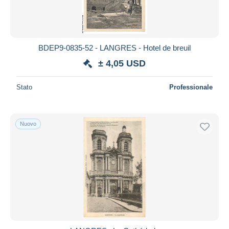
BDEP9-0835-52 - LANGRES - Hotel de breuil
± 4,05 USD
Stato
Professionale
Nuovo