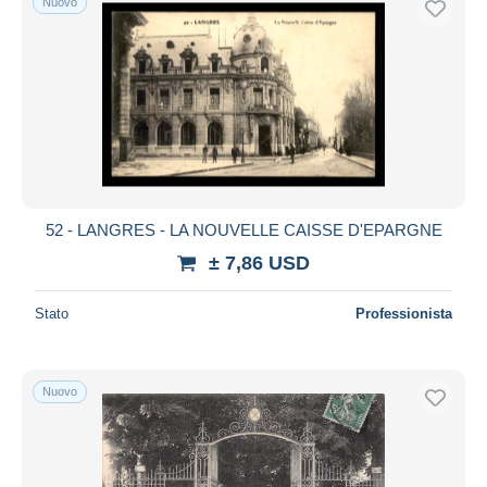
Nuovo
52 - LANGRES - LA NOUVELLE CAISSE D'EPARGNE
± 7,86 USD
Stato
Professionista
Nuovo