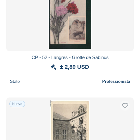
CP - 52 - Langres - Grotte de Sabinus
± 2,89 USD
Stato
Professionista
Nuovo