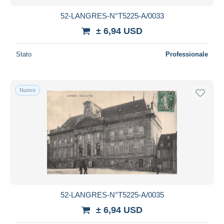
52-LANGRES-N°T5225-A/0033
± 6,94 USD
Stato
Professionale
Nuovo
52-LANGRES-N°T5225-A/0035
± 6,94 USD