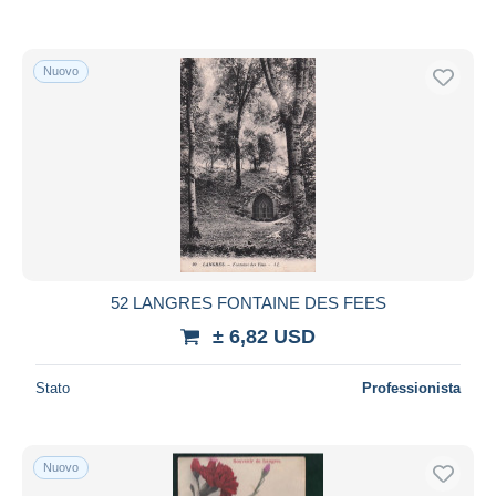
Nuovo
52 LANGRES FONTAINE DES FEES
± 6,82 USD
Stato
Professionista
Nuovo