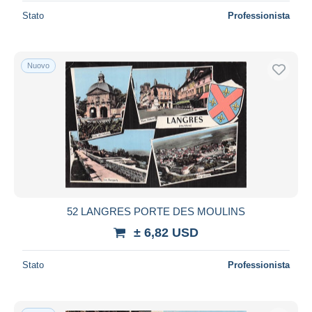
Stato
Professionista
Nuovo
52 LANGRES PORTE DES MOULINS
± 6,82 USD
Stato
Professionista