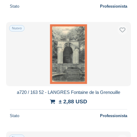
Stato
Professionista
Nuovo
a720 / 163 52 - LANGRES Fontaine de la Grenouille
± 2,88 USD
Stato
Professionista