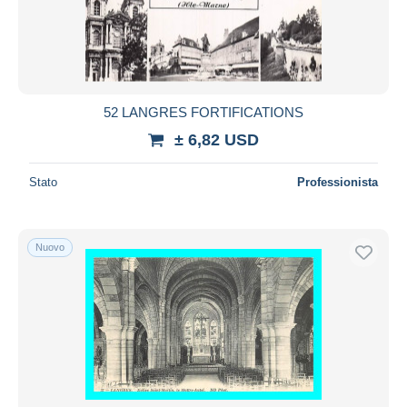
52 LANGRES FORTIFICATIONS
± 6,82 USD
Stato
Professionista
Nuovo