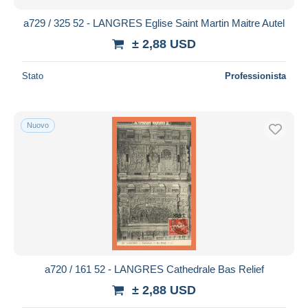
a729 / 325 52 - LANGRES Eglise Saint Martin Maitre Autel
± 2,88 USD
Stato
Professionista
Nuovo
a720 / 161 52 - LANGRES Cathedrale Bas Relief
± 2,88 USD