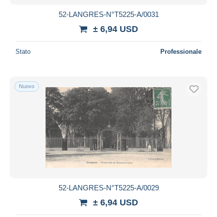
52-LANGRES-N°T5225-A/0031
± 6,94 USD
Stato
Professionale
Nuovo
52-LANGRES-N°T5225-A/0029
± 6,94 USD