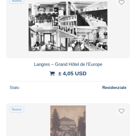
Nuovo
Langres – Grand Hôtel de l'Europe
± 4,05 USD
Stato
Residenziale
Nuovo