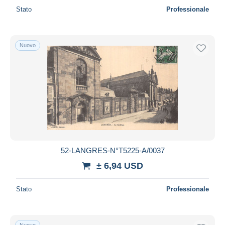
Stato
Professionale
Nuovo
52-LANGRES-N°T5225-A/0037
± 6,94 USD
Stato
Professionale
Nuovo