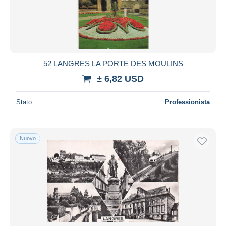
Aggiorna
52 LANGRES LA PORTE DES MOULINS
± 6,82 USD
Stato
Professionista
Nuovo