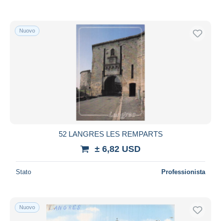
Nuovo
52 LANGRES LES REMPARTS
± 6,82 USD
Stato
Professionista
Nuovo