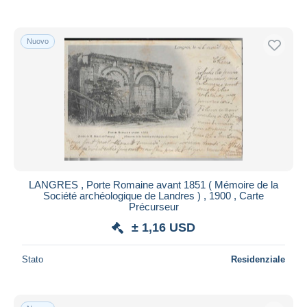
Nuovo
LANGRES , Porte Romaine avant 1851 ( Mémoire de la
Société archéologique de Landres ) , 1900 , Carte
Précurseur
± 1,16 USD
Stato
Residenziale