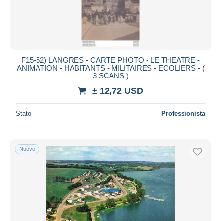
F15-52) LANGRES - CARTE PHOTO - LE THEATRE -
ANIMATION - HABITANTS - MILITAIRES - ECOLIERS - (
3 SCANS )
± 12,72 USD
Stato
Professionista
Nuovo