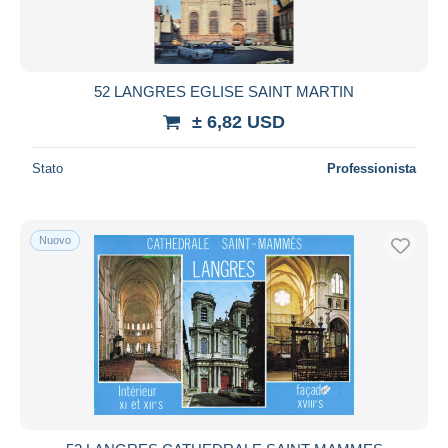
52 LANGRES EGLISE SAINT MARTIN
± 6,82 USD
Stato
Professionista
Nuovo