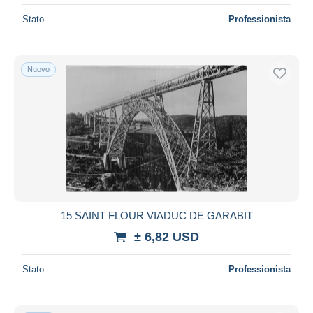
Stato
Professionista
Nuovo
15 SAINT FLOUR VIADUC DE GARABIT
± 6,82 USD
Stato
Professionista