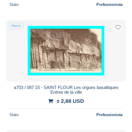
Stato
Professionista
Nuovo
a703 / 087 15 - SAINT FLOUR Les orgues basaltiques
Entree de la ville
± 2,88 USD
Stato
Professionista