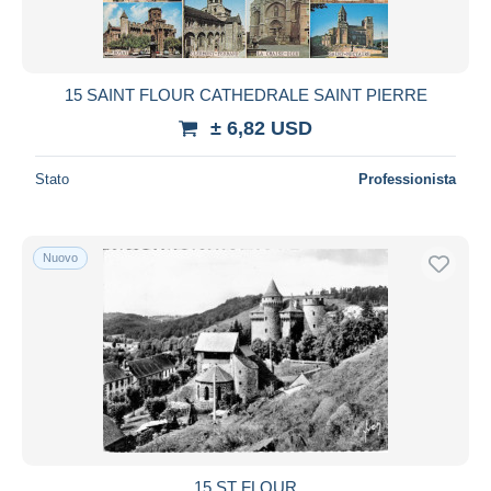
15 SAINT FLOUR CATHEDRALE SAINT PIERRE
± 6,82 USD
Stato
Professionista
Nuovo
15 ST FLOUR