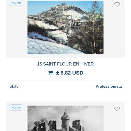
Nuovo
15 SAINT FLOUR EN HIVER
± 6,82 USD
Stato
Professionista
Nuovo