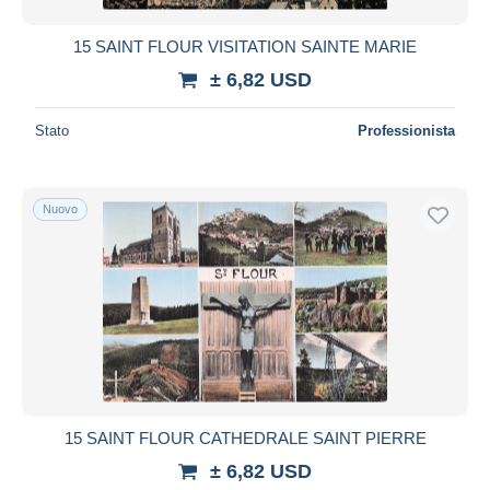
15 SAINT FLOUR VISITATION SAINTE MARIE
± 6,82 USD
Stato
Professionista
Nuovo
15 SAINT FLOUR CATHEDRALE SAINT PIERRE
± 6,82 USD