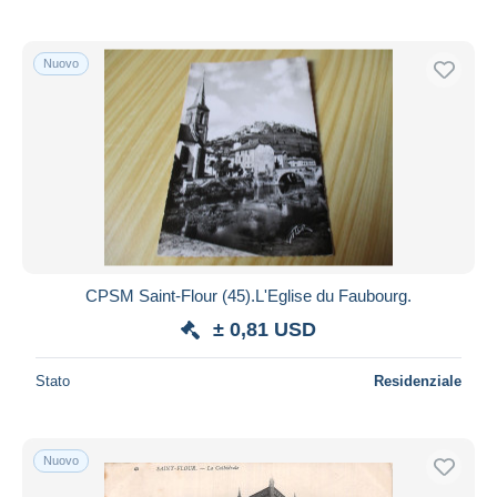
Nuovo
CPSM Saint-Flour (45).L'Eglise du Faubourg.
± 0,81 USD
Stato
Residenziale
Nuovo