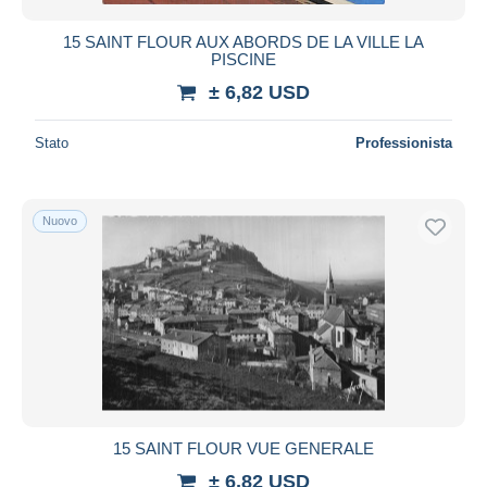
15 SAINT FLOUR AUX ABORDS DE LA VILLE LA
PISCINE
± 6,82 USD
Stato
Professionista
Nuovo
15 SAINT FLOUR VUE GENERALE
± 6,82 USD