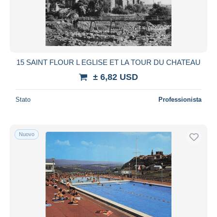
15 SAINT FLOUR L EGLISE ET LA TOUR DU CHATEAU
± 6,82 USD
Stato
Professionista
Nuovo