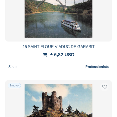
15 SAINT FLOUR VIADUC DE GARABIT
± 6,82 USD
Stato
Professionista
Nuovo