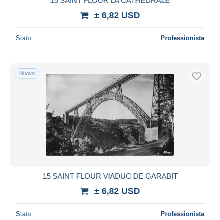
15 SAINT FLOUR LA CATHEDRALE
± 6,82 USD
Stato
Professionista
Nuovo
15 SAINT FLOUR VIADUC DE GARABIT
± 6,82 USD
Stato
Professionista