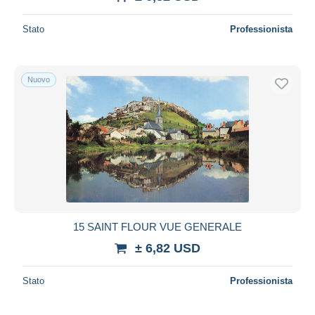
Stato
Professionista
Nuovo
15 SAINT FLOUR VUE GENERALE
± 6,82 USD
Stato
Professionista