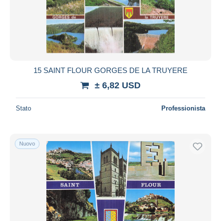
15 SAINT FLOUR GORGES DE LA TRUYERE
± 6,82 USD
Stato
Professionista
Nuovo