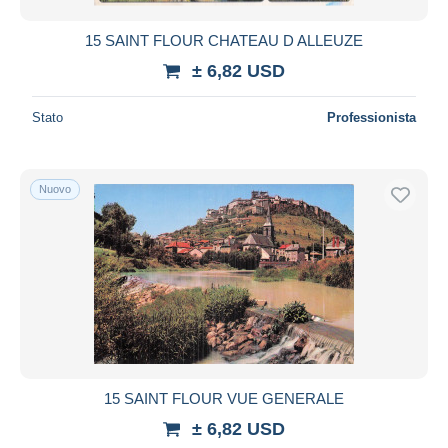
15 SAINT FLOUR CHATEAU D ALLEUZE
± 6,82 USD
Stato
Professionista
Nuovo
15 SAINT FLOUR VUE GENERALE
± 6,82 USD