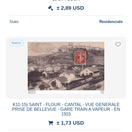
± 2,89 USD
Stato
Residenziale
Nuovo
K11-15) SAINT - FLOUR - CANTAL - VUE GENERALE
PRISE DE BELLEVUE - GARE TRAIN A VAPEUR - EN
1915
± 1,73 USD