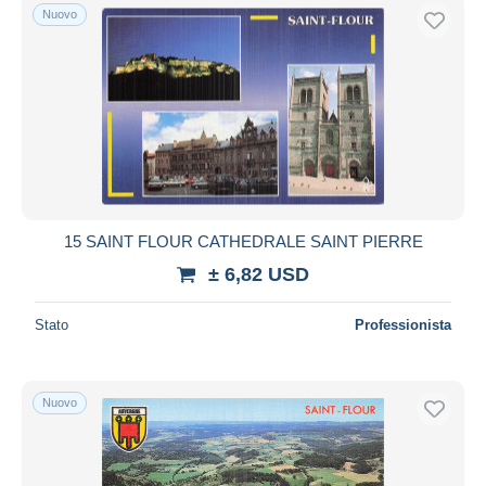
Nuovo
15 SAINT FLOUR CATHEDRALE SAINT PIERRE
± 6,82 USD
Stato
Professionista
Nuovo