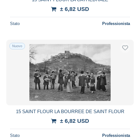
± 6,82 USD
Stato
Professionista
Nuovo
15 SAINT FLOUR LA BOURREE DE SAINT FLOUR
± 6,82 USD
Stato
Professionista