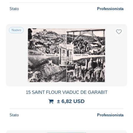
Stato
Professionista
Nuovo
15 SAINT FLOUR VIADUC DE GARABIT
± 6,82 USD
Stato
Professionista