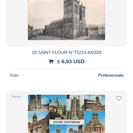
15-SAINT FLOUR-N°T5223-A/0339
± 6,93 USD
Stato
Professionale
Nuovo