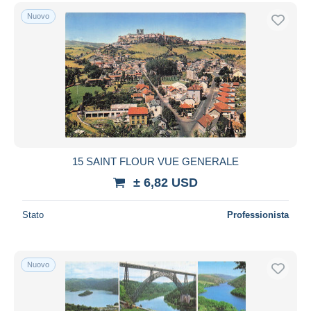
Nuovo
15 SAINT FLOUR VUE GENERALE
± 6,82 USD
Stato
Professionista
Nuovo