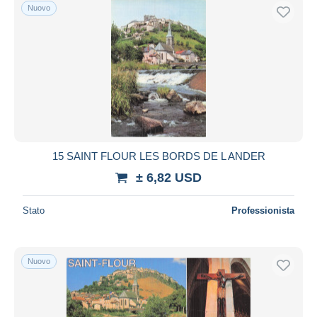
Nuovo
15 SAINT FLOUR LES BORDS DE L ANDER
± 6,82 USD
Stato
Professionista
Nuovo