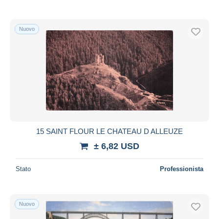
Nuovo
15 SAINT FLOUR LE CHATEAU D ALLEUZE
± 6,82 USD
Stato
Professionista
Nuovo