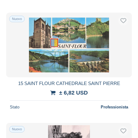
Nuovo
15 SAINT FLOUR CATHEDRALE SAINT PIERRE
± 6,82 USD
Stato
Professionista
Nuovo