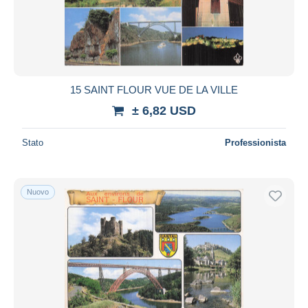
15 SAINT FLOUR VUE DE LA VILLE
± 6,82 USD
Stato
Professionista
Nuovo