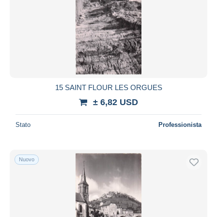
15 SAINT FLOUR LES ORGUES
± 6,82 USD
Stato
Professionista
Nuovo