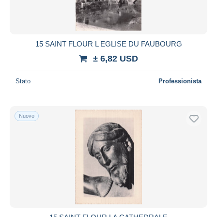
15 SAINT FLOUR L EGLISE DU FAUBOURG
± 6,82 USD
Stato
Professionista
Nuovo