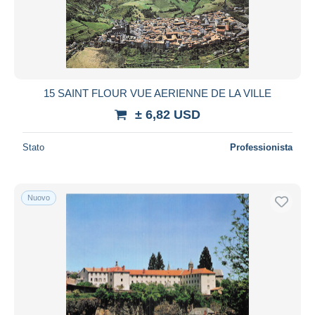
15 SAINT FLOUR VUE AERIENNE DE LA VILLE
± 6,82 USD
Stato
Professionista
Nuovo