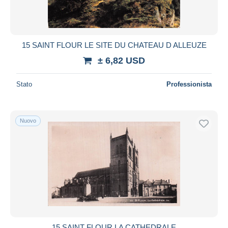
15 SAINT FLOUR LE SITE DU CHATEAU D ALLEUZE
± 6,82 USD
Stato
Professionista
Nuovo
15 SAINT FLOUR LA CATHEDRALE