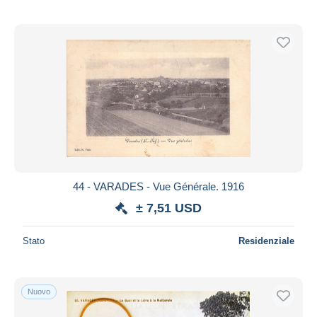
44 - VARADES - Vue Générale. 1916
± 7,51 USD
Stato
Residenziale
Nuovo