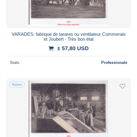
VARADES: fabrique de tarares ou ventilateur Commerais
et Joubert - Très bon état
± 57,80 USD
Stato
Professionale
Nuovo