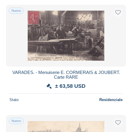
Nuovo
VARADES. - Menuiserie E. CORMERAIS & JOUBERT.
Carte RARE
± 63,58 USD
Stato
Residenziale
Nuovo