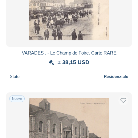
VARADES . - Le Champ de Foire. Carte RARE
± 38,15 USD
Stato
Residenziale
Nuovo