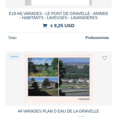
E19-44) VARADES - LE PONT DE GRAVELLE - ANIMEE
- HABITANTS - LAVEUSES - LAVANDIERES
± 9,25 USD
Stato
Professionista
Nuovo
44 VARADES PLAN D EAU DE LA GRAVELLE