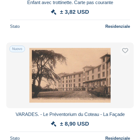
Enfant avec trottinette. Carte pas courante
± 3,82 USD
Stato
Residenziale
Nuovo
VARADES. - Le Préventorium du Coteau - La Façade
± 8,90 USD
Stato
Residenziale