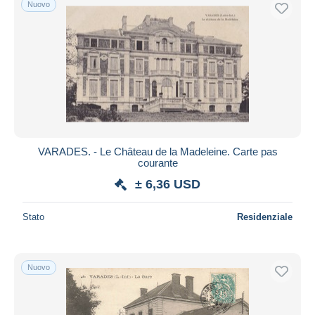
Nuovo
VARADES. - Le Château de la Madeleine. Carte pas
courante
± 6,36 USD
Stato
Residenziale
Nuovo