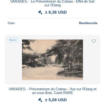
VARADES. - Le Préventorium du Coteau - Effet de Soir
sur l'Etang
± 6,36 USD
Stato
Residenziale
Nuovo
VARADES. - Préventorium du Coteau - Vue sur l'Etang et
un sous-Bois. Carte RARE
± 5,09 USD