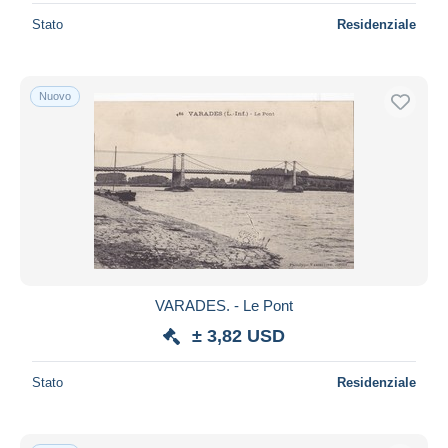
Stato
Residenziale
Nuovo
VARADES. - Le Pont
± 3,82 USD
Stato
Residenziale