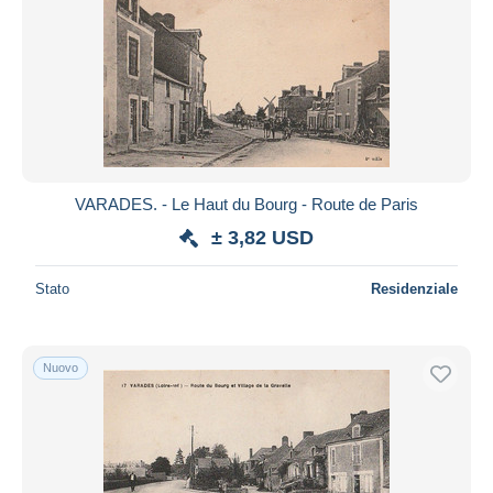
VARADES. - Le Haut du Bourg - Route de Paris
± 3,82 USD
Stato
Residenziale
Nuovo