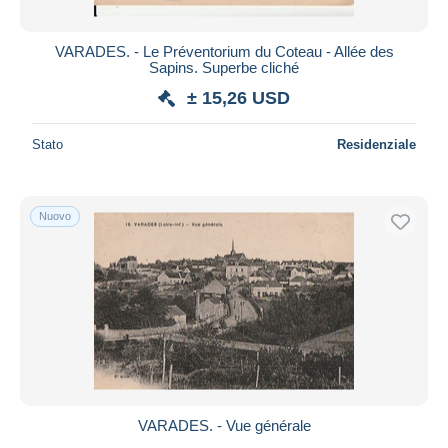
VARADES. - Le Préventorium du Coteau - Allée des
Sapins. Superbe cliché
± 15,26 USD
Stato
Residenziale
Nuovo
VARADES. - Vue générale