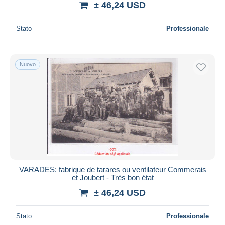
± 46,24 USD
Stato
Professionale
Nuovo
VARADES: fabrique de tarares ou ventilateur Commerais
et Joubert - Très bon état
± 46,24 USD
Stato
Professionale