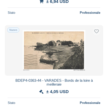
± 6,94 USD
Stato
Professionale
Nuovo
BDEP4-0363-44 - VARADES - Bords de la loire à
meilleraie
± 4,05 USD
Stato
Professionale