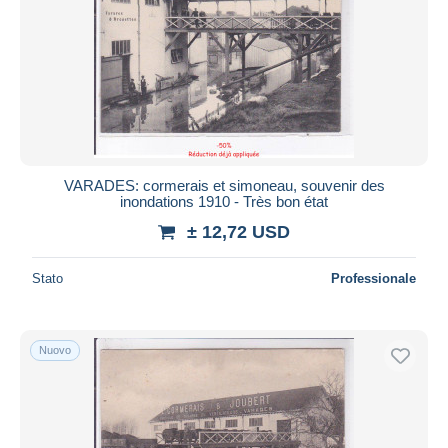
VARADES: cormerais et simoneau, souvenir des
inondations 1910 - Très bon état
± 12,72 USD
Stato
Professionale
Nuovo