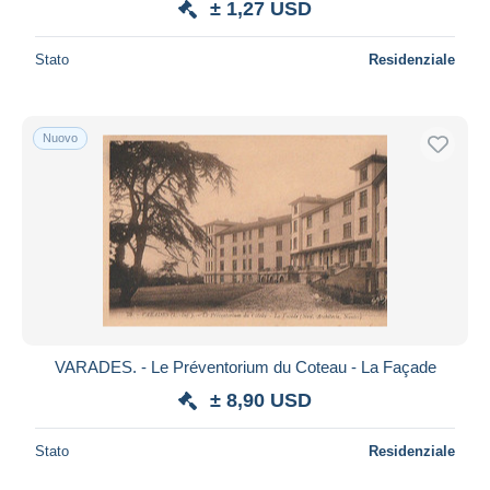
± 1,27 USD
Stato
Residenziale
Nuovo
VARADES. - Le Préventorium du Coteau - La Façade
± 8,90 USD
Stato
Residenziale