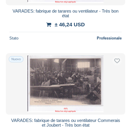
VARADES: fabrique de tarares ou ventilateur - Très bon
état
± 46,24 USD
Stato
Professionale
Nuovo
VARADES: fabrique de tarares ou ventilateur Commerais
et Joubert - Très bon état