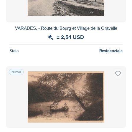
VARADES. - Route du Bourg et Village de la Gravelle
± 2,54 USD
Stato
Residenziale
Nuovo