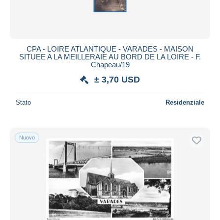
CPA - LOIRE ATLANTIQUE - VARADES - MAISON
SITUEE A LA MEILLERAIE AU BORD DE LA LOIRE - F.
Chapeau/19
± 3,70 USD
Stato
Residenziale
Nuovo