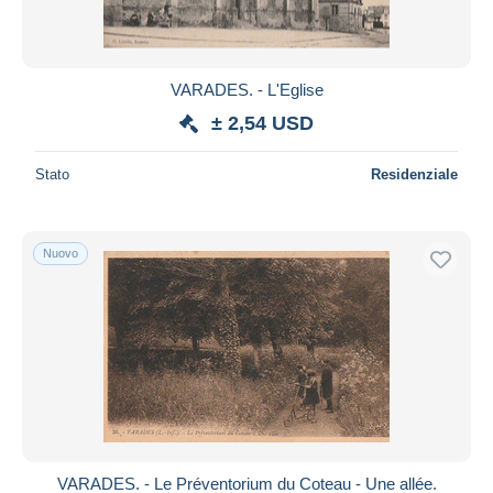
VARADES. - L'Eglise
± 2,54 USD
Stato
Residenziale
Nuovo
VARADES. - Le Préventorium du Coteau - Une allée.