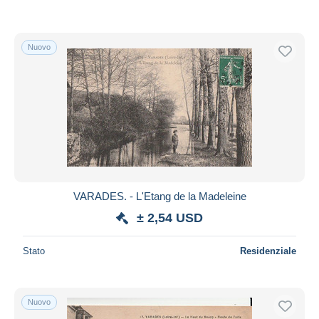
Nuovo
VARADES. - L'Etang de la Madeleine
± 2,54 USD
Stato
Residenziale
Nuovo