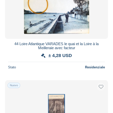
44 Loire Atlantique VARADES le quai et la Loire à la
Meilleraie avec facteur
± 4,28 USD
Stato
Residenziale
Nuovo