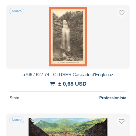
Nuovo
a706 / 627 74 - CLUSES Cascade d'Englenaz
± 0,68 USD
Stato
Professionista
Nuovo