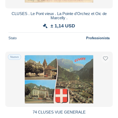
CLUSES . Le Pont vieux . La Pointe d'Orchez et Oic de
Marcelly .
± 1,14 USD
Stato
Professionista
Nuovo
74 CLUSES VUE GENERALE