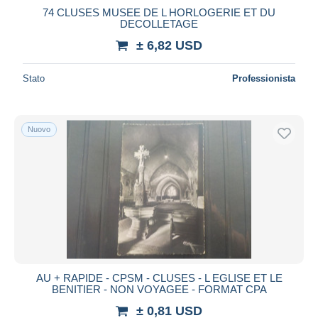
74 CLUSES MUSEE DE L HORLOGERIE ET DU
DECOLLETAGE
± 6,82 USD
Stato
Professionista
Nuovo
AU + RAPIDE - CPSM - CLUSES - L EGLISE ET LE
BENITIER - NON VOYAGEE - FORMAT CPA
± 0,81 USD