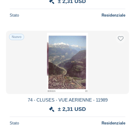
± 2,31 USD
Stato
Residenziale
Nuovo
74 - CLUSES - VUE AERIENNE - 11989
± 2,31 USD
Stato
Residenziale