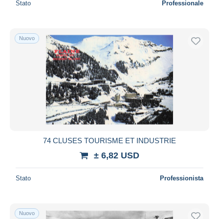
Stato
Professionale
Nuovo
74 CLUSES TOURISME ET INDUSTRIE
± 6,82 USD
Stato
Professionista
Nuovo