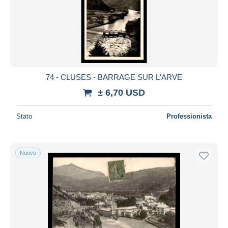
74 - CLUSES - BARRAGE SUR L'ARVE
± 6,70 USD
Stato
Professionista
Nuovo