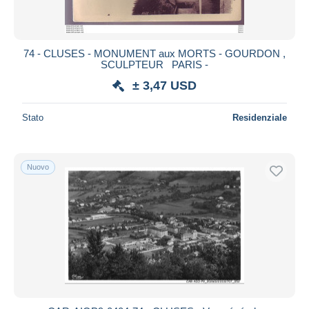
74 - CLUSES - MONUMENT aux MORTS - GOURDON ,
SCULPTEUR PARIS -
± 3,47 USD
Stato
Residenziale
Nuovo