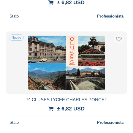
± 6,82 USD
Stato
Professionista
Nuovo
74 CLUSES LYCEE CHARLES PONCET
± 6,82 USD
Stato
Professionista