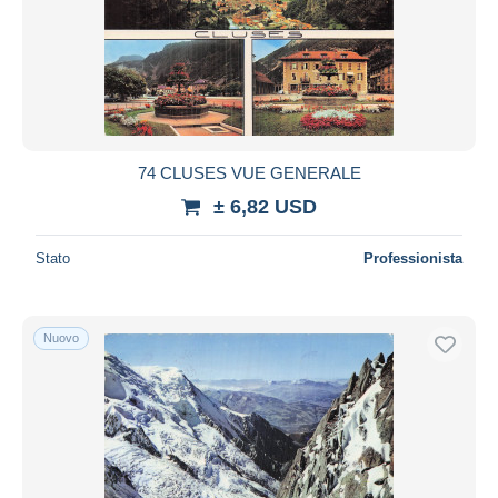
74 CLUSES VUE GENERALE
± 6,82 USD
Stato
Professionista
Nuovo