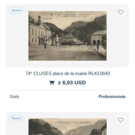
Nuovo
74* CLUSES place de la mairie RL43,0643
± 6,93 USD
Stato
Professionista
Nuovo