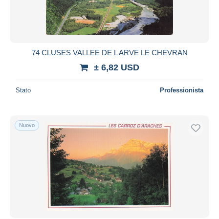
74 CLUSES VALLEE DE L ARVE LE CHEVRAN
± 6,82 USD
Stato
Professionista
Nuovo