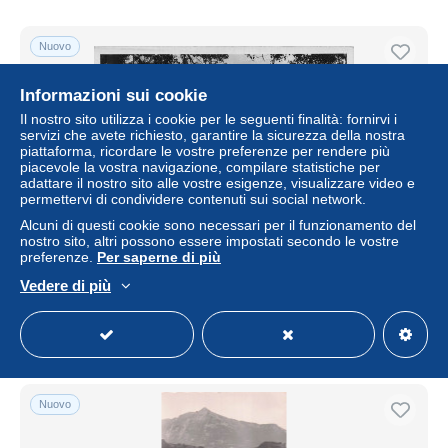
Nuovo
Informazioni sui cookie
Il nostro sito utilizza i cookie per le seguenti finalità: fornirvi i
servizi che avete richiesto, garantire la sicurezza della nostra
piattaforma, ricordare le vostre preferenze per rendere più
piacevole la vostra navigazione, compilare statistiche per
adattare il nostro sito alle vostre esigenze, visualizzare video e
permettervi di condividere contenuti sui social network.
Alcuni di questi cookie sono necessari per il funzionamento del
nostro sito, altri possono essere impostati secondo le vostre
74 CLUSES EGLISE
preferenze.
Per saperne di più
± 6,82 USD
Vedere di più
Stato
Professionista
Nuovo