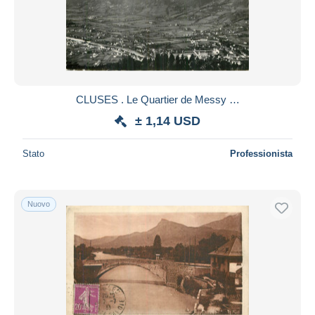
Aggiorna
CLUSES . Le Quartier de Messy …
± 1,14 USD
Stato
Professionista
Nuovo