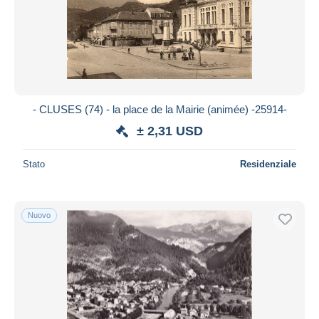
- CLUSES (74) - la place de la Mairie (animée) -25914-
± 2,31 USD
Stato
Residenziale
Nuovo