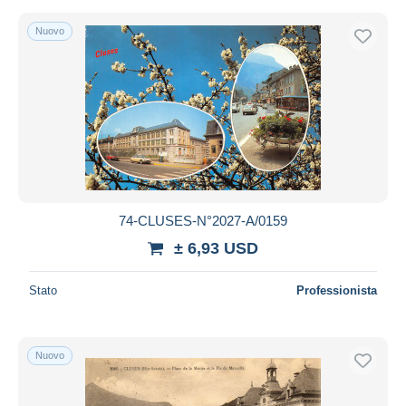
Nuovo
74-CLUSES-N°2027-A/0159
± 6,93 USD
Stato
Professionista
Nuovo