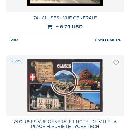
74 - CLUSES - VUE GENERALE
± 6,70 USD
Stato
Professionista
Nuovo
74 CLUSES VUE GENERALE L HOTEL DE VILLE LA
PLACE FLEURIE LE LYCEE TECH