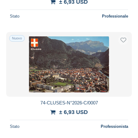
± 6,93 USD
Stato
Professionale
Nuovo
74-CLUSES-N°2026-C/0007
± 6,93 USD
Stato
Professionista