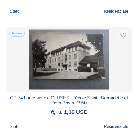
Stato
Residenziale
Nuovo
CP 74 haute savoie CLUSES - l'école Sainte Bernadette et
Dom Bosco 1950
± 1,16 USD
Stato
Residenziale