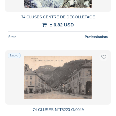
74 CLUSES CENTRE DE DECOLLETAGE
± 6,82 USD
Stato
Professionista
Nuovo
74-CLUSES-N°T5220-G/0049