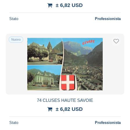
± 6,82 USD
Stato
Professionista
Nuovo
74 CLUSES HAUTE SAVOIE
± 6,82 USD
Stato
Professionista