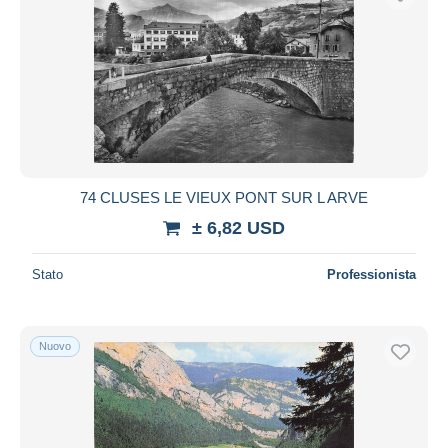
74 CLUSES LE VIEUX PONT SUR L ARVE
± 6,82 USD
Stato
Professionista
Nuovo