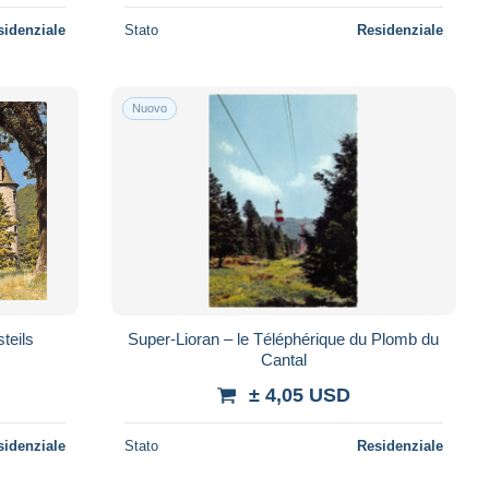
sidenziale
Stato
Residenziale
Nuovo
teils
Super-Lioran – le Téléphérique du Plomb du
Cantal
± 4,05 USD
sidenziale
Stato
Residenziale