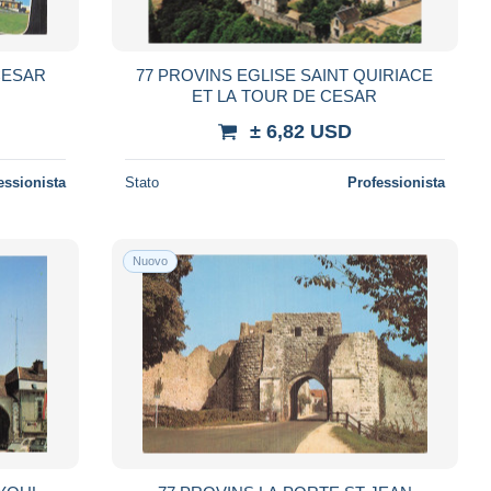
CESAR
77 PROVINS EGLISE SAINT QUIRIACE
ET LA TOUR DE CESAR
± 6,82 USD
essionista
Stato
Professionista
Nuovo