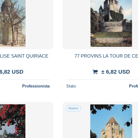
LISE SAINT QUIRIACE
77 PROVINS LA TOUR DE C
 6,82 USD
± 6,82 USD
Professionista
Stato
Prof
Nuovo