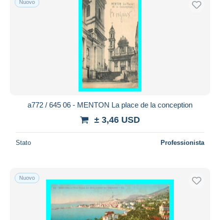
Nuovo
a772 / 645 06 - MENTON La place de la conception
± 3,46 USD
Stato
Professionista
Nuovo