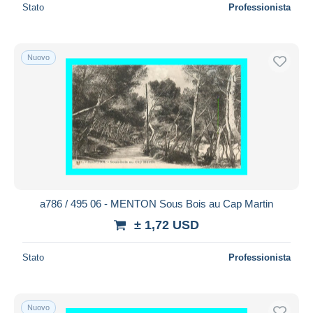
Stato
Professionista
Nuovo
a786 / 495 06 - MENTON Sous Bois au Cap Martin
± 1,72 USD
Stato
Professionista
Nuovo