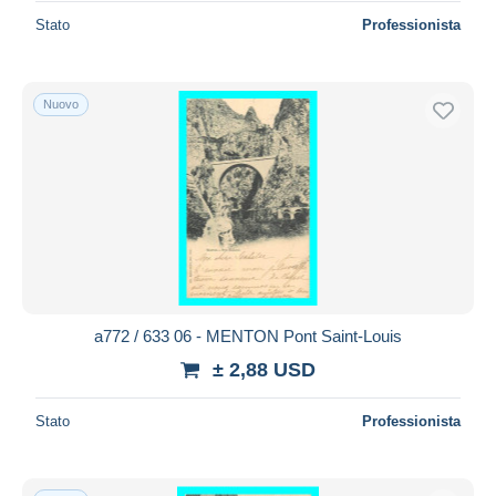
Stato
Professionista
Nuovo
a772 / 633 06 - MENTON Pont Saint-Louis
± 2,88 USD
Stato
Professionista