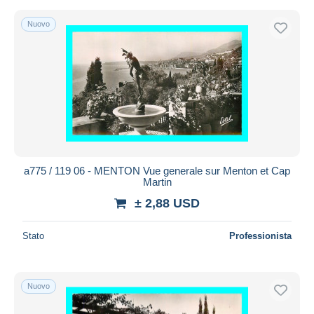
Nuovo
a775 / 119 06 - MENTON Vue generale sur Menton et Cap
Martin
± 2,88 USD
Stato
Professionista
Nuovo