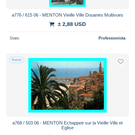
a776 / 615 06 - MENTON Vieille Ville Douanes Multivues
± 2,88 USD
Stato
Professionista
Nuovo
a768 / 503 06 - MENTON Echappee sur la Vieille Ville et
Eglise