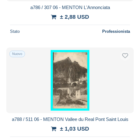
a786 / 307 06 - MENTON L'Annonciata
± 2,88 USD
Stato
Professionista
Nuovo
a788 / 511 06 - MENTON Vallee du Real Pont Saint Louis
± 1,03 USD