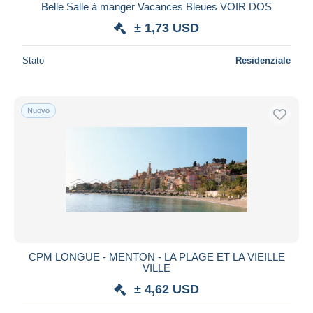
Belle Salle à manger Vacances Bleues VOIR DOS
± 1,73 USD
Stato
Residenziale
Nuovo
CPM LONGUE - MENTON - LA PLAGE ET LA VIEILLE
VILLE
± 4,62 USD