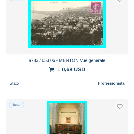
a783 / 053 06 - MENTON Vue generale
± 0,68 USD
Stato
Professionista
Nuovo