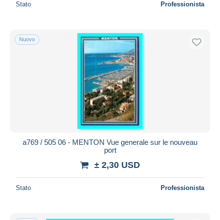
Stato
Professionista
Nuovo
a769 / 505 06 - MENTON Vue generale sur le nouveau
port
± 2,30 USD
Stato
Professionista