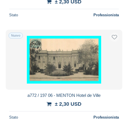
± 2,30 USD
Stato
Professionista
Nuovo
a772 / 197 06 - MENTON Hotel de Ville
± 2,30 USD
Stato
Professionista