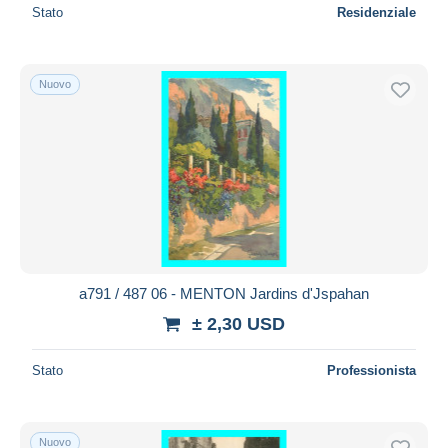
Stato
Residenziale
Nuovo
a791 / 487 06 - MENTON Jardins d'Jspahan
± 2,30 USD
Stato
Professionista
Nuovo