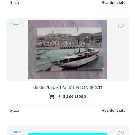
Stato
Residenziale
Nuovo
08.08.2026 - 123. MENTON le port
± 0,58 USD
Stato
Residenziale
Nuovo