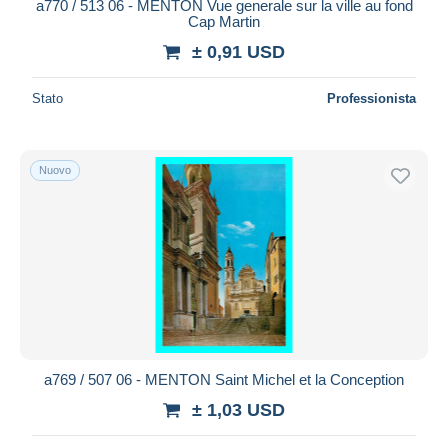
a770 / 513 06 - MENTON Vue generale sur la ville au fond
Cap Martin
± 0,91 USD
Stato
Professionista
Nuovo
a769 / 507 06 - MENTON Saint Michel et la Conception
± 1,03 USD