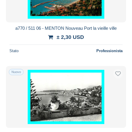
a770 / 511 06 - MENTON Nouveau Port la vieille ville
± 2,30 USD
Stato
Professionista
Nuovo