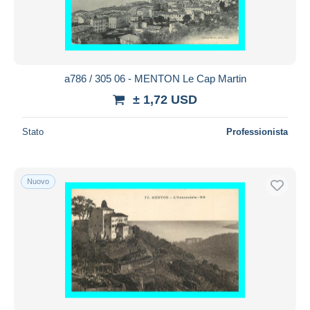
a786 / 305 06 - MENTON Le Cap Martin
± 1,72 USD
Stato
Professionista
Nuovo