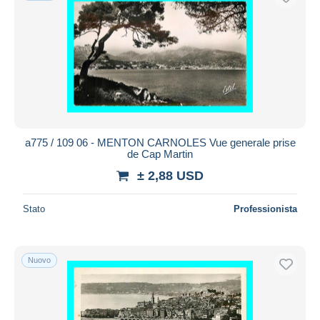
a775 / 109 06 - MENTON CARNOLES Vue generale prise
de Cap Martin
± 2,88 USD
Stato
Professionista
Nuovo