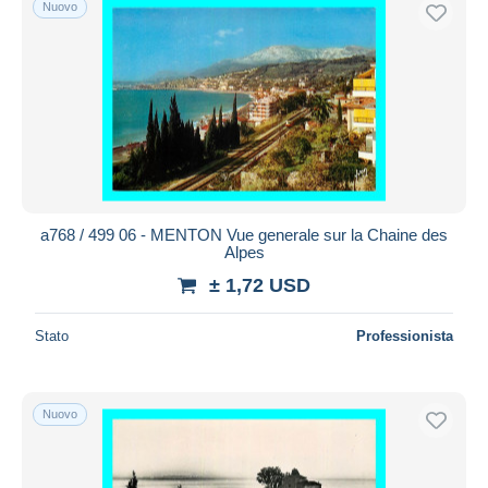
Nuovo
a768 / 499 06 - MENTON Vue generale sur la Chaine des
Alpes
± 1,72 USD
Stato
Professionista
Nuovo