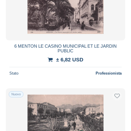
Aggiorna
6 MENTON LE CASINO MUNICIPAL ET LE JARDIN
PUBLIC
± 6,82 USD
Stato
Professionista
Nuovo