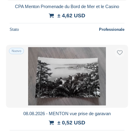
CPA Menton Promenade du Bord de Mer et le Casino
± 4,62 USD
Stato
Professionale
Nuovo
08.08.2026 - MENTON vue prise de garavan
± 0,52 USD