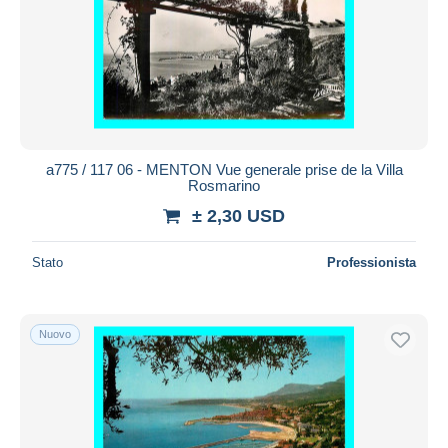
a775 / 117 06 - MENTON Vue generale prise de la Villa
Rosmarino
± 2,30 USD
Stato
Professionista
Nuovo