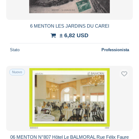
6 MENTON LES JARDINS DU CAREI
± 6,82 USD
Stato
Professionista
Nuovo
06 MENTON N°807 Hôtel Le BALMORAL Rue Félix Faure