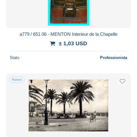
a779 / 651 06 - MENTON Interieur de la Chapelle
± 1,03 USD
Stato
Professionista
Nuovo