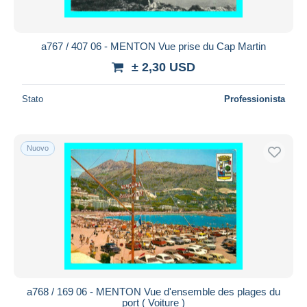
a767 / 407 06 - MENTON Vue prise du Cap Martin
± 2,30 USD
Stato
Professionista
Nuovo
a768 / 169 06 - MENTON Vue d'ensemble des plages du
port ( Voiture )