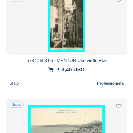
a787 / 563 06 - MENTON Une vieille Rue
± 3,46 USD
Stato
Professionista
Nuovo