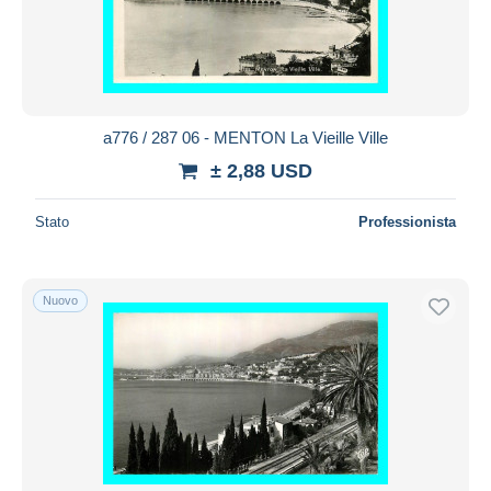
a776 / 287 06 - MENTON La Vieille Ville
± 2,88 USD
Stato
Professionista
Nuovo