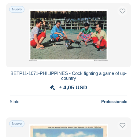
Nuovo
BETP11-1071-PHILIPPINES - Cock fighting a game of up-
country
± 4,05 USD
Stato
Professionale
Nuovo