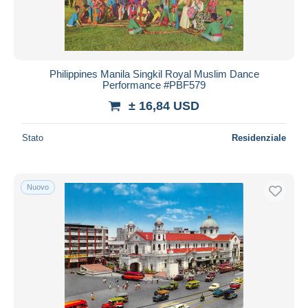
Philippines Manila Singkil Royal Muslim Dance
Performance #PBF579
± 16,84 USD
Stato
Residenziale
Nuovo