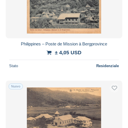
Philippines – Poste de Mission à Bergprovince
± 4,05 USD
Stato
Residenziale
Nuovo