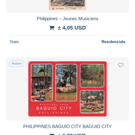
Philippines – Jeunes Musiciens
± 4,05 USD
Stato
Residenziale
Nuovo
PHILIPPINES BAGUIO CITY BAGUIO CITY