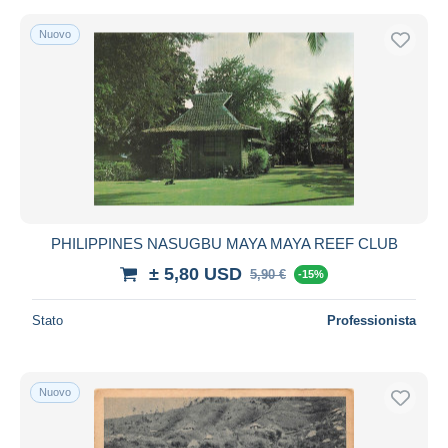
Nuovo
PHILIPPINES NASUGBU MAYA MAYA REEF CLUB
± 5,80 USD
5,90 €
-15%
Stato
Professionista
Nuovo