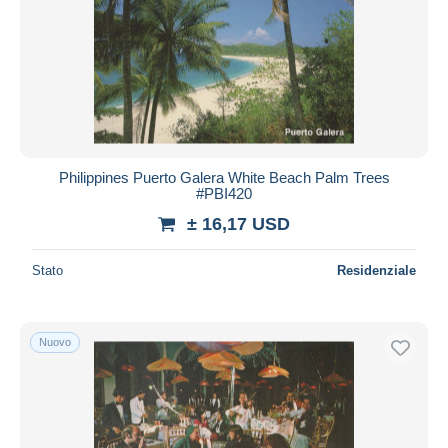
Philippines Puerto Galera White Beach Palm Trees
#PBI420
± 16,17 USD
Stato
Residenziale
Nuovo