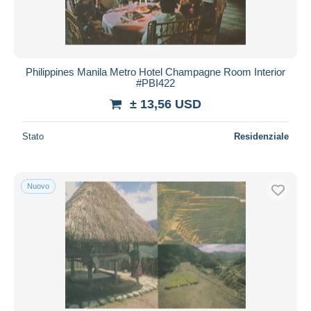
Philippines Manila Metro Hotel Champagne Room Interior
#PBI422
± 13,56 USD
Stato
Residenziale
Nuovo