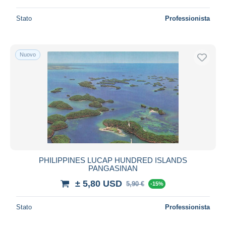
Stato
Professionista
Nuovo
PHILIPPINES LUCAP HUNDRED ISLANDS
PANGASINAN
± 5,80 USD
5,90 €
-15%
Stato
Professionista