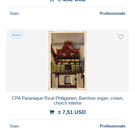
Stato
Professionale
Nuovo
CPA Paranaque Rizal Philippinen, Bamboo organ, crown,
church interior
± 7,51 USD
Stato
Professionale