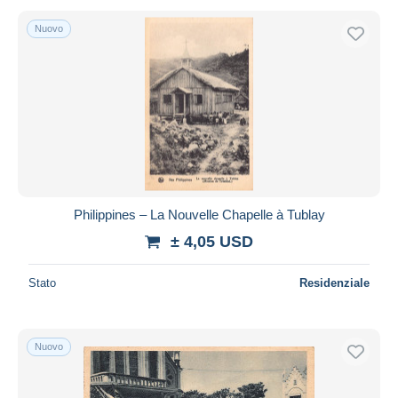
Nuovo
Philippines – La Nouvelle Chapelle à Tublay
± 4,05 USD
Stato
Residenziale
Nuovo