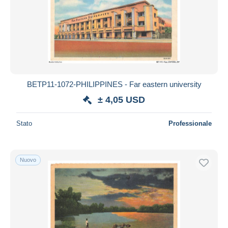
BETP11-1072-PHILIPPINES - Far eastern university
± 4,05 USD
Stato
Professionale
Nuovo