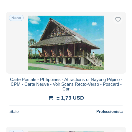
Nuovo
Carte Postale - Philippines - Attractions of Nayong Pilpino -
CPM - Carte Neuve - Voir Scans Recto-Verso - Poscard -
Car
± 1,73 USD
Stato
Professionista