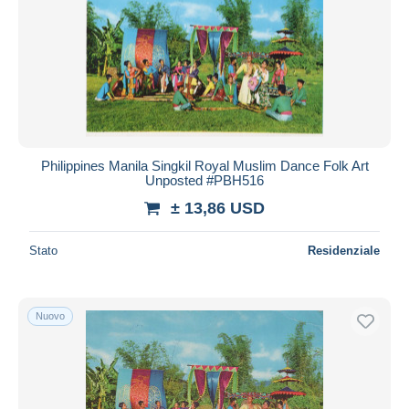
Philippines Manila Singkil Royal Muslim Dance Folk Art
Unposted #PBH516
± 13,86 USD
Stato
Residenziale
Nuovo