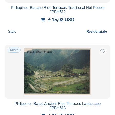
Philippines Banaue Rice Terraces Traditional Hut People
#PBH512
± 15,02 USD
Stato
Residenziale
Nuovo
Philippines Batad Ancient Rice Terraces Landscape
#PBH513