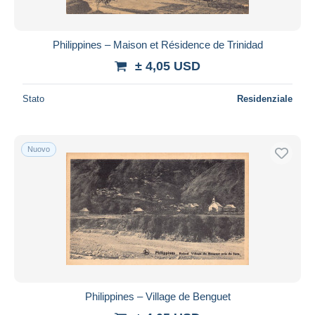
Philippines – Maison et Résidence de Trinidad
± 4,05 USD
Stato
Residenziale
Nuovo
Philippines – Village de Benguet