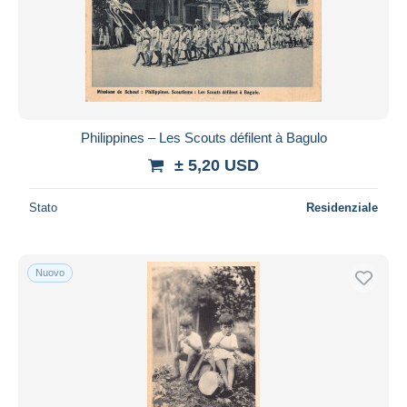
Philippines – Les Scouts défilent à Bagulo
± 5,20 USD
Stato
Residenziale
Nuovo