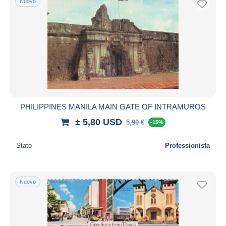
Nuovo
PHILIPPINES MANILA MAIN GATE OF INTRAMUROS
± 5,80 USD
5,90 €
-15%
Stato
Professionista
Nuovo