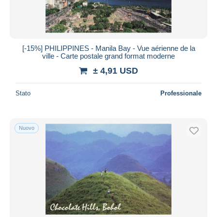
[-15%] PHILIPPINES - Manila Bay - Vue aérienne de la
ville - Carte postale grand format moderne
± 4,91 USD
Stato
Professionale
Nuovo