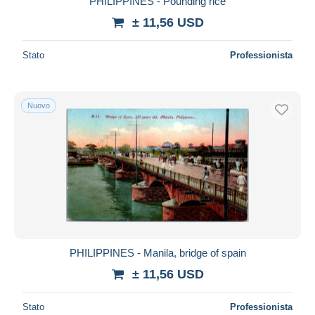
PHILIPPINES - Pounding rice
± 11,56 USD
Stato
Professionista
Nuovo
PHILIPPINES - Manila, bridge of spain
± 11,56 USD
Stato
Professionista