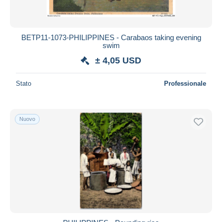
BETP11-1073-PHILIPPINES - Carabaos taking evening
swim
± 4,05 USD
Stato
Professionale
Nuovo