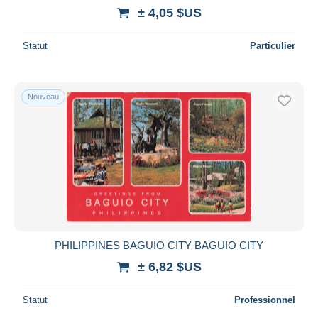
± 4,05 $US
Statut
Particulier
Nouveau
PHILIPPINES BAGUIO CITY BAGUIO CITY
± 6,82 $US
Statut
Professionnel