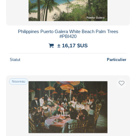
Philippines Puerto Galera White Beach Palm Trees
#PBI420
± 16,17 $US
Statut
Particulier
Nouveau