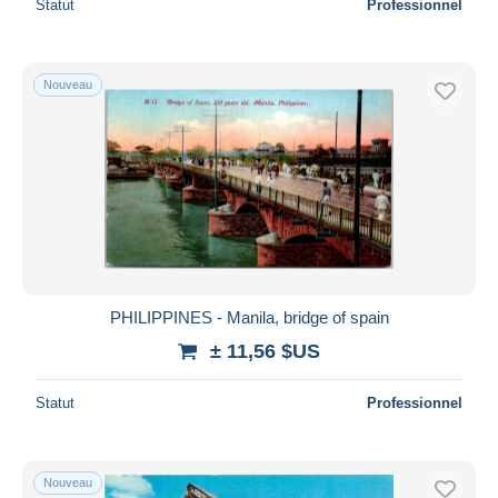
Statut
Professionnel
Nouveau
PHILIPPINES - Manila, bridge of spain
± 11,56 $US
Statut
Professionnel
Nouveau