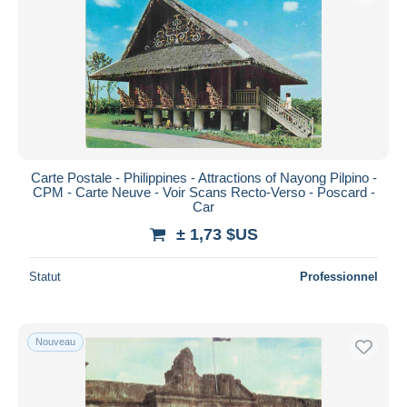
Carte Postale - Philippines - Attractions of Nayong Pilpino -
CPM - Carte Neuve - Voir Scans Recto-Verso - Poscard -
Car
± 1,73 $US
Statut
Professionnel
Nouveau