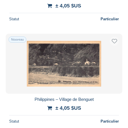
± 4,05 $US
Statut
Particulier
Nouveau
Philippines – Village de Benguet
± 4,05 $US
Statut
Particulier