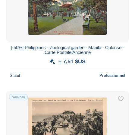
Appliquer
[-50%] Philippines - Zoological garden - Manila - Colorisé -
Carte Postale Ancienne
± 7,51 $US
Statut
Professionnel
Nouveau