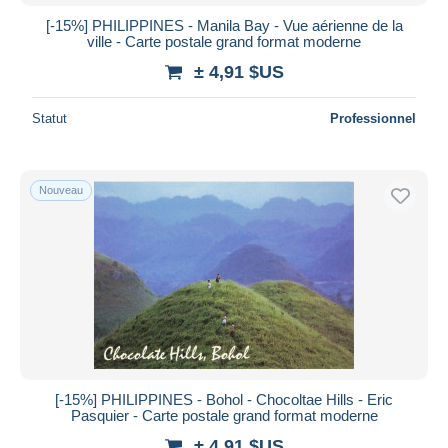
[-15%] PHILIPPINES - Manila Bay - Vue aérienne de la
ville - Carte postale grand format moderne
± 4,91 $US
Statut
Professionnel
Nouveau
[-15%] PHILIPPINES - Bohol - Chocoltae Hills - Eric
Pasquier - Carte postale grand format moderne
± 4,91 $US