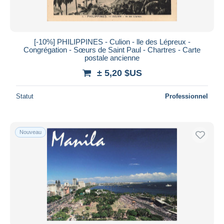
[-10%] PHILIPPINES - Culion - lle des Lépreux -
Congrégation - Sœurs de Saint Paul - Chartres - Carte
postale ancienne
± 5,20 $US
Statut
Professionnel
Nouveau