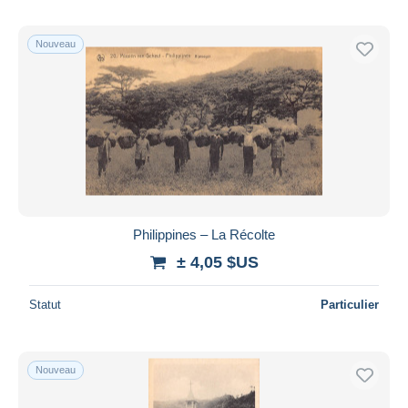
Nouveau
Philippines – La Récolte
± 4,05 $US
Statut
Particulier
Nouveau