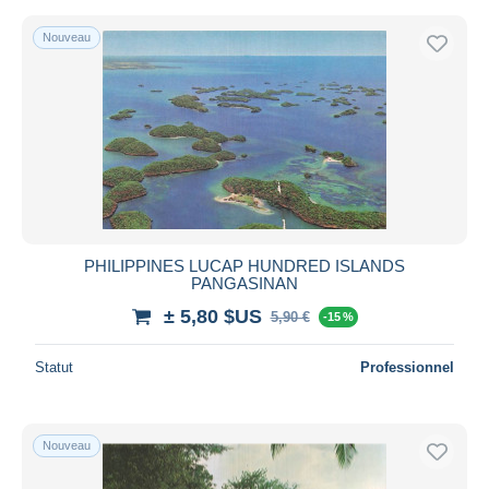
Nouveau
PHILIPPINES LUCAP HUNDRED ISLANDS
PANGASINAN
± 5,80 $US
5,90 €
-15 %
Statut
Professionnel
Nouveau