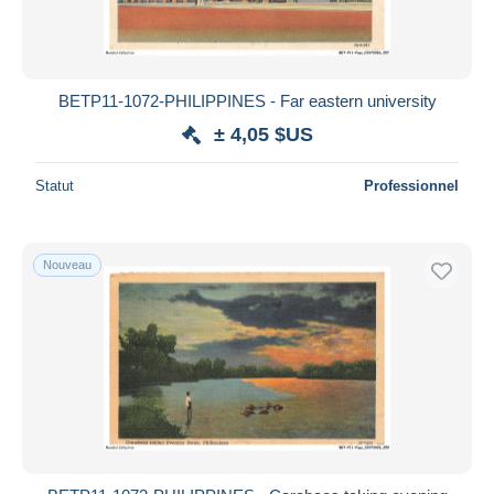
BETP11-1072-PHILIPPINES - Far eastern university
± 4,05 $US
Statut
Professionnel
Nouveau