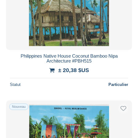
Philippines Native House Coconut Bamboo Nipa
Architecture #PBH515
± 20,38 $US
Statut
Particulier
Nouveau