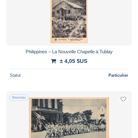
Philippines – La Nouvelle Chapelle à Tublay
± 4,05 $US
Statut
Particulier
Nouveau