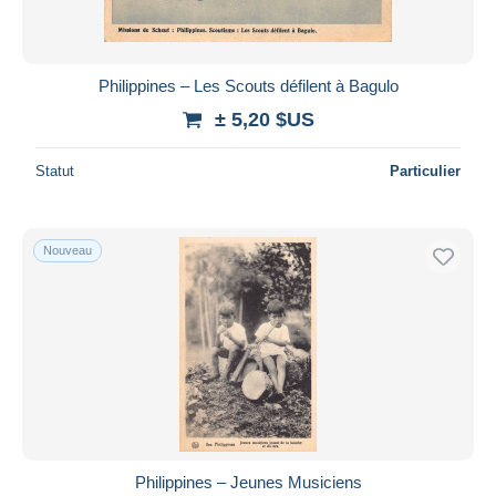
Philippines – Les Scouts défilent à Bagulo
± 5,20 $US
Statut
Particulier
Nouveau
Philippines – Jeunes Musiciens