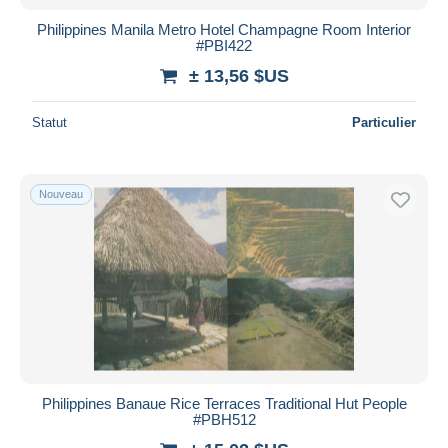
Philippines Manila Metro Hotel Champagne Room Interior
#PBI422
± 13,56 $US
Statut
Particulier
Nouveau
Philippines Banaue Rice Terraces Traditional Hut People
#PBH512