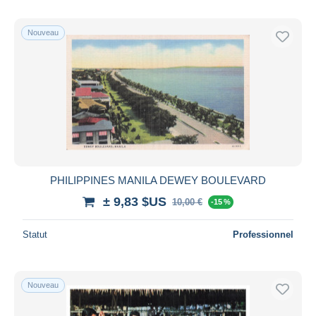
Nouveau
PHILIPPINES MANILA DEWEY BOULEVARD
± 9,83 $US
10,00 €
-15 %
Statut
Professionnel
Nouveau