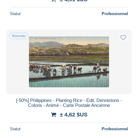
Statut
Professionnel
Nouveau
[-50%] Philippines - Planting Rice - Edit. Dennistons -
Coloris - Animé - Carte Postale Ancienne
± 4,62 $US
Statut
Professionnel