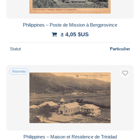
Philippines – Poste de Mission à Bergprovince
± 4,05 $US
Statut
Particulier
Nouveau
Philippines – Maison et Résidence de Trinidad