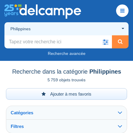
Philippines
Recherche avancée
Recherche dans la catégorie
Philippines
5 759 objets trouvés
Ajouter à mes favoris
Catégories
Filtres
Tout voir