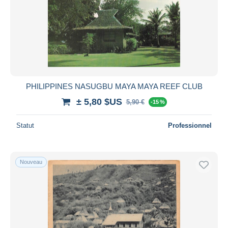
PHILIPPINES NASUGBU MAYA MAYA REEF CLUB
± 5,80 $US
5,90 €
-15 %
Statut
Professionnel
Nouveau