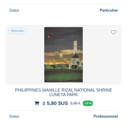
Statut
Particulier
Nouveau
PHILIPPINES MANILLE RIZAL NATIONAL SHRINE
LUNETA PARK
± 5,80 $US
5,90 €
-15 %
Statut
Professionnel