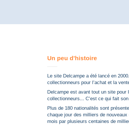
Un peu d'histoire
Le site Delcampe a été lancé en 2000.
collectionneurs pour l’achat et la vent
Delcampe est avant tout un site pour 
collectionneurs... C’est ce qui fait so
Plus de 180 nationalités sont présente
chaque jour des milliers de nouveaux 
mois par plusieurs centaines de millie