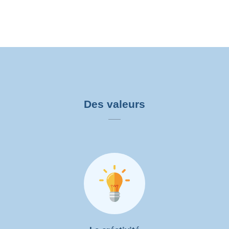
Des valeurs