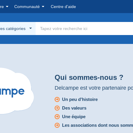
re
Communauté
Centre d'aide
les catégories
Qui sommes-nous ?
Delcampe est votre partenaire pou
Un peu d'histoire
Des valeurs
Une équipe
Les associations dont nous som