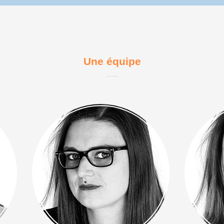
Une équipe