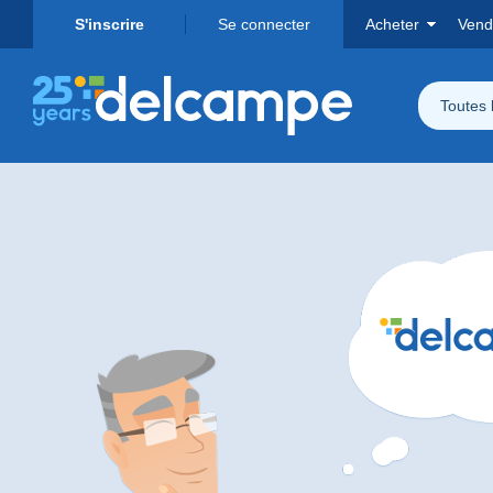
S'inscrire
Se connecter
Acheter
Vend
Toutes 