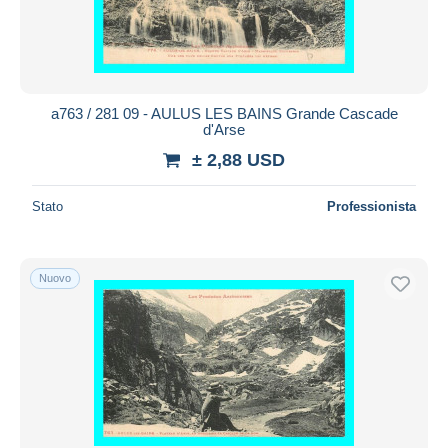
a763 / 281 09 - AULUS LES BAINS Grande Cascade
d'Arse
± 2,88 USD
Stato
Professionista
Nuovo