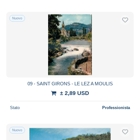
Nuovo
09 - SAINT GIRONS - LE LEZ A MOULIS
± 2,89 USD
Stato
Professionista
Nuovo