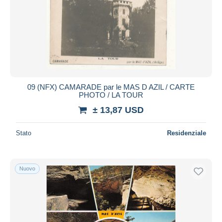
09 (NFX) CAMARADE par le MAS D AZIL / CARTE
PHOTO / LA TOUR
± 13,87 USD
Stato
Residenziale
Nuovo