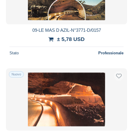
09-LE MAS D AZIL-N°3771-D/0157
± 5,78 USD
Stato
Professionale
Nuovo