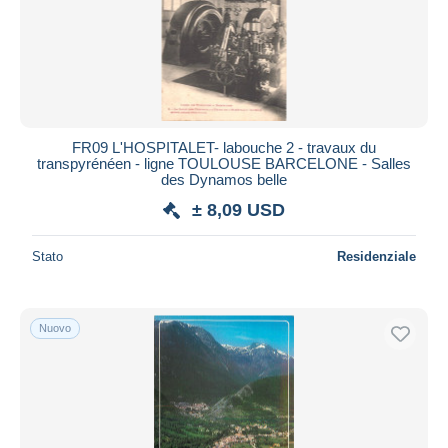
FR09 L'HOSPITALET- labouche 2 - travaux du
transpyrénéen - ligne TOULOUSE BARCELONE - Salles
des Dynamos belle
± 8,09 USD
Stato
Residenziale
Nuovo