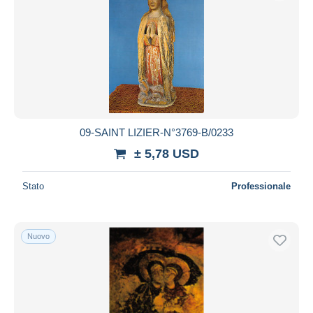
09-SAINT LIZIER-N°3769-B/0233
± 5,78 USD
Stato
Professionale
Nuovo