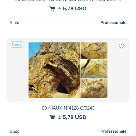
± 5,78 USD
Stato
Professionale
Nuovo
09-NIAUX-N°4128-C/0243
± 5,78 USD
Stato
Professionale