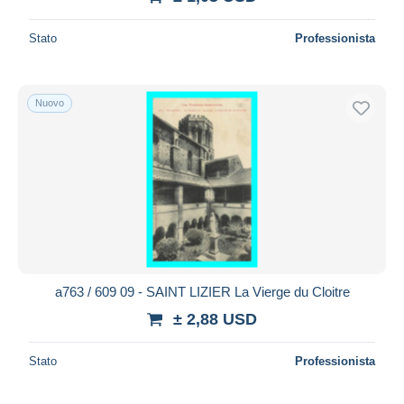
Stato
Professionista
Nuovo
a763 / 609 09 - SAINT LIZIER La Vierge du Cloitre
± 2,88 USD
Stato
Professionista