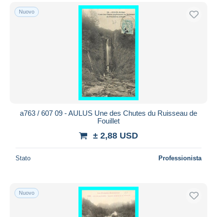
Nuovo
a763 / 607 09 - AULUS Une des Chutes du Ruisseau de
Fouillet
± 2,88 USD
Stato
Professionista
Nuovo