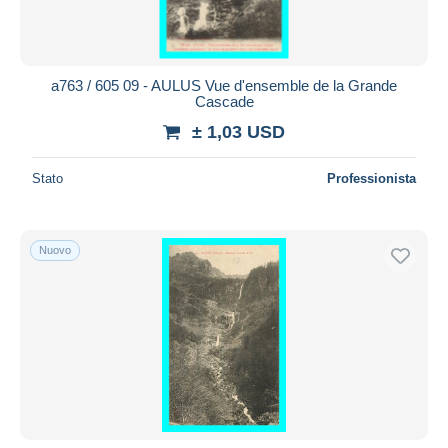
a763 / 605 09 - AULUS Vue d'ensemble de la Grande
Cascade
± 1,03 USD
Stato
Professionista
Nuovo