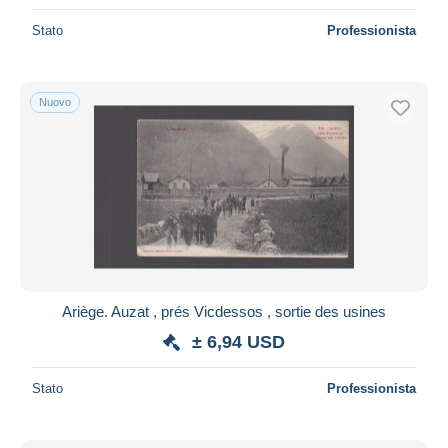
Stato
Professionista
Nuovo
Ariège. Auzat , prés Vicdessos , sortie des usines
± 6,94 USD
Stato
Professionista