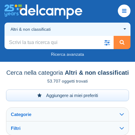
Altri & non classificati
Ricerca avanzata
Cerca nella categoria
Altri & non classificati
53.707 oggetti trovati
Aggiungere ai miei preferiti
Categorie
Filtri
Vedi tutto