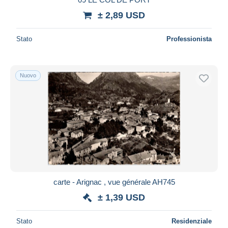
± 2,89 USD
Stato
Professionista
Nuovo
carte - Arignac , vue générale AH745
± 1,39 USD
Stato
Residenziale