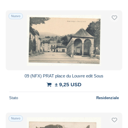
Nuovo
09 (NFX) PRAT place du Louvre edit Sous
± 9,25 USD
Stato
Residenziale
Nuovo