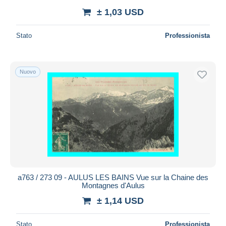
± 1,03 USD
Stato
Professionista
Nuovo
a763 / 273 09 - AULUS LES BAINS Vue sur la Chaine des
Montagnes d'Aulus
± 1,14 USD
Stato
Professionista