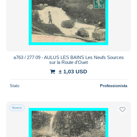
a763 / 277 09 - AULUS LES BAINS Les Neufs Sources
sur la Route d'Ouet
± 1,03 USD
Stato
Professionista
Nuovo