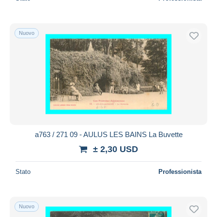
Nuovo
a763 / 271 09 - AULUS LES BAINS La Buvette
± 2,30 USD
Stato
Professionista
Nuovo