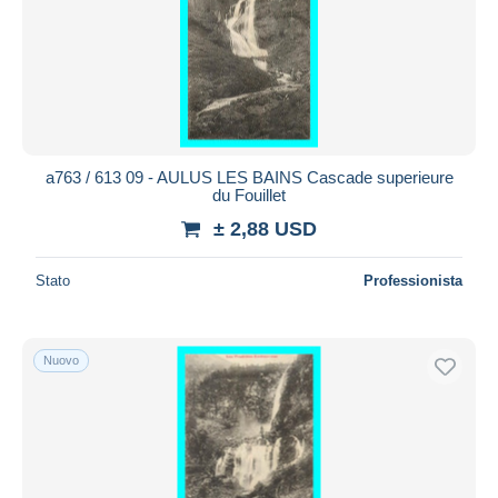
a763 / 613 09 - AULUS LES BAINS Cascade superieure
du Fouillet
± 2,88 USD
Stato
Professionista
Nuovo