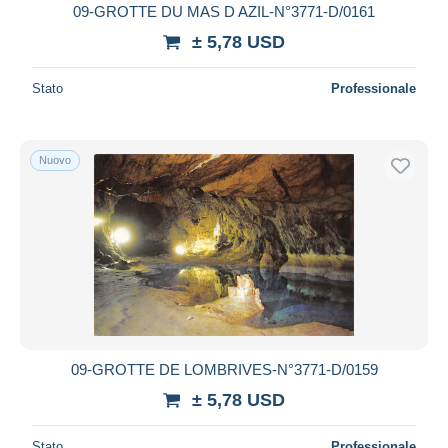
09-GROTTE DU MAS D AZIL-N°3771-D/0161
± 5,78 USD
Stato
Professionale
Nuovo
09-GROTTE DE LOMBRIVES-N°3771-D/0159
± 5,78 USD
Stato
Professionale