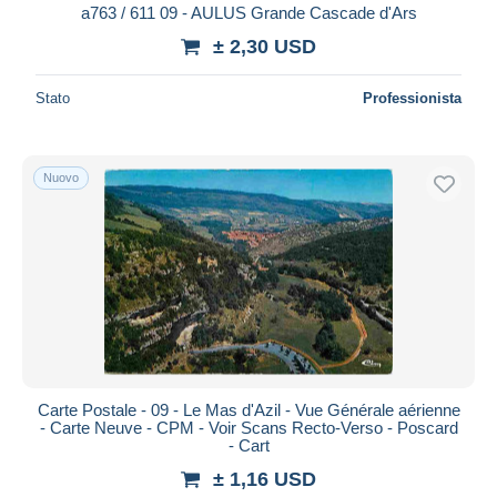
a763 / 611 09 - AULUS Grande Cascade d'Ars
± 2,30 USD
Stato
Professionista
Nuovo
Carte Postale - 09 - Le Mas d'Azil - Vue Générale aérienne
- Carte Neuve - CPM - Voir Scans Recto-Verso - Poscard
- Cart
± 1,16 USD