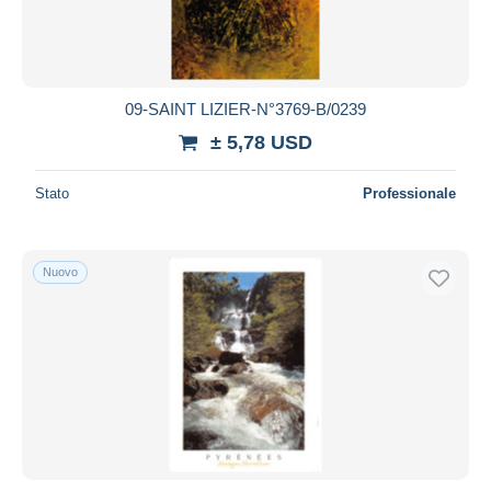
09-SAINT LIZIER-N°3769-B/0239
± 5,78 USD
Stato
Professionale
Nuovo