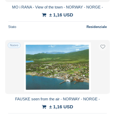
MO i RANA - View of the town - NORWAY - NORGE -
± 1,16 USD
Stato
Residenziale
Nuovo
FAUSKE seen from the air - NORWAY - NORGE -
± 1,16 USD