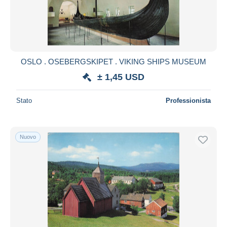
OSLO . OSEBERGSKIPET . VIKING SHIPS MUSEUM
± 1,45 USD
Stato
Professionista
Nuovo