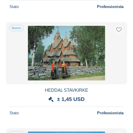
Stato
Professionista
Nuovo
HEDDAL STAVKIRKE
± 1,45 USD
Stato
Professionista