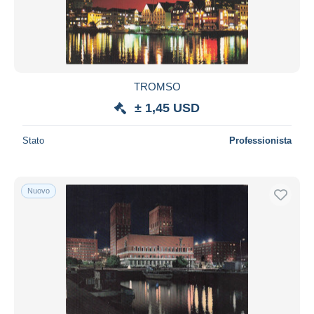
TROMSO
± 1,45 USD
Stato
Professionista
Nuovo