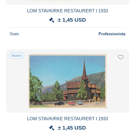
LOM STAVKIRKE RESTAURERT I 1933
± 1,45 USD
Stato
Professionista
Nuovo
LOM STAVKIRKE RESTAURERT I 1933
± 1,45 USD