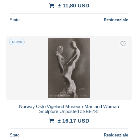
± 11,80 USD
Stato
Residenziale
Nuovo
Norway Oslo Vigeland Museum Man and Woman
Sculpture Unposted #SBE781
± 16,17 USD
Stato
Residenziale