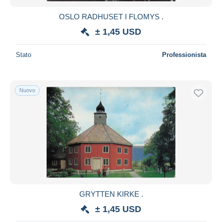
OSLO RADHUSET I FLOMYS .
± 1,45 USD
Stato
Professionista
Nuovo
GRYTTEN KIRKE .
± 1,45 USD