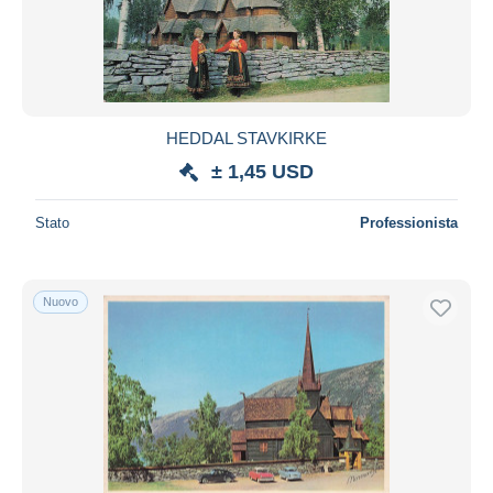
Aggiorna
HEDDAL STAVKIRKE
± 1,45 USD
Stato
Professionista
Nuovo