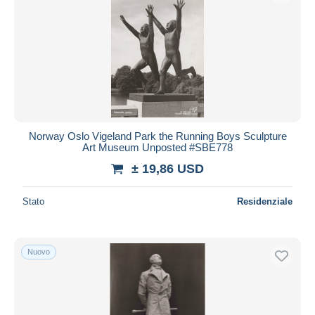
Norway Oslo Vigeland Park the Running Boys Sculpture
Art Museum Unposted #SBE778
± 19,86 USD
Stato
Residenziale
Nuovo