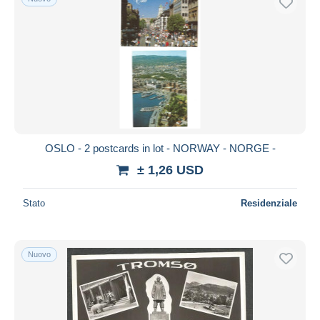
OSLO - 2 postcards in lot - NORWAY - NORGE -
± 1,26 USD
Stato
Residenziale
Nuovo