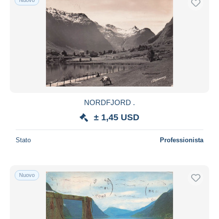
NORDFJORD .
± 1,45 USD
Stato
Professionista
Nuovo