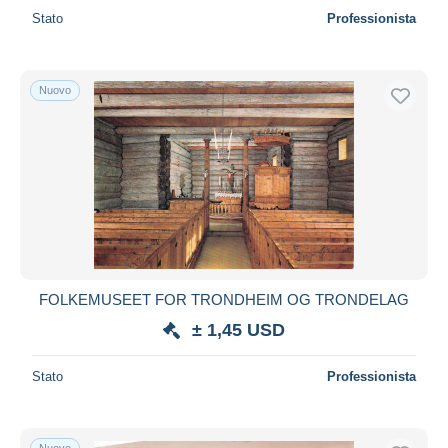
Stato
Professionista
Nuovo
FOLKEMUSEET FOR TRONDHEIM OG TRONDELAG
± 1,45 USD
Stato
Professionista
Nuovo