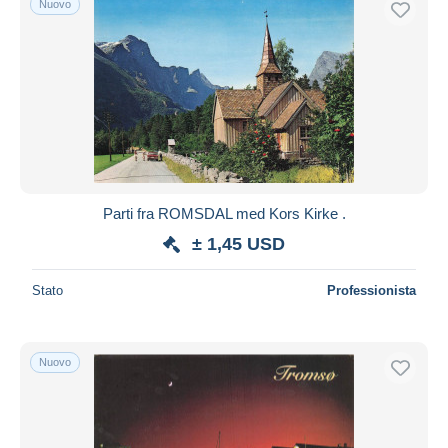
Nuovo
Parti fra ROMSDAL med Kors Kirke .
± 1,45 USD
Stato
Professionista
Nuovo