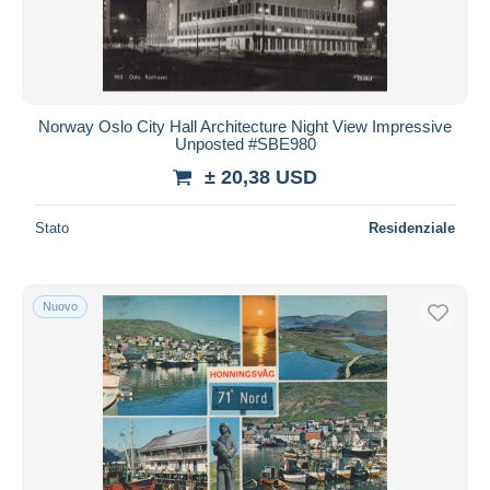
Norway Oslo City Hall Architecture Night View Impressive
Unposted #SBE980
± 20,38 USD
Stato
Residenziale
Nuovo