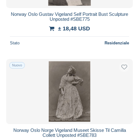
Norway Oslo Gustav Vigeland Self Portrait Bust Sculpture
Unposted #SBE775
± 18,48 USD
Stato
Residenziale
Nuovo
Norway Oslo Norge Vigeland Museet Skisse Til Camilla
Collett Unposted #SBE783