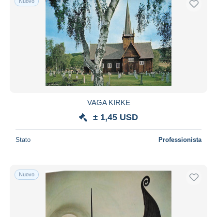
Nuovo
VAGA KIRKE
± 1,45 USD
Stato
Professionista
Nuovo