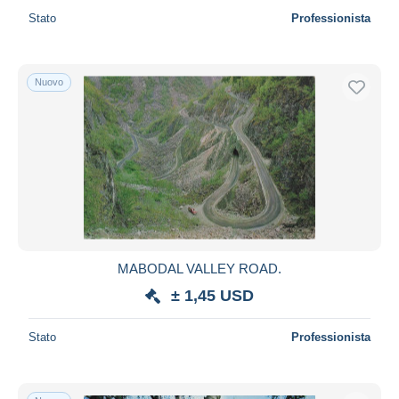
Stato
Professionista
Nuovo
MABODAL VALLEY ROAD.
± 1,45 USD
Stato
Professionista