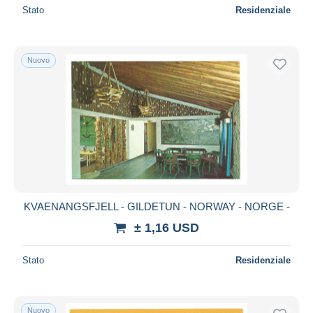
Stato
Residenziale
Nuovo
KVAENANGSFJELL - GILDETUN - NORWAY - NORGE -
± 1,16 USD
Stato
Residenziale
Nuovo