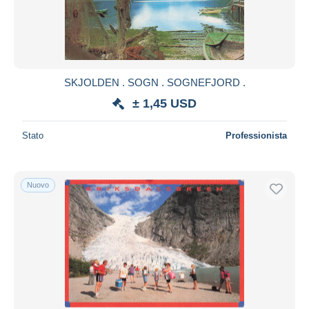
SKJOLDEN . SOGN . SOGNEFJORD .
± 1,45 USD
Stato
Professionista
Nuovo