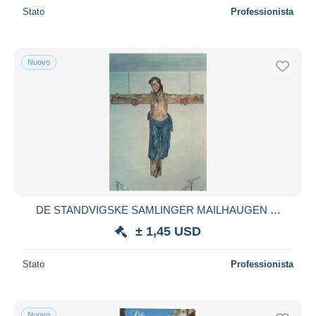
Stato
Professionista
Nuovo
DE STANDVIGSKE SAMLINGER MAILHAUGEN …
± 1,45 USD
Stato
Professionista
Nuovo