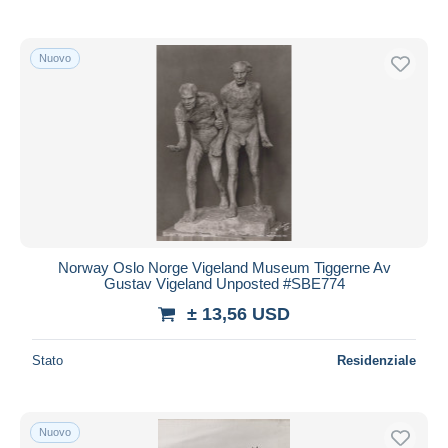
Nuovo
Norway Oslo Norge Vigeland Museum Tiggerne Av
Gustav Vigeland Unposted #SBE774
± 13,56 USD
Stato
Residenziale
Nuovo