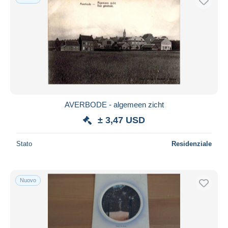
AVERBODE - algemeen zicht
± 3,47 USD
Stato
Residenziale
Nuovo