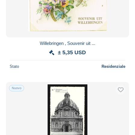
Willebringen , Souvenir uit ...
± 5,35 USD
Stato
Residenziale
Nuovo