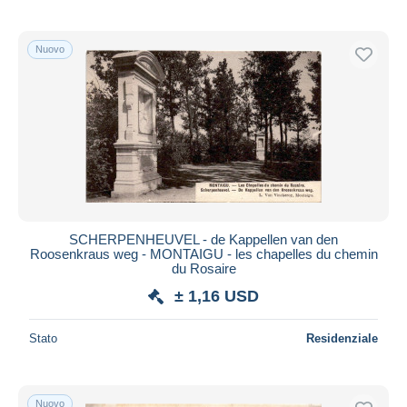
Nuovo
SCHERPENHEUVEL - de Kappellen van den
Roosenkraus weg - MONTAIGU - les chapelles du chemin
du Rosaire
± 1,16 USD
Stato
Residenziale
Nuovo