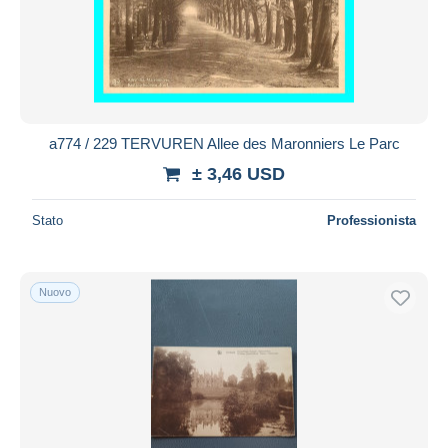
a774 / 229 TERVUREN Allee des Maronniers Le Parc
± 3,46 USD
Stato
Professionista
Nuovo