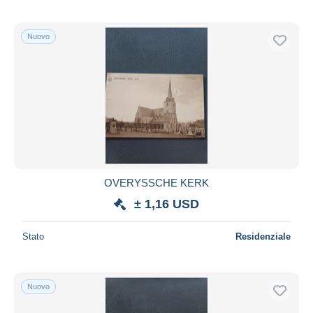
Nuovo
OVERYSSCHE KERK
± 1,16 USD
Stato
Residenziale
Nuovo