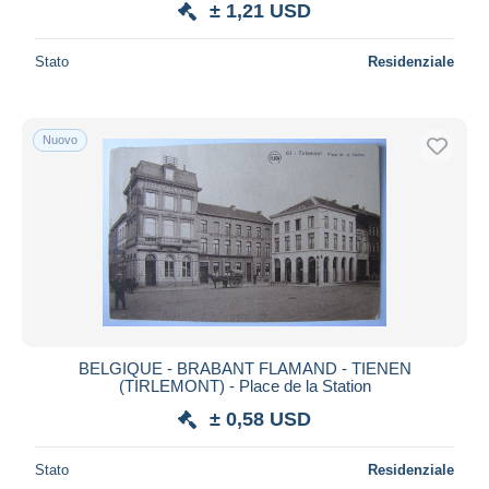
± 1,21 USD
Stato
Residenziale
Nuovo
BELGIQUE - BRABANT FLAMAND - TIENEN
(TIRLEMONT) - Place de la Station
± 0,58 USD
Stato
Residenziale