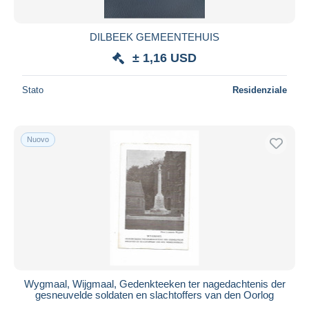
DILBEEK GEMEENTEHUIS
± 1,16 USD
Stato
Residenziale
Nuovo
Wygmaal, Wijgmaal, Gedenkteeken ter nagedachtenis der
gesneuvelde soldaten en slachtoffers van den Oorlog