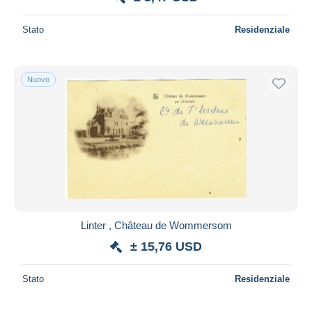
Stato
Residenziale
Nuovo
Linter , Château de Wommersom
± 15,76 USD
Stato
Residenziale