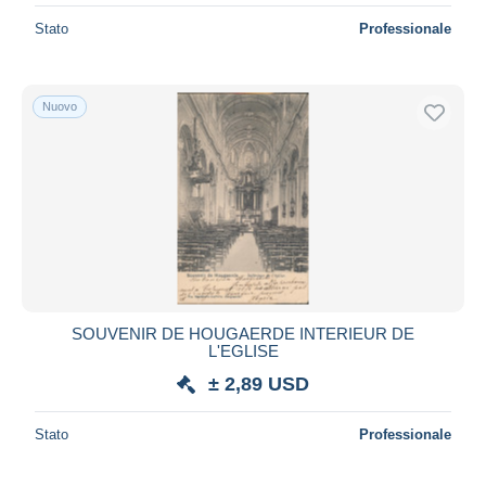
Stato
Professionale
Nuovo
SOUVENIR DE HOUGAERDE INTERIEUR DE
L'EGLISE
± 2,89 USD
Stato
Professionale