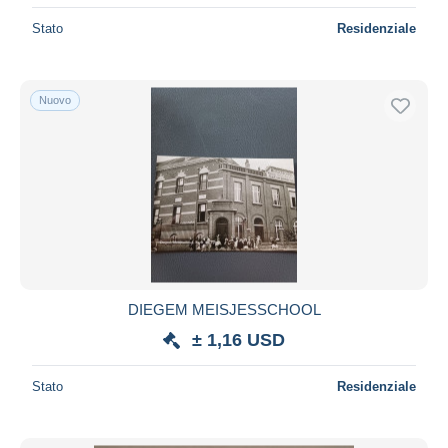
Stato
Residenziale
Nuovo
DIEGEM MEISJESSCHOOL
± 1,16 USD
Stato
Residenziale