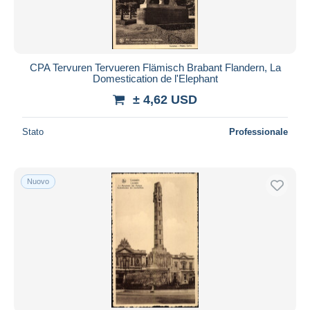
CPA Tervuren Tervueren Flämisch Brabant Flandern, La
Domestication de l'Elephant
± 4,62 USD
Stato
Professionale
Nuovo