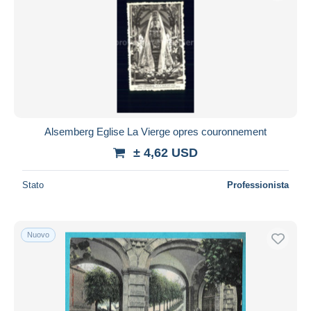
Alsemberg Eglise La Vierge opres couronnement
± 4,62 USD
Stato
Professionista
Nuovo