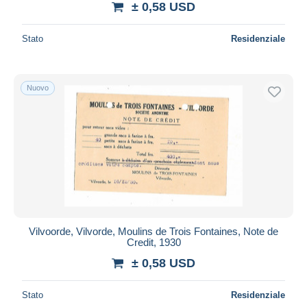
± 0,58 USD
Stato
Residenziale
Nuovo
Vilvoorde, Vilvorde, Moulins de Trois Fontaines, Note de
Credit, 1930
± 0,58 USD
Stato
Residenziale