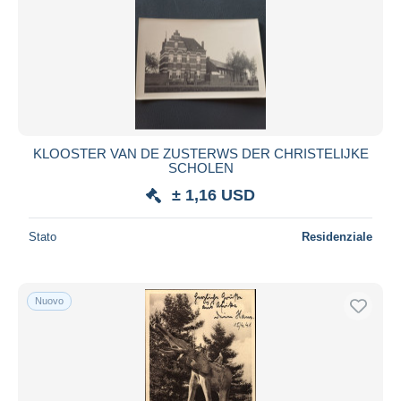
KLOOSTER VAN DE ZUSTERWS DER CHRISTELIJKE
SCHOLEN
± 1,16 USD
Stato
Residenziale
Nuovo