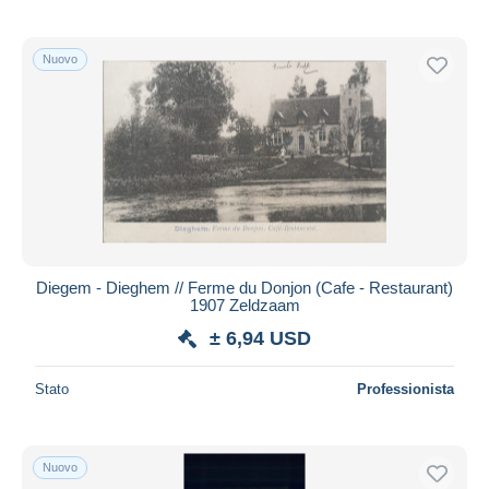
Nuovo
Diegem - Dieghem // Ferme du Donjon (Cafe - Restaurant)
1907 Zeldzaam
± 6,94 USD
Stato
Professionista
Nuovo