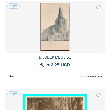
Nuovo
DILBEEK L'EGLISE
± 2,25 USD
Stato
Professionale
Nuovo