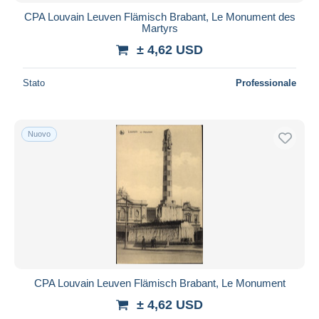
CPA Louvain Leuven Flämisch Brabant, Le Monument des
Martyrs
± 4,62 USD
Stato
Professionale
Nuovo
CPA Louvain Leuven Flämisch Brabant, Le Monument
± 4,62 USD