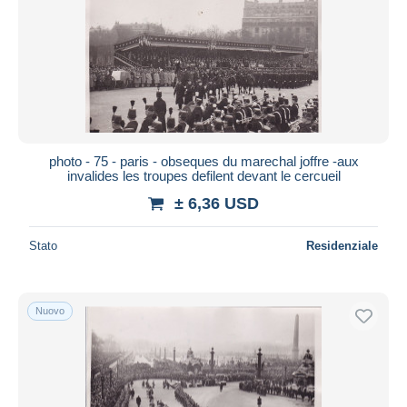
photo - 75 - paris - obseques du marechal joffre -aux
invalides les troupes defilent devant le cercueil
± 6,36 USD
Stato
Residenziale
Nuovo