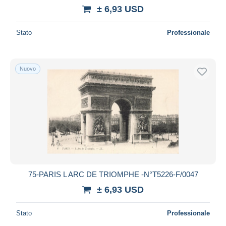
± 6,93 USD
Stato
Professionale
Nuovo
75-PARIS L ARC DE TRIOMPHE -N°T5226-F/0047
± 6,93 USD
Stato
Professionale