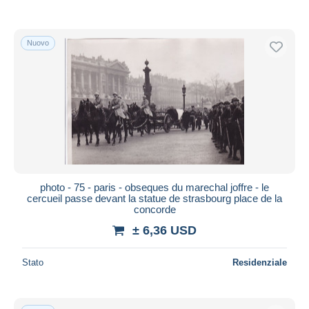
Nuovo
photo - 75 - paris - obseques du marechal joffre - le
cercueil passe devant la statue de strasbourg place de la
concorde
± 6,36 USD
Stato
Residenziale