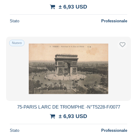
± 6,93 USD
Stato
Professionale
Nuovo
75-PARIS L ARC DE TRIOMPHE -N°T5228-F/0077
± 6,93 USD
Stato
Professionale