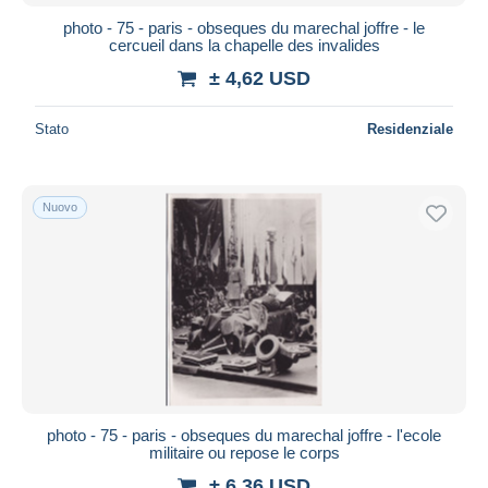
photo - 75 - paris - obseques du marechal joffre - le
cercueil dans la chapelle des invalides
± 4,62 USD
Stato
Residenziale
Nuovo
photo - 75 - paris - obseques du marechal joffre - l'ecole
militaire ou repose le corps
± 6,36 USD