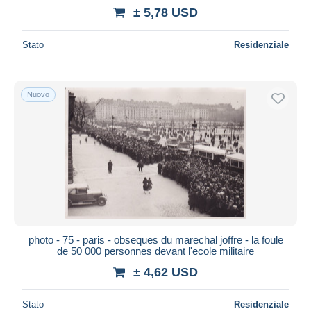
± 5,78 USD
Stato
Residenziale
Nuovo
photo - 75 - paris - obseques du marechal joffre - la foule
de 50 000 personnes devant l'ecole militaire
± 4,62 USD
Stato
Residenziale