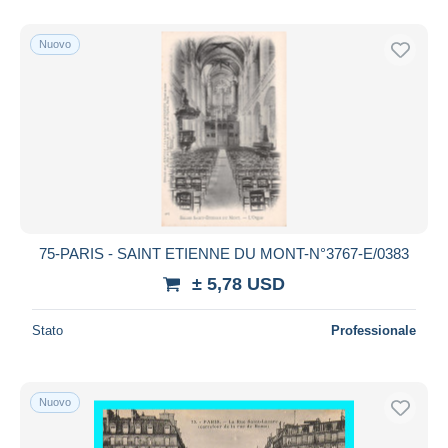
Nuovo
75-PARIS - SAINT ETIENNE DU MONT-N°3767-E/0383
± 5,78 USD
Stato
Professionale
Nuovo