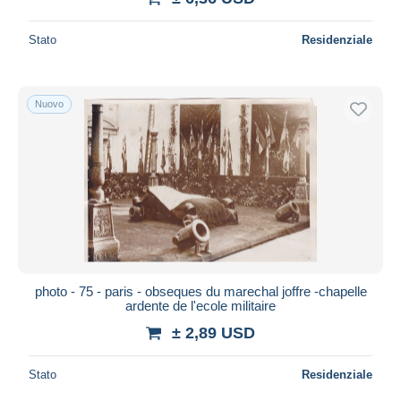
Stato
Residenziale
Nuovo
photo - 75 - paris - obseques du marechal joffre -chapelle
ardente de l'ecole militaire
± 2,89 USD
Stato
Residenziale