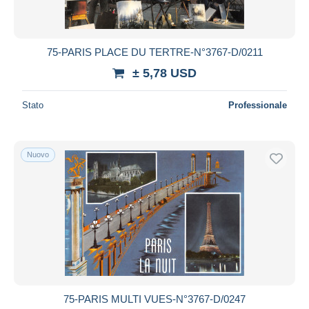
75-PARIS PLACE DU TERTRE-N°3767-D/0211
± 5,78 USD
Stato
Professionale
Nuovo
75-PARIS MULTI VUES-N°3767-D/0247