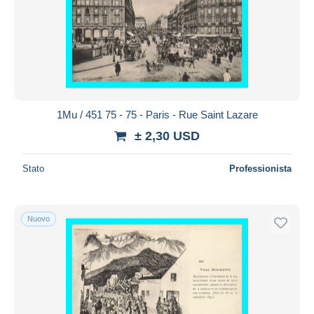
1Mu / 451 75 - 75 - Paris - Rue Saint Lazare
± 2,30 USD
Stato
Professionista
Nuovo