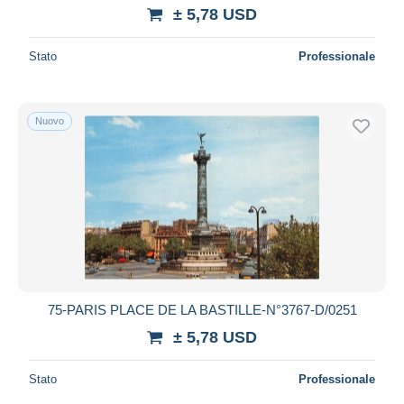
± 5,78 USD
Stato
Professionale
Nuovo
75-PARIS PLACE DE LA BASTILLE-N°3767-D/0251
± 5,78 USD
Stato
Professionale