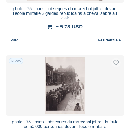
photo - 75 - paris - obseques du marechal joffre -devant
l'ecole militaire 2 gardes republicains a cheval sabre au
clair
± 5,78 USD
Stato
Residenziale
Nuovo
photo - 75 - paris - obseques du marechal joffre - la foule
de 50 000 personnes devant l'ecole militaire