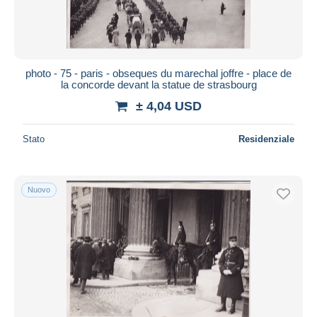
photo - 75 - paris - obseques du marechal joffre - place de
la concorde devant la statue de strasbourg
± 4,04 USD
Stato
Residenziale
Nuovo