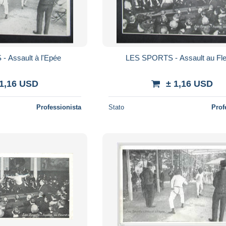
 Assault à l'Epée
LES SPORTS - Assault au Fle
 1,16 USD
± 1,16 USD
Professionista
Stato
Prof