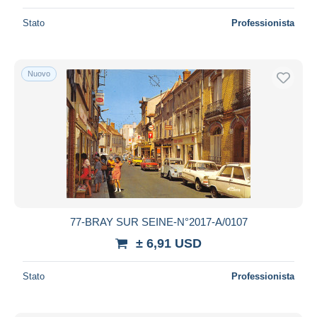
Stato
Professionista
Nuovo
77-BRAY SUR SEINE-N°2017-A/0107
± 6,91 USD
Stato
Professionista