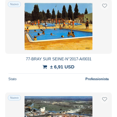
Nuovo
77-BRAY SUR SEINE-N°2017-A/0031
± 6,91 USD
Stato
Professionista
Nuovo