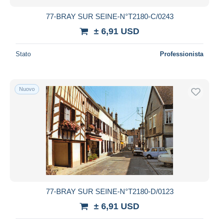
77-BRAY SUR SEINE-N°T2180-C/0243
± 6,91 USD
Stato
Professionista
Nuovo
77-BRAY SUR SEINE-N°T2180-D/0123
± 6,91 USD