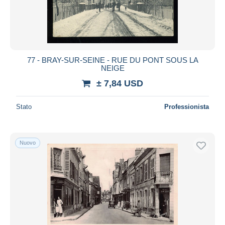
77 - BRAY-SUR-SEINE - RUE DU PONT SOUS LA
NEIGE
± 7,84 USD
Stato
Professionista
Nuovo