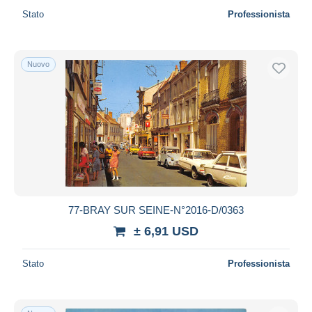
Stato
Professionista
Nuovo
77-BRAY SUR SEINE-N°2016-D/0363
± 6,91 USD
Stato
Professionista