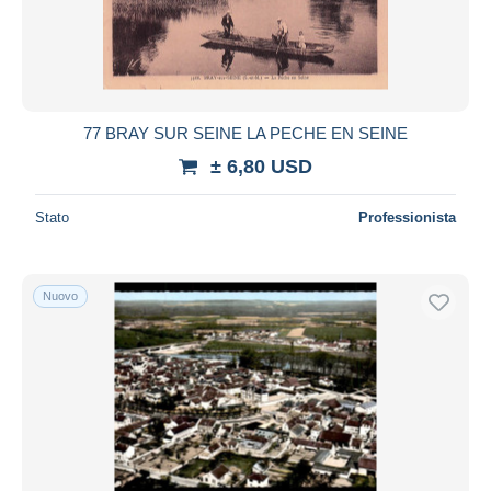
77 BRAY SUR SEINE LA PECHE EN SEINE
± 6,80 USD
Stato
Professionista
Nuovo