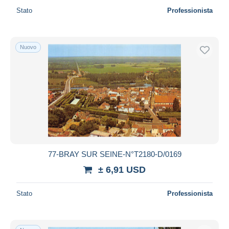
Stato
Professionista
Nuovo
77-BRAY SUR SEINE-N°T2180-D/0169
± 6,91 USD
Stato
Professionista