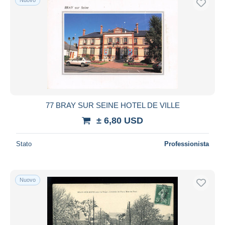
77 BRAY SUR SEINE HOTEL DE VILLE
± 6,80 USD
Stato
Professionista
Nuovo