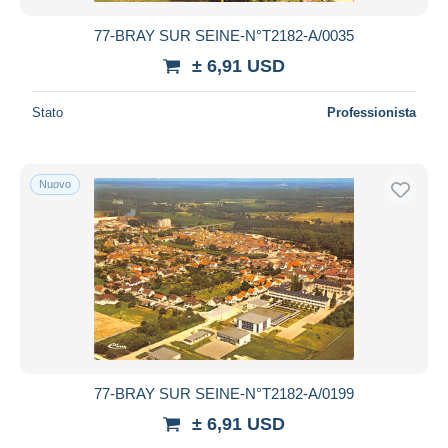
77-BRAY SUR SEINE-N°T2182-A/0035
± 6,91 USD
Stato
Professionista
Nuovo
77-BRAY SUR SEINE-N°T2182-A/0199
± 6,91 USD