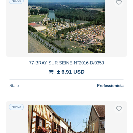
Nuovo
77-BRAY SUR SEINE-N°2016-D/0353
± 6,91 USD
Stato
Professionista
Nuovo