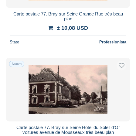
Carte postale 77. Bray sur Seine Grande Rue très beau
plan
± 10,08 USD
Stato
Professionista
Nuovo
Carte postale 77. Bray sur Seine Hôtel du Soleil d'Or
voitures avenue de Mousseaux très beau plan