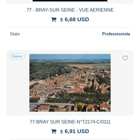
77 - BRAY-SUR-SEINE - VUE AERIENNE
± 6,68 USD
Stato
Professionista
Nuovo
77-BRAY SUR SEINE-N°T2174-C/0111
± 6,91 USD