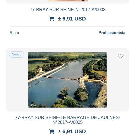
77-BRAY SUR SEINE-N°2017-A/0003
± 6,91 USD
Stato
Professionista
Nuovo
77-BRAY SUR SEINE-LE BARRAGE DE JAULNES-
N°2017-A/0005
± 6,91 USD