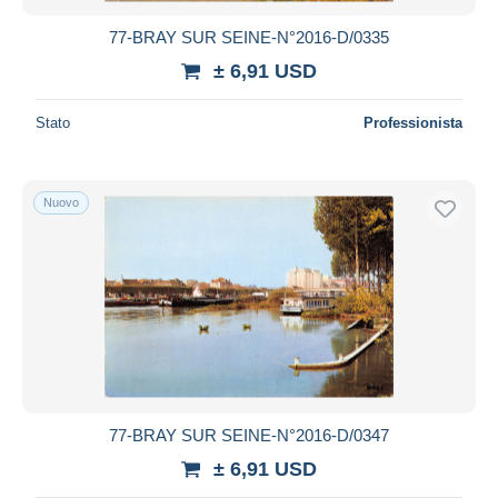
77-BRAY SUR SEINE-N°2016-D/0335
± 6,91 USD
Stato
Professionista
Nuovo
77-BRAY SUR SEINE-N°2016-D/0347
± 6,91 USD