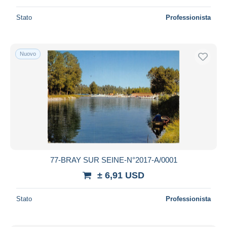
Stato
Professionista
Nuovo
77-BRAY SUR SEINE-N°2017-A/0001
± 6,91 USD
Stato
Professionista