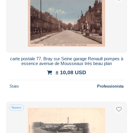
carte postale 77. Bray sur Seine garage Renault pompes à
essence avenue de Mousseaux très beau plan
± 10,08 USD
Stato
Professionista
Nuovo