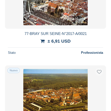
77-BRAY SUR SEINE-N°2017-A/0021
± 6,91 USD
Stato
Professionista
Nuovo