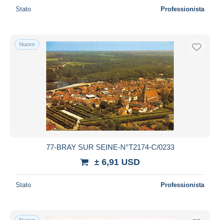
Stato
Professionista
Nuovo
77-BRAY SUR SEINE-N°T2174-C/0233
± 6,91 USD
Stato
Professionista
Nuovo