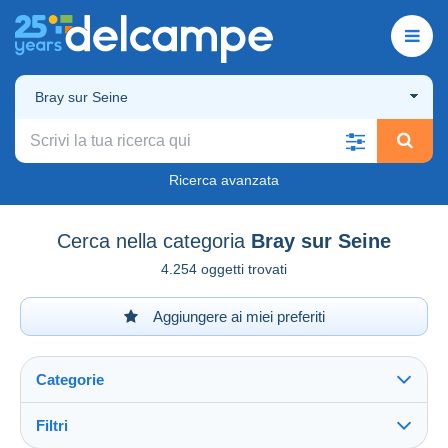
Bray sur Seine
Ricerca avanzata
Cerca nella categoria
Bray sur Seine
4.254 oggetti trovati
Aggiungere ai miei preferiti
Categorie
Filtri
Vedi tutto