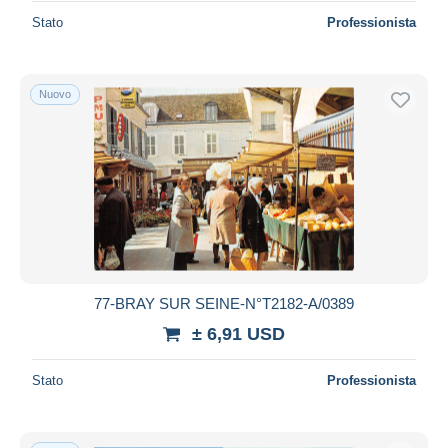
Stato
Professionista
Nuovo
77-BRAY SUR SEINE-N°T2182-A/0389
± 6,91 USD
Stato
Professionista