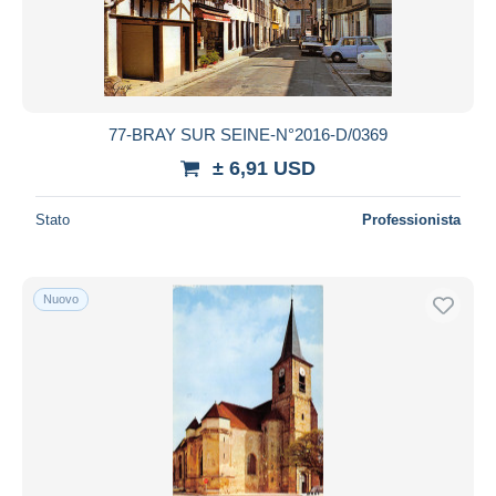
77-BRAY SUR SEINE-N°2016-D/0369
± 6,91 USD
Stato
Professionista
Nuovo