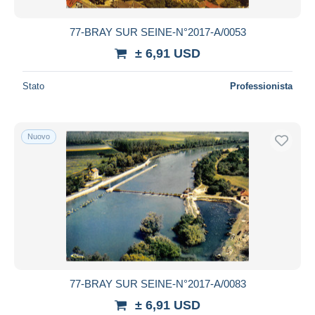
77-BRAY SUR SEINE-N°2017-A/0053
± 6,91 USD
Stato
Professionista
Nuovo
77-BRAY SUR SEINE-N°2017-A/0083
± 6,91 USD