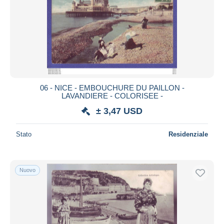
06 - NICE - EMBOUCHURE DU PAILLON -
LAVANDIERE - COLORISEE -
± 3,47 USD
Stato
Residenziale
Nuovo