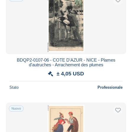
BDQP2-0107-06 - COTE D'AZUR - NICE - Plames
d'autruches - Arrachement des plumes
± 4,05 USD
Stato
Professionale
Nuovo