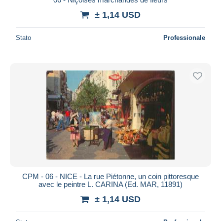
± 1,14 USD
Stato
Professionale
CPM - 06 - NICE - La rue Piétonne, un coin pittoresque
avec le peintre L. CARINA (Ed. MAR, 11891)
± 1,14 USD