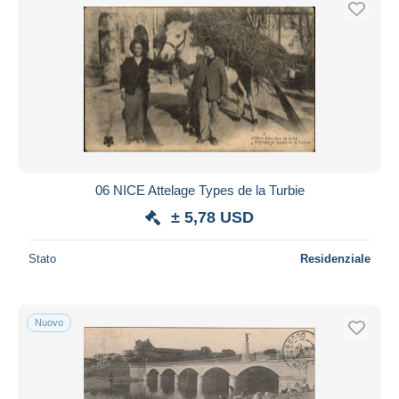
06 NICE Attelage Types de la Turbie
± 5,78 USD
Stato
Residenziale
Nuovo