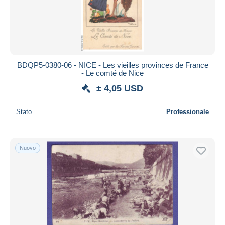
BDQP5-0380-06 - NICE - Les vieilles provinces de France
- Le comté de Nice
± 4,05 USD
Stato
Professionale
Nuovo