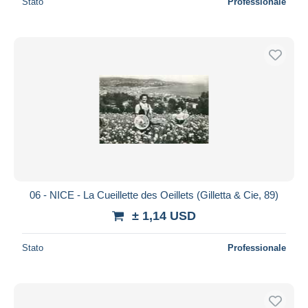
Stato
Professionale
06 - NICE - La Cueillette des Oeillets (Gilletta & Cie, 89)
± 1,14 USD
Stato
Professionale