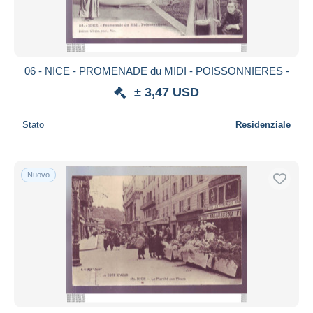
06 - NICE - PROMENADE du MIDI - POISSONNIERES -
± 3,47 USD
Stato
Residenziale
Nuovo