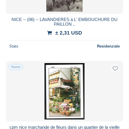
NICE -- (06) -- LAVANDIERES à L' EMBOUCHURE DU
PAILLON ..
± 2,31 USD
Stato
Residenziale
Nuovo
cpm nice marchande de fleurs dans un quartier de la vieille