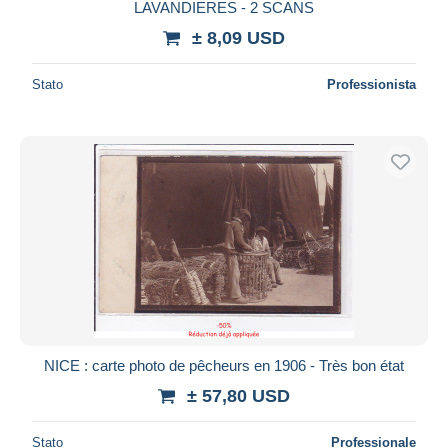
LAVANDIERES - 2 SCANS
± 8,09 USD
Stato
Professionista
NICE : carte photo de pêcheurs en 1906 - Très bon état
± 57,80 USD
Stato
Professionale