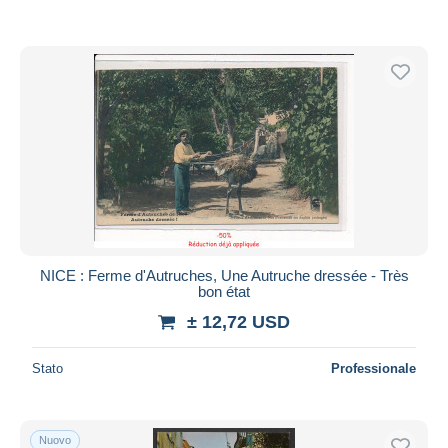
NICE : Ferme d'Autruches, Une Autruche dressée - Très
bon état
± 12,72 USD
Stato
Professionale
Nuovo