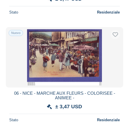
Stato
Residenziale
Nuovo
06 - NICE - MARCHE AUX FLEURS - COLORISEE -
ANIMEE -
± 3,47 USD
Stato
Residenziale