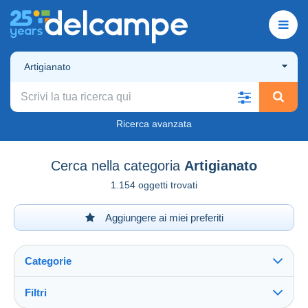
Artigianato
Ricerca avanzata
Cerca nella categoria
Artigianato
1.154 oggetti trovati
Aggiungere ai miei preferiti
Categorie
Filtri
Vedi tutto