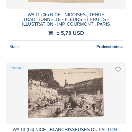
WA 11-(06) NICE - NICOISES , TENUE
TRADITIONNELLE - FLEURS ET FRUITS -
ILLUSTRATION - IMP. COURMONT , PARIS
± 5,78 USD
Stato
Professionista
Nuovo
WA 13-(06) NICE - BLANCHISSEUSES DU PAILLON -