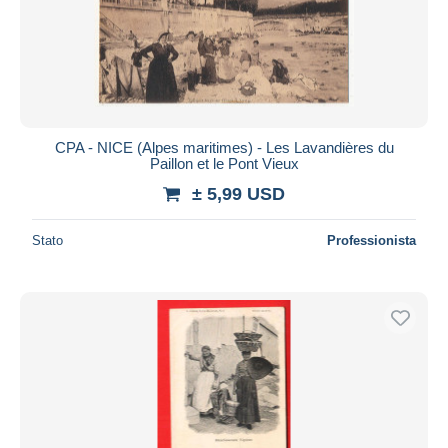
CPA - NICE (Alpes maritimes) - Les Lavandières du
Paillon et le Pont Vieux
± 5,99 USD
Stato
Professionista