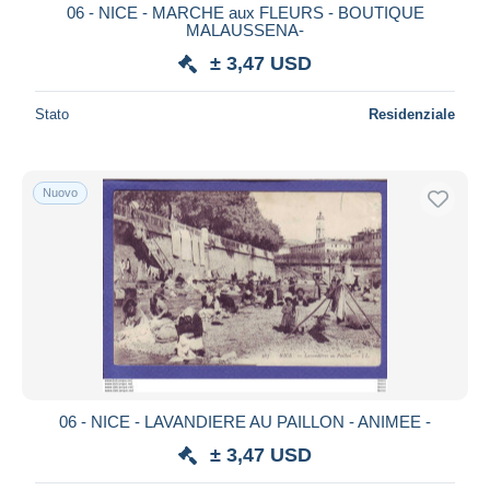
06 - NICE - MARCHE aux FLEURS - BOUTIQUE
MALAUSSENA-
± 3,47 USD
Stato
Residenziale
Nuovo
06 - NICE - LAVANDIERE AU PAILLON - ANIMEE -
± 3,47 USD