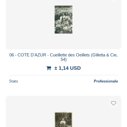
06 - COTE D'AZUR - Cueillette des Oeillets (Gilletta & Cie,
54)
± 1,14 USD
Stato
Professionale