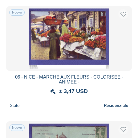
Nuovo
06 - NICE - MARCHE AUX FLEURS - COLORISEE -
ANIMEE -
± 3,47 USD
Stato
Residenziale
Nuovo