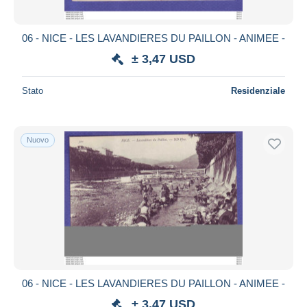
06 - NICE - LES LAVANDIERES DU PAILLON - ANIMEE -
± 3,47 USD
Stato
Residenziale
Nuovo
06 - NICE - LES LAVANDIERES DU PAILLON - ANIMEE -
± 3,47 USD