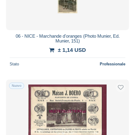
06 - NICE - Marchande d'oranges (Photo Munier, Ed.
Munier, 151)
± 1,14 USD
Stato
Professionale
Nuovo