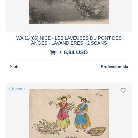
WA 11-(06) NICE - LES LAVEUSES DU PONT DES
ANGES - LAVANDIERES - 2 SCANS
± 6,94 USD
Stato
Professionista
Nuovo