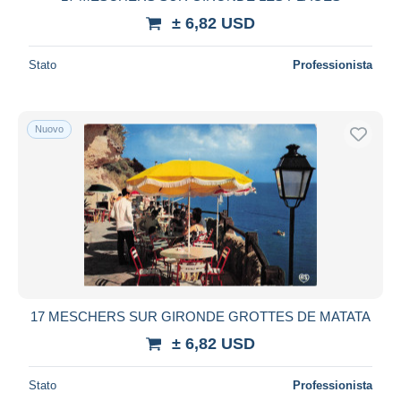
± 6,82 USD
Stato
Professionista
Nuovo
17 MESCHERS SUR GIRONDE GROTTES DE MATATA
± 6,82 USD
Stato
Professionista