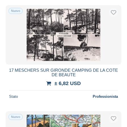
Nuovo
17 MESCHERS SUR GIRONDE CAMPING DE LA COTE
DE BEAUTE
± 6,82 USD
Stato
Professionista
Nuovo