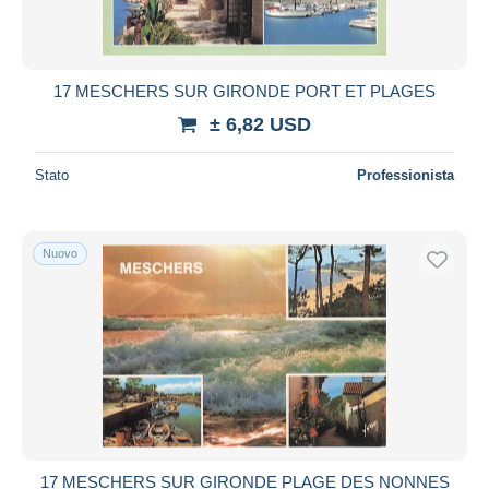
17 MESCHERS SUR GIRONDE PORT ET PLAGES
± 6,82 USD
Stato
Professionista
Nuovo
17 MESCHERS SUR GIRONDE PLAGE DES NONNES