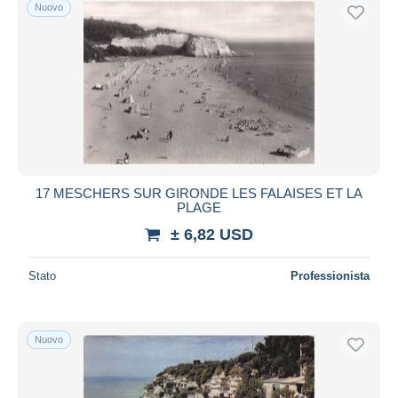
Nuovo
17 MESCHERS SUR GIRONDE LES FALAISES ET LA
PLAGE
± 6,82 USD
Stato
Professionista
Nuovo