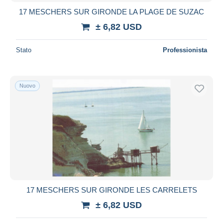
17 MESCHERS SUR GIRONDE LA PLAGE DE SUZAC
± 6,82 USD
Stato
Professionista
Nuovo
17 MESCHERS SUR GIRONDE LES CARRELETS
± 6,82 USD