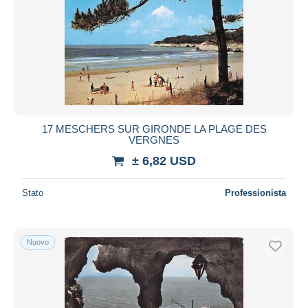
17 MESCHERS SUR GIRONDE LA PLAGE DES
VERGNES
± 6,82 USD
Stato
Professionista
Nuovo