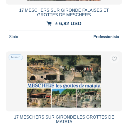
17 MESCHERS SUR GIRONDE FALAISES ET
GROTTES DE MESCHERS
± 6,82 USD
Stato
Professionista
Nuovo
17 MESCHERS SUR GIRONDE LES GROTTES DE
MATATA