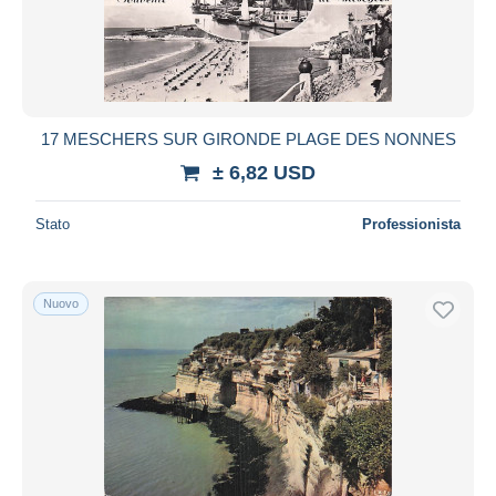
Aggiorna
17 MESCHERS SUR GIRONDE PLAGE DES NONNES
± 6,82 USD
Stato
Professionista
Nuovo