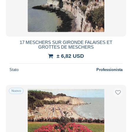
17 MESCHERS SUR GIRONDE FALAISES ET
GROTTES DE MESCHERS
± 6,82 USD
Stato
Professionista
Nuovo