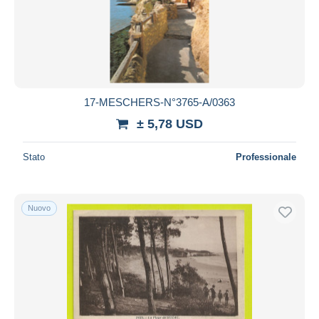
17-MESCHERS-N°3765-A/0363
± 5,78 USD
Stato
Professionale
Nuovo