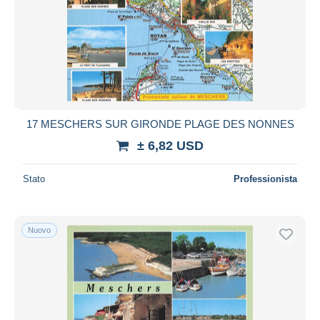
17 MESCHERS SUR GIRONDE PLAGE DES NONNES
± 6,82 USD
Stato
Professionista
Nuovo