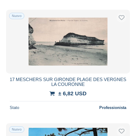
Nuovo
17 MESCHERS SUR GIRONDE PLAGE DES VERGNES
LA COURONNE
± 6,82 USD
Stato
Professionista
Nuovo