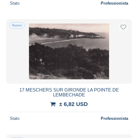
Stato
Professionista
Nuovo
17 MESCHERS SUR GIRONDE LA POINTE DE
LEMBECHADE
± 6,82 USD
Stato
Professionista