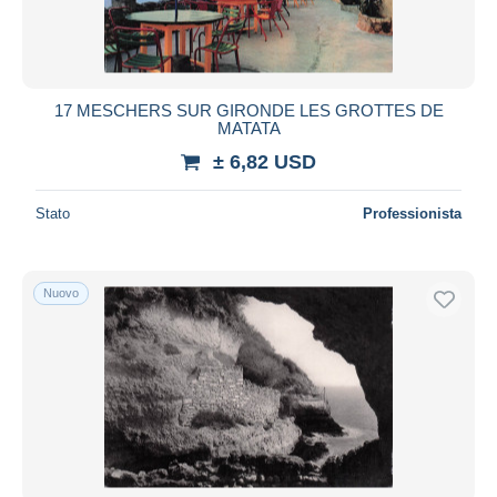
17 MESCHERS SUR GIRONDE LES GROTTES DE
MATATA
± 6,82 USD
Stato
Professionista
Nuovo