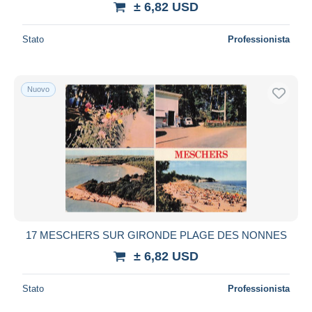
± 6,82 USD
Stato
Professionista
Nuovo
17 MESCHERS SUR GIRONDE PLAGE DES NONNES
± 6,82 USD
Stato
Professionista