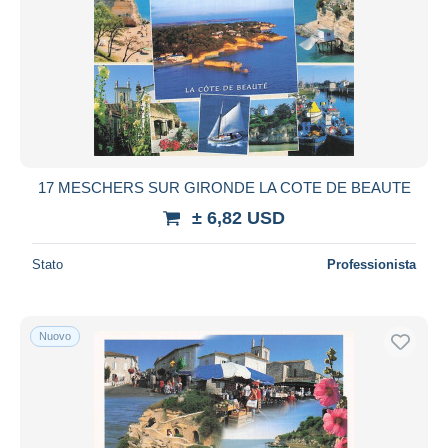
17 MESCHERS SUR GIRONDE LA COTE DE BEAUTE
± 6,82 USD
Stato
Professionista
Nuovo