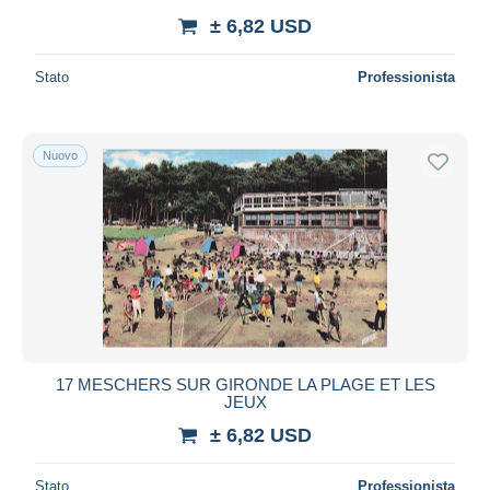
± 6,82 USD
Stato
Professionista
Nuovo
17 MESCHERS SUR GIRONDE LA PLAGE ET LES
JEUX
± 6,82 USD
Stato
Professionista