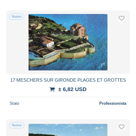
Nuovo
17 MESCHERS SUR GIRONDE PLAGES ET GROTTES
± 6,82 USD
Stato
Professionista
Nuovo