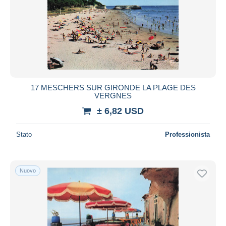
17 MESCHERS SUR GIRONDE LA PLAGE DES
VERGNES
± 6,82 USD
Stato
Professionista
Nuovo