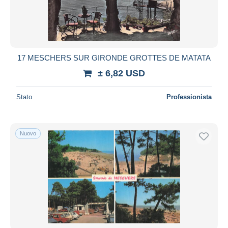
17 MESCHERS SUR GIRONDE GROTTES DE MATATA
± 6,82 USD
Stato
Professionista
Nuovo