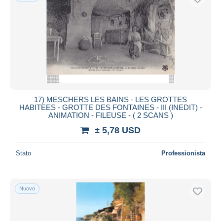
17) MESCHERS LES BAINS - LES GROTTES
HABITEES - GROTTE DES FONTAINES - III (INEDIT) -
ANIMATION - FILEUSE - ( 2 SCANS )
± 5,78 USD
Stato
Professionista
Nuovo