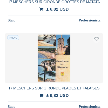
17 MESCHERS SUR GIRONDE GROTTES DE MATATA
± 6,82 USD
Stato
Professionista
Nuovo
17 MESCHERS SUR GIRONDE PLAGES ET FALAISES
± 6,82 USD
Stato
Professionista