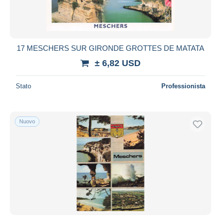
17 MESCHERS SUR GIRONDE GROTTES DE MATATA
± 6,82 USD
Stato
Professionista
Nuovo