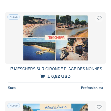
Nuovo
17 MESCHERS SUR GIRONDE PLAGE DES NONNES
± 6,82 USD
Stato
Professionista
Nuovo