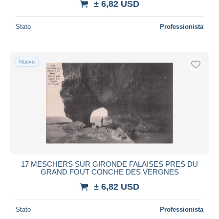
± 6,82 USD
Stato
Professionista
Nuovo
17 MESCHERS SUR GIRONDE FALAISES PRES DU
GRAND FOUT CONCHE DES VERGNES
± 6,82 USD
Stato
Professionista