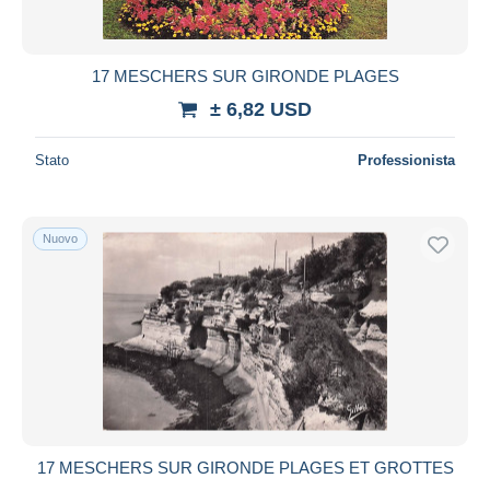
17 MESCHERS SUR GIRONDE PLAGES
± 6,82 USD
Stato
Professionista
Nuovo
17 MESCHERS SUR GIRONDE PLAGES ET GROTTES