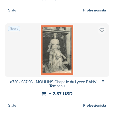
Stato
Professionista
Nuovo
a720 / 087 03 - MOULINS Chapelle du Lycee BANVILLE
Tombeau
± 2,87 USD
Stato
Professionista