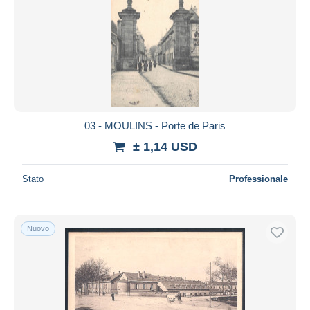
03 - MOULINS - Porte de Paris
± 1,14 USD
Stato
Professionale
Nuovo