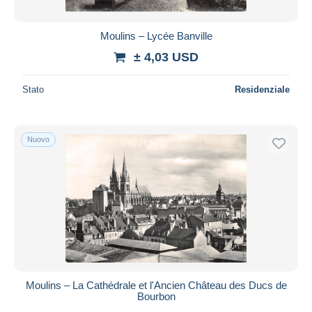
Moulins – Lycée Banville
± 4,03 USD
Stato
Residenziale
Nuovo
Moulins – La Cathédrale et l'Ancien Château des Ducs de
Bourbon