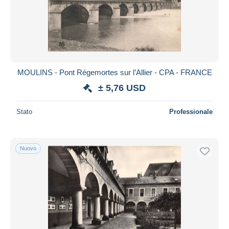
Aggiorna
MOULINS - Pont Régemortes sur l’Allier - CPA - FRANCE
± 5,76 USD
Stato
Professionale
Nuovo