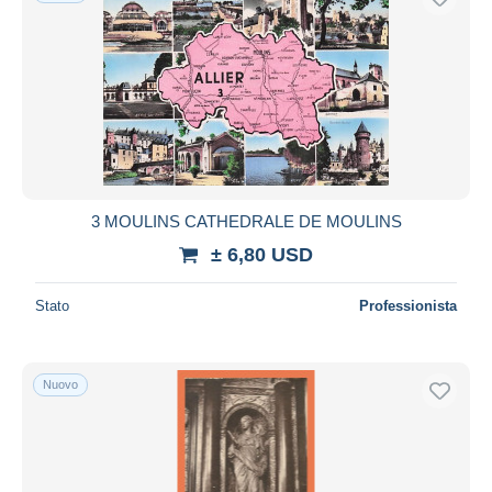
3 MOULINS CATHEDRALE DE MOULINS
± 6,80 USD
Stato
Professionista
Nuovo