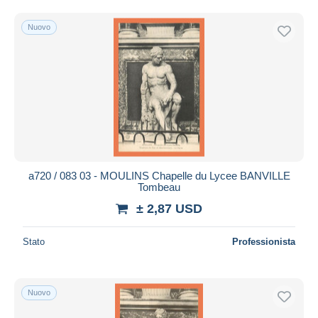
Nuovo
a720 / 083 03 - MOULINS Chapelle du Lycee BANVILLE
Tombeau
± 2,87 USD
Stato
Professionista
Nuovo