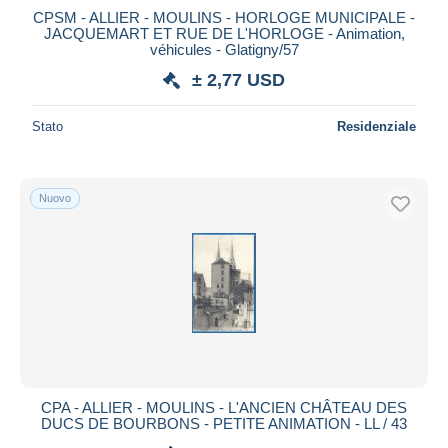
CPSM - ALLIER - MOULINS - HORLOGE MUNICIPALE -
JACQUEMART ET RUE DE L'HORLOGE - Animation,
véhicules - Glatigny/57
± 2,77 USD
Stato
Residenziale
Nuovo
CPA - ALLIER - MOULINS - L'ANCIEN CHÂTEAU DES
DUCS DE BOURBONS - PETITE ANIMATION - LL / 43