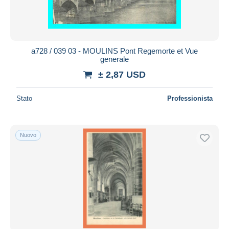
a728 / 039 03 - MOULINS Pont Regemorte et Vue
generale
± 2,87 USD
Stato
Professionista
Nuovo