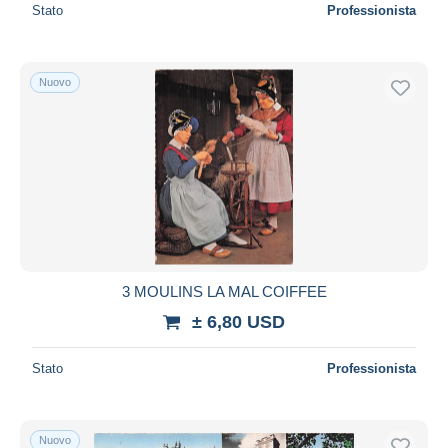
Stato
Professionista
Nuovo
3 MOULINS LA MAL COIFFEE
± 6,80 USD
Stato
Professionista
Nuovo