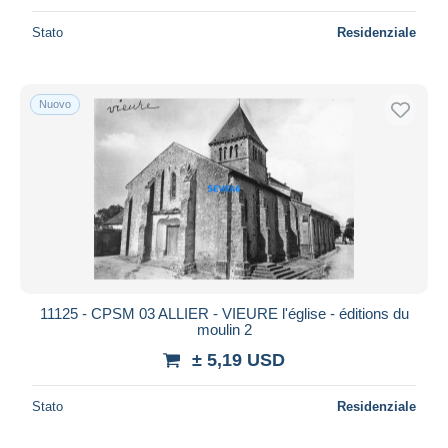
Stato
Residenziale
Nuovo
11125 - CPSM 03 ALLIER - VIEURE l'église - éditions du
moulin 2
± 5,19 USD
Stato
Residenziale