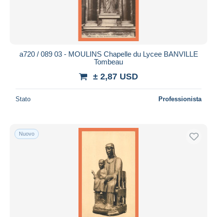
a720 / 089 03 - MOULINS Chapelle du Lycee BANVILLE
Tombeau
± 2,87 USD
Stato
Professionista
Nuovo