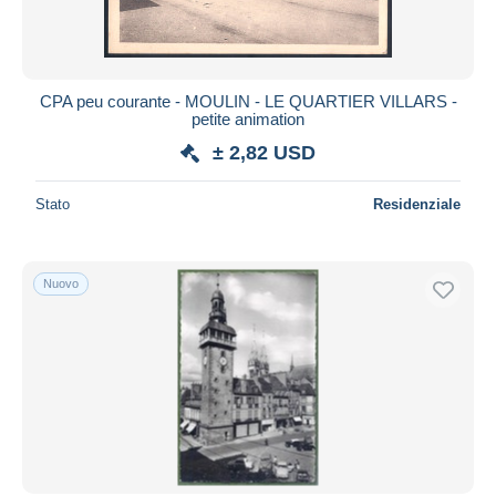
CPA peu courante - MOULIN - LE QUARTIER VILLARS -
petite animation
± 2,82 USD
Stato
Residenziale
Nuovo