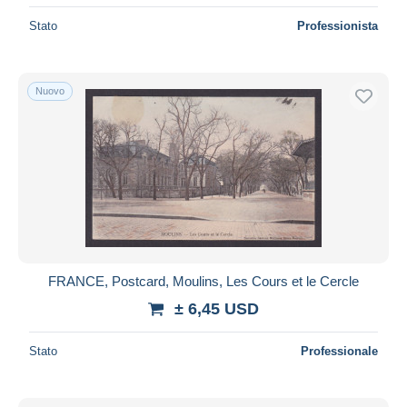
Stato
Professionista
Nuovo
FRANCE, Postcard, Moulins, Les Cours et le Cercle
± 6,45 USD
Stato
Professionale