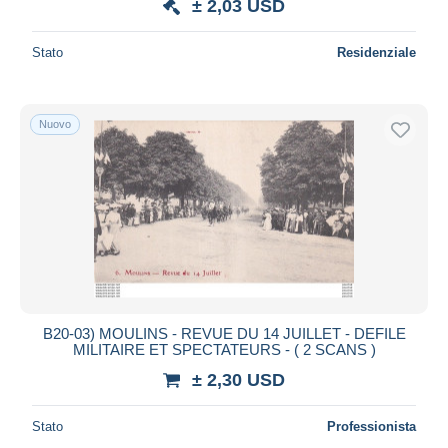
± 2,03 USD
Stato
Residenziale
Nuovo
B20-03) MOULINS - REVUE DU 14 JUILLET - DEFILE
MILITAIRE ET SPECTATEURS - ( 2 SCANS )
± 2,30 USD
Stato
Professionista