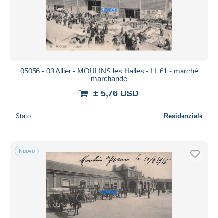
05056 - 03 Allier - MOULINS les Halles - LL 61 - marché
marchande
± 5,76 USD
Stato
Residenziale
Nuovo