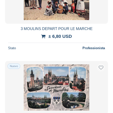
3 MOULINS DEPART POUR LE MARCHE
± 6,80 USD
Stato
Professionista
Nuovo