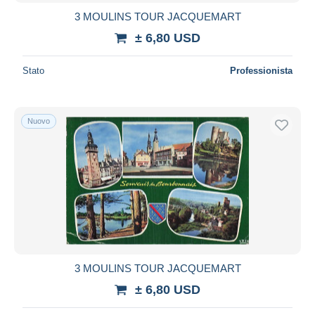
3 MOULINS TOUR JACQUEMART
± 6,80 USD
Stato
Professionista
Nuovo
3 MOULINS TOUR JACQUEMART
± 6,80 USD