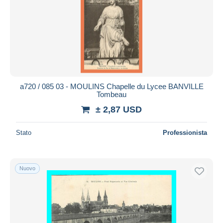
a720 / 085 03 - MOULINS Chapelle du Lycee BANVILLE
Tombeau
± 2,87 USD
Stato
Professionista
Nuovo