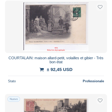
COURTALAIN: maison allard-petit, volailles et gibier - Très
bon état
± 92,45 USD
Stato
Professionale
Nuovo