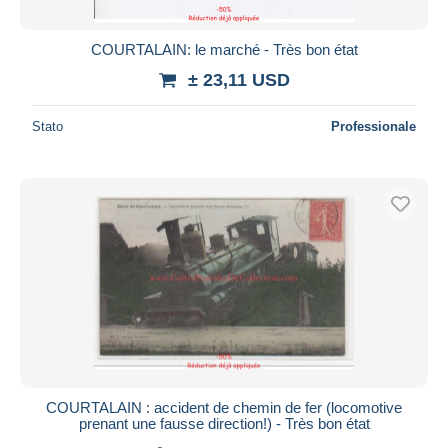
COURTALAIN: le marché - Très bon état
± 23,11 USD
Stato
Professionale
COURTALAIN : accident de chemin de fer (locomotive
prenant une fausse direction!) - Très bon état