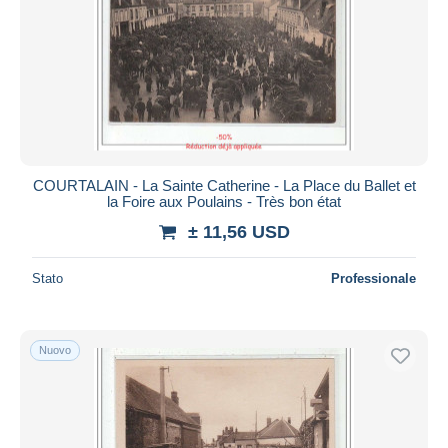
COURTALAIN - La Sainte Catherine - La Place du Ballet et
la Foire aux Poulains - Très bon état
± 11,56 USD
Stato
Professionale
Nuovo