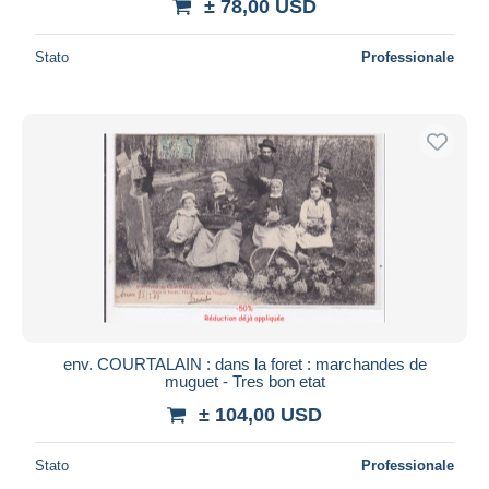
± 78,00 USD
Stato
Professionale
env. COURTALAIN : dans la foret : marchandes de
muguet - Tres bon etat
± 104,00 USD
Stato
Professionale