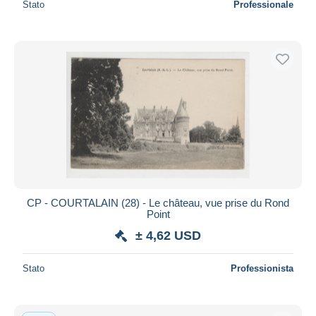
Stato
Professionale
CP - COURTALAIN (28) - Le château, vue prise du Rond
Point
± 4,62 USD
Stato
Professionista