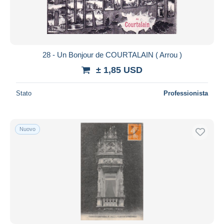
28 - Un Bonjour de COURTALAIN ( Arrou )
± 1,85 USD
Stato
Professionista
Nuovo