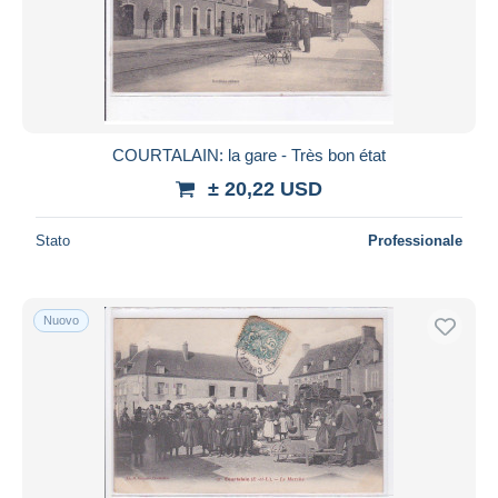
COURTALAIN: la gare - Très bon état
± 20,22 USD
Stato
Professionale
Nuovo