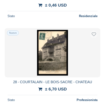
± 0,46 USD
Stato
Residenziale
Nuovo
28 - COURTALAIN - LE BOIS-SACRE - CHATEAU
± 6,70 USD
Stato
Professionista