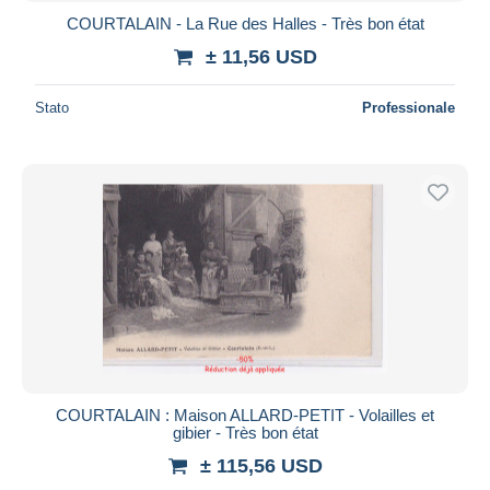
COURTALAIN - La Rue des Halles - Très bon état
± 11,56 USD
Stato
Professionale
COURTALAIN : Maison ALLARD-PETIT - Volailles et
gibier - Très bon état
± 115,56 USD