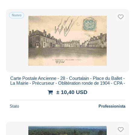
Nuovo
Carte Postale Ancienne - 28 - Courtalain - Place du Ballet -
La Mairie - Précurseur - Oblitération ronde de 1904 - CPA -
± 10,40 USD
Stato
Professionista