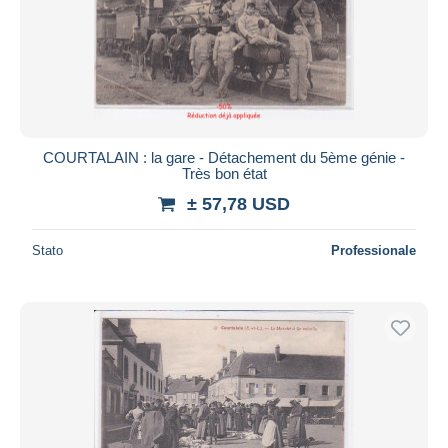
COURTALAIN : la gare - Détachement du 5ème génie -
Très bon état
± 57,78 USD
Stato
Professionale