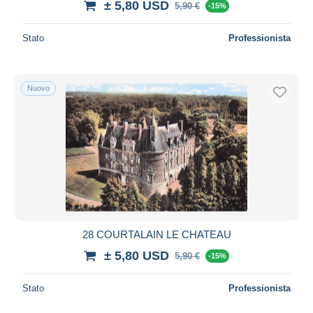
± 5,80 USD
5,90 €
-15%
Stato
Professionista
Nuovo
28 COURTALAIN LE CHATEAU
± 5,80 USD
5,90 €
-15%
Stato
Professionista