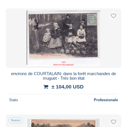
environs de COURTALAIN: dans la forêt marchandes de
muguet - Très bon état
± 104,00 USD
Stato
Professionale
Nuovo