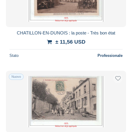
CHATILLON-EN-DUNOIS : la poste - Très bon état
± 11,56 USD
Stato
Professionale
Nuovo