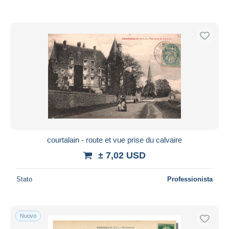
courtalain - route et vue prise du calvaire
± 7,02 USD
Stato
Professionista
Nuovo