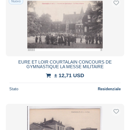
Nuovo
EURE ET LOIR COURTALAIN CONCOURS DE
GYMNASTIQUE LA MESSE MILITAIRE
± 12,71 USD
Stato
Residenziale