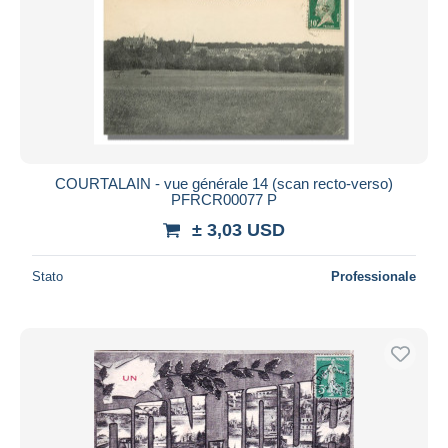
COURTALAIN - vue générale 14 (scan recto-verso)
PFRCR00077 P
± 3,03 USD
Stato
Professionale