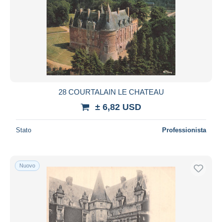
28 COURTALAIN LE CHATEAU
± 6,82 USD
Stato
Professionista
Nuovo