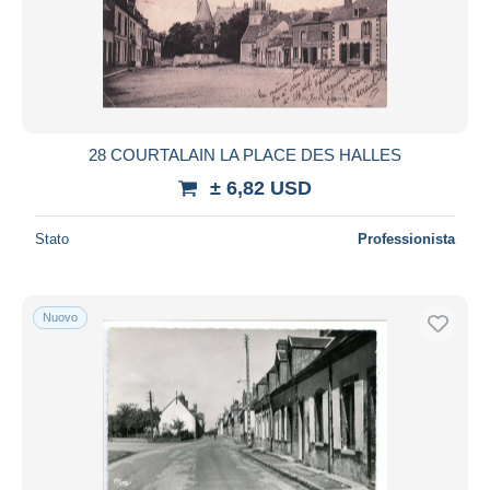
Aggiorna
28 COURTALAIN LA PLACE DES HALLES
± 6,82 USD
Stato
Professionista
Nuovo