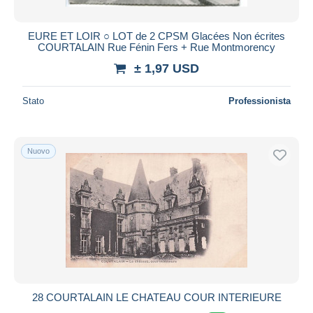
EURE ET LOIR ○ LOT de 2 CPSM Glacées Non écrites
COURTALAIN Rue Fénin Fers + Rue Montmorency
± 1,97 USD
Stato
Professionista
Nuovo
28 COURTALAIN LE CHATEAU COUR INTERIEURE