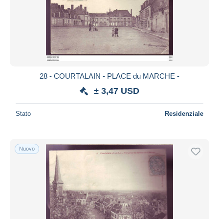
28 - COURTALAIN - PLACE du MARCHE -
± 3,47 USD
Stato
Residenziale
Nuovo