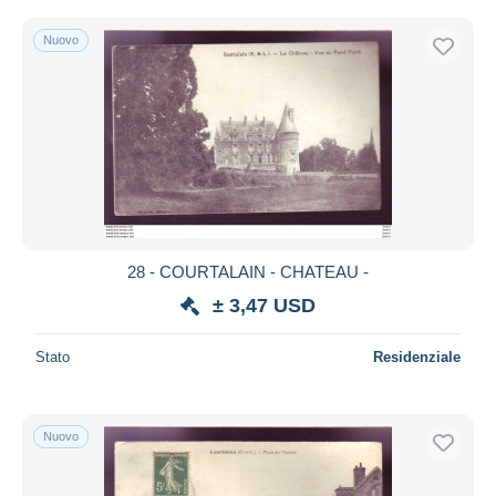
Nuovo
28 - COURTALAIN - CHATEAU -
± 3,47 USD
Stato
Residenziale
Nuovo