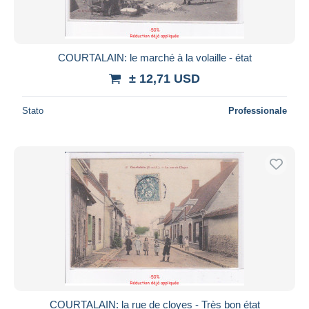
COURTALAIN: le marché à la volaille - état
± 12,71 USD
Stato
Professionale
COURTALAIN: la rue de cloyes - Très bon état