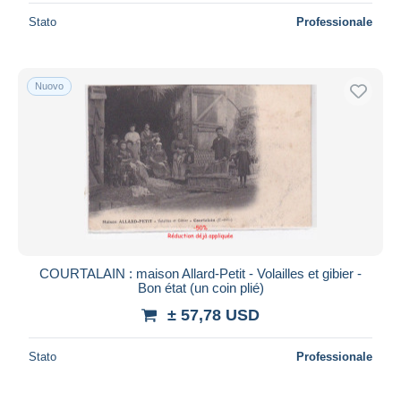
Stato
Professionale
Nuovo
COURTALAIN : maison Allard-Petit - Volailles et gibier -
Bon état (un coin plié)
± 57,78 USD
Stato
Professionale